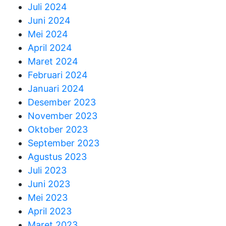
Juli 2024
Juni 2024
Mei 2024
April 2024
Maret 2024
Februari 2024
Januari 2024
Desember 2023
November 2023
Oktober 2023
September 2023
Agustus 2023
Juli 2023
Juni 2023
Mei 2023
April 2023
Maret 2023