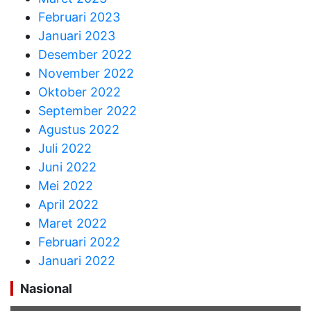
Februari 2023
Januari 2023
Desember 2022
November 2022
Oktober 2022
September 2022
Agustus 2022
Juli 2022
Juni 2022
Mei 2022
April 2022
Maret 2022
Februari 2022
Januari 2022
Nasional