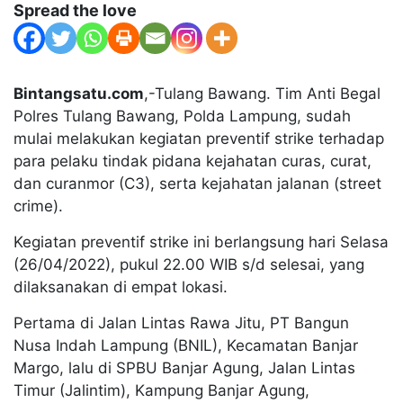
Spread the love
Bintangsatu.com
,-Tulang Bawang. Tim Anti Begal
Polres Tulang Bawang, Polda Lampung, sudah
mulai melakukan kegiatan preventif strike terhadap
para pelaku tindak pidana kejahatan curas, curat,
dan curanmor (C3), serta kejahatan jalanan (street
crime).
Kegiatan preventif strike ini berlangsung hari Selasa
(26/04/2022), pukul 22.00 WIB s/d selesai, yang
dilaksanakan di empat lokasi.
Pertama di Jalan Lintas Rawa Jitu, PT Bangun
Nusa Indah Lampung (BNIL), Kecamatan Banjar
Margo, lalu di SPBU Banjar Agung, Jalan Lintas
Timur (Jalintim), Kampung Banjar Agung,