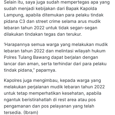
Selain itu, saya juga sudah mempertegas apa yang
sudah menjadi kebijakan dari Bapak Kapolda
Lampung, apabila ditemukan para pelaku tindak
pidana C3 dan street crime selama arus mudik
lebaran tahun 2022 untuk tidak segan-segan
dilakukan tindakan tegas dan terukur.
‘Harapannya semua warga yang melakukan mudik
lebaran tahun 2022 dan melintasi wilayah hukum
Polres Tulang Bawang dapat berjalan dengan
lancar dan aman, serta terhindar dari para pelaku
tindak pidana,” paparnya.
Kapolres juga mengimbau, kepada warga yang
melakukan perjalanan mudik lebaran tahun 2022
untuk tetap memperhatikan kesehatan, apabila
ngantuk beristirahatlah di rest area atau pos
pengamanan dan pos pelayanan yang telah
tersedia. (Ibram)