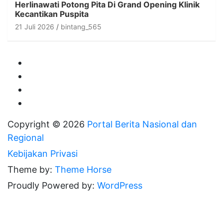
Herlinawati Potong Pita Di Grand Opening Klinik
Kecantikan Puspita
21 Juli 2026
bintang_565
Copyright © 2026
Portal Berita Nasional dan
Regional
Kebijakan Privasi
Theme by:
Theme Horse
Proudly Powered by:
WordPress