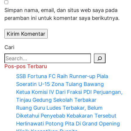
Simpan nama, email, dan situs web saya pada
peramban ini untuk komentar saya berikutnya.
Cari
Pos-pos Terbaru
SSB Fortuna FC Raih Runner-up Piala
Soeratin U-15 Zona Tulang Bawang
Ketua Komisi IV Dari Fraksi PDI Perjuangan,
Tinjau Gedung Sekolah Terbakar
Ruang Guru Ludes Terbakar, Belum
Diketahui Penyebab Kebakaran Tersebut
Herlinawati Potong Pita Di Grand Opening