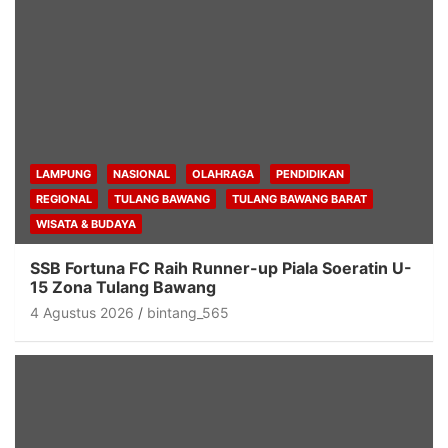
LAMPUNG
NASIONAL
OLAHRAGA
PENDIDIKAN
REGIONAL
TULANG BAWANG
TULANG BAWANG BARAT
WISATA & BUDAYA
SSB Fortuna FC Raih Runner-up Piala Soeratin U-
15 Zona Tulang Bawang
4 Agustus 2026
bintang_565