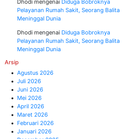
Dhodi
mengenai
Diduga Bobroknya
Pelayanan Rumah Sakit, Seorang Balita
Meninggal Dunia
Dhodi
mengenai
Diduga Bobroknya
Pelayanan Rumah Sakit, Seorang Balita
Meninggal Dunia
Arsip
Agustus 2026
Juli 2026
Juni 2026
Mei 2026
April 2026
Maret 2026
Februari 2026
Januari 2026