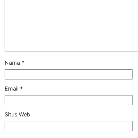
Nama
*
Email
*
Situs Web