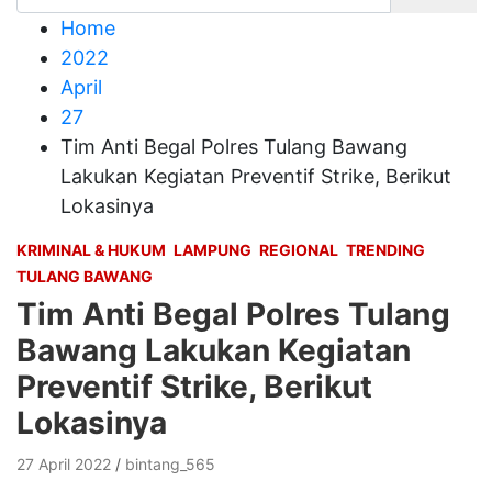
Home
2022
April
27
Tim Anti Begal Polres Tulang Bawang
Lakukan Kegiatan Preventif Strike, Berikut
Lokasinya
KRIMINAL & HUKUM
LAMPUNG
REGIONAL
TRENDING
TULANG BAWANG
Tim Anti Begal Polres Tulang
Bawang Lakukan Kegiatan
Preventif Strike, Berikut
Lokasinya
27 April 2022
bintang_565