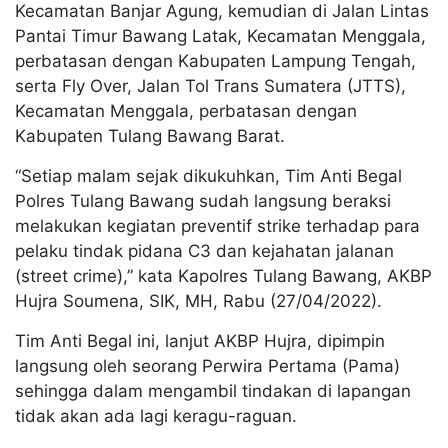
Kecamatan Banjar Agung, kemudian di Jalan Lintas
Pantai Timur Bawang Latak, Kecamatan Menggala,
perbatasan dengan Kabupaten Lampung Tengah,
serta Fly Over, Jalan Tol Trans Sumatera (JTTS),
Kecamatan Menggala, perbatasan dengan
Kabupaten Tulang Bawang Barat.
“Setiap malam sejak dikukuhkan, Tim Anti Begal
Polres Tulang Bawang sudah langsung beraksi
melakukan kegiatan preventif strike terhadap para
pelaku tindak pidana C3 dan kejahatan jalanan
(street crime),” kata Kapolres Tulang Bawang, AKBP
Hujra Soumena, SIK, MH, Rabu (27/04/2022).
Tim Anti Begal ini, lanjut AKBP Hujra, dipimpin
langsung oleh seorang Perwira Pertama (Pama)
sehingga dalam mengambil tindakan di lapangan
tidak akan ada lagi keragu-raguan.