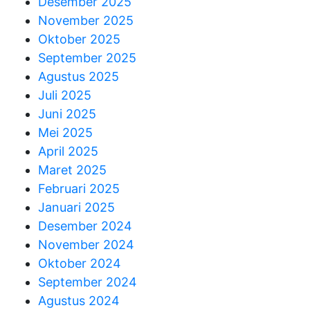
Desember 2025
November 2025
Oktober 2025
September 2025
Agustus 2025
Juli 2025
Juni 2025
Mei 2025
April 2025
Maret 2025
Februari 2025
Januari 2025
Desember 2024
November 2024
Oktober 2024
September 2024
Agustus 2024