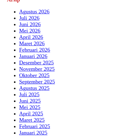
Agustus 2026
Juli 2026
Juni 2026
Mei 2026
April 2026
Maret 2026
Februari 2026
Januari 2026
Desember 2025
November 2025
Oktober 2025
September 2025
Agustus 2025
Juli 2025
Juni 2025
Mei 2025
April 2025
Maret 2025
Februari 2025
Januari 2025