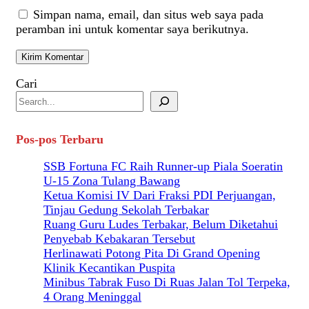
Simpan nama, email, dan situs web saya pada
peramban ini untuk komentar saya berikutnya.
Cari
Pos-pos Terbaru
SSB Fortuna FC Raih Runner-up Piala Soeratin
U-15 Zona Tulang Bawang
Ketua Komisi IV Dari Fraksi PDI Perjuangan,
Tinjau Gedung Sekolah Terbakar
Ruang Guru Ludes Terbakar, Belum Diketahui
Penyebab Kebakaran Tersebut
Herlinawati Potong Pita Di Grand Opening
Klinik Kecantikan Puspita
Minibus Tabrak Fuso Di Ruas Jalan Tol Terpeka,
4 Orang Meninggal