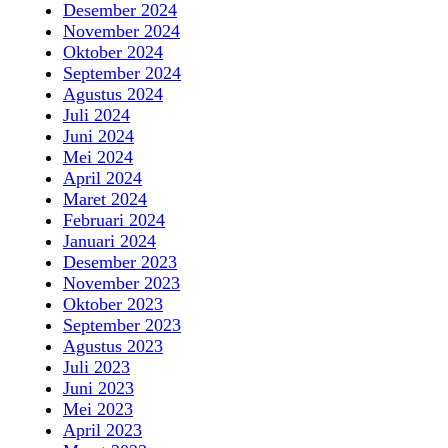
Desember 2024
November 2024
Oktober 2024
September 2024
Agustus 2024
Juli 2024
Juni 2024
Mei 2024
April 2024
Maret 2024
Februari 2024
Januari 2024
Desember 2023
November 2023
Oktober 2023
September 2023
Agustus 2023
Juli 2023
Juni 2023
Mei 2023
April 2023