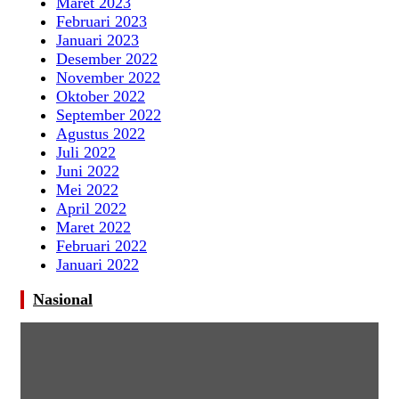
Maret 2023
Februari 2023
Januari 2023
Desember 2022
November 2022
Oktober 2022
September 2022
Agustus 2022
Juli 2022
Juni 2022
Mei 2022
April 2022
Maret 2022
Februari 2022
Januari 2022
Nasional