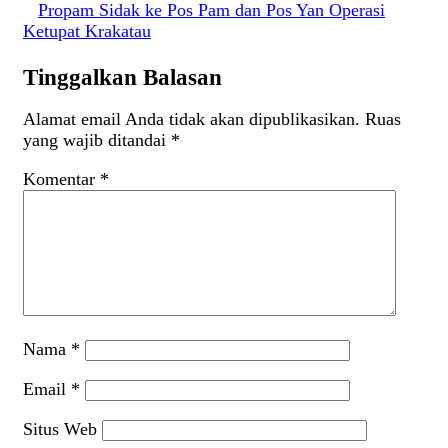
Propam Sidak ke Pos Pam dan Pos Yan Operasi
Ketupat Krakatau
Tinggalkan Balasan
Alamat email Anda tidak akan dipublikasikan.
Ruas
yang wajib ditandai
*
Komentar
*
Nama
*
Email
*
Situs Web