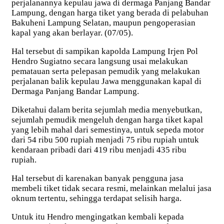
perjalanannya kepulau jawa di dermaga Panjang Bandar
Lampung, dengan harga tiket yang berada di pelabuhan
Bakuheni Lampung Selatan, maupun pengoperasian
kapal yang akan berlayar. (07/05).
Hal tersebut di sampikan kapolda Lampung Irjen Pol
Hendro Sugiatno secara langsung usai melakukan
pematauan serta pelepasan pemudik yang melakukan
perjalanan balik kepulau Jawa menggunakan kapal di
Dermaga Panjang Bandar Lampung.
Diketahui dalam berita sejumlah media menyebutkan,
sejumlah pemudik mengeluh dengan harga tiket kapal
yang lebih mahal dari semestinya, untuk sepeda motor
dari 54 ribu 500 rupiah menjadi 75 ribu rupiah untuk
kendaraan pribadi dari 419 ribu menjadi 435 ribu
rupiah.
Hal tersebut di karenakan banyak pengguna jasa
membeli tiket tidak secara resmi, melainkan melalui jasa
oknum tertentu, sehingga terdapat selisih harga.
Untuk itu Hendro mengingatkan kembali kepada