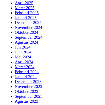
April 2025
Maret 2025
Februari 2025
Januari 2025
Desember 2024
November 2024
Oktober 2024
September 2024
Agustus 2024
Juli 2024
Juni 2024
Mei 2024
April 2024
Maret 2024
Februari 2024
Januari 2024
Desember 2023
November 2023
Oktober 2023
September 2023
Agustus 2023