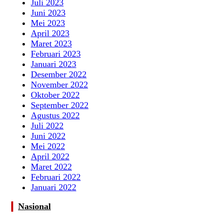
Juli 2023
Juni 2023
Mei 2023
April 2023
Maret 2023
Februari 2023
Januari 2023
Desember 2022
November 2022
Oktober 2022
September 2022
Agustus 2022
Juli 2022
Juni 2022
Mei 2022
April 2022
Maret 2022
Februari 2022
Januari 2022
Nasional