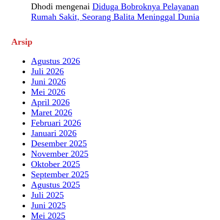
Dhodi
mengenai
Diduga Bobroknya Pelayanan
Rumah Sakit, Seorang Balita Meninggal Dunia
Arsip
Agustus 2026
Juli 2026
Juni 2026
Mei 2026
April 2026
Maret 2026
Februari 2026
Januari 2026
Desember 2025
November 2025
Oktober 2025
September 2025
Agustus 2025
Juli 2025
Juni 2025
Mei 2025