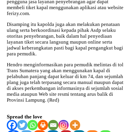
pengguna jasa layanan penyebrangan agar dapat
membeli tiket kapal menggunakan aplikasi atau website
ferizy.com.
Disamping itu kapolda juga akan melakukan penataan
ulang serta berkoordinasi kepada pihak Asdp selaku
otoritas penyebrangan, baik dalam hal penyediaan
layanan tiket secara langsung maupun online serta
jadwal keberangkatan pasti bagi kapal pengangkut bagi
para pemudik.
Hendro menginformasikan para pemudik melintas di tol
Trans Sumatera yang akan menggunakan kapal di
pelabuhan panjang dapat keluar di km 74, dan sejumlah
plang juga telah terpasang secara manual maupun dapat
di akses perkembangan informasinya di sejumlah sosial
media ataupun Web site resmi tentang arus balik di
Provinsi Lampung. (Red)
Spread the love