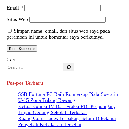
Email
*
Situs Web
Simpan nama, email, dan situs web saya pada
peramban ini untuk komentar saya berikutnya.
Cari
Pos-pos Terbaru
SSB Fortuna FC Raih Runner-up Piala Soeratin
U-15 Zona Tulang Bawang
Ketua Komisi IV Dari Fraksi PDI Perjuangan,
Tinjau Gedung Sekolah Terbakar
Ruang Guru Ludes Terbakar, Belum Diketahui
Penyebab Kebakaran Tersebut