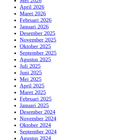
Mei 2026
April 2026
Maret 2026
Februari 2026
Januari 2026
Desember 2025
November 2025
Oktober 2025
September 2025
Agustus 2025
Juli 2025
Juni 2025
Mei 2025
April 2025
Maret 2025
Februari 2025
Januari 2025
Desember 2024
November 2024
Oktober 2024
September 2024
Agustus 2024