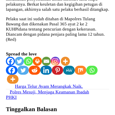
pelakunya. Berkat keuletan dan kegigihan petugas di
lapangan, akhirnya salah satu pelaku berhasil ditangkap.
Pelaku saat ini sudah ditahan di Mapolres Tulang
Bawang dan dikenakan Pasal 365 ayat 2 ke 2
KUHPidana tentang pencurian dengan kekerasan.
Diancam dengan pidana penjara paling lama 12 tahun.
(Red)
Spread the love
Navigasi
Harga Telur Ayam Merangkak Naik.
Polres Mesuji, Menjaga Keamanan Ibadah
pos
PHKI
Tinggalkan Balasan