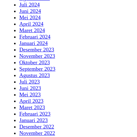
Juli 2024
Juni 2024
Mei 2024
April 2024
Maret 2024
Februari 2024
Januari 2024
Desember 2023
November 2023
Oktober 2023
September 2023
Agustus 2023
Juli 2023
Juni 2023
Mei 2023
April 2023
Maret 2023
Februari 2023
Januari 2023
Desember 2022
November 2022