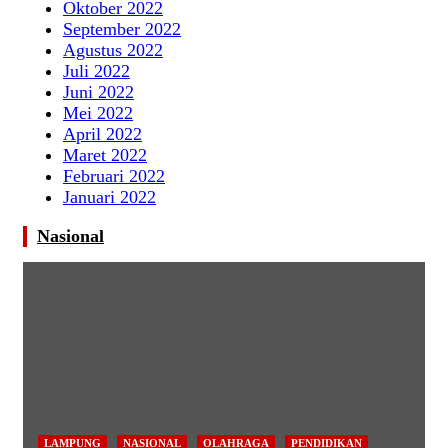
Oktober 2022
September 2022
Agustus 2022
Juli 2022
Juni 2022
Mei 2022
April 2022
Maret 2022
Februari 2022
Januari 2022
Nasional
LAMPUNG
NASIONAL
OLAHRAGA
PENDIDIKAN