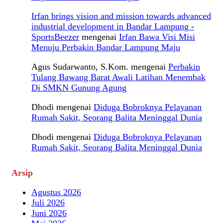
Irfan brings vision and mission towards advanced
industrial development in Bandar Lampung -
SportsBeezer
mengenai
Irfan Bawa Visi Misi
Menuju Perbakin Bandar Lampung Maju
Agus Sudarwanto, S.Kom.
mengenai
Perbakin
Tulang Bawang Barat Awali Latihan Menembak
Di SMKN Gunung Agung
Dhodi
mengenai
Diduga Bobroknya Pelayanan
Rumah Sakit, Seorang Balita Meninggal Dunia
Dhodi
mengenai
Diduga Bobroknya Pelayanan
Rumah Sakit, Seorang Balita Meninggal Dunia
Arsip
Agustus 2026
Juli 2026
Juni 2026