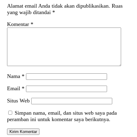
Alamat email Anda tidak akan dipublikasikan.
Ruas
yang wajib ditandai
*
Komentar
*
Nama
*
Email
*
Situs Web
Simpan nama, email, dan situs web saya pada
peramban ini untuk komentar saya berikutnya.