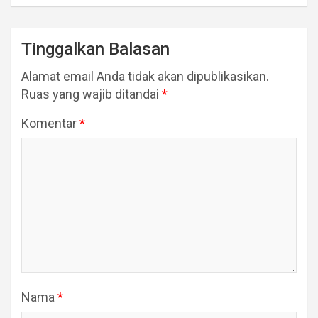
Tinggalkan Balasan
Alamat email Anda tidak akan dipublikasikan.
Ruas yang wajib ditandai
*
Komentar
*
Nama
*