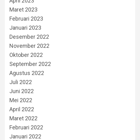
April 2023
Maret 2023
Februari 2023
Januari 2023
Desember 2022
November 2022
Oktober 2022
September 2022
Agustus 2022
Juli 2022
Juni 2022
Mei 2022
April 2022
Maret 2022
Februari 2022
Januari 2022