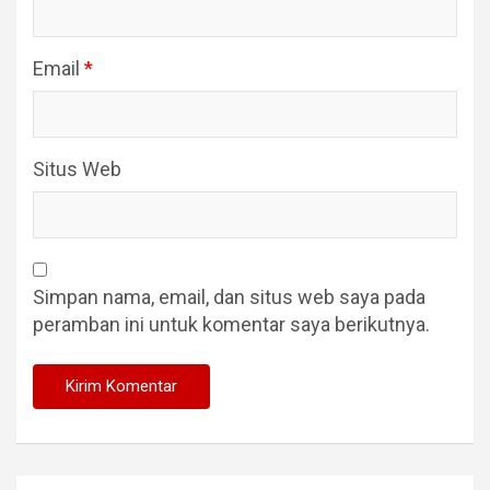
Email
*
Situs Web
Simpan nama, email, dan situs web saya pada
peramban ini untuk komentar saya berikutnya.