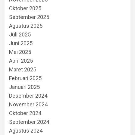
Oktober 2025
September 2025
Agustus 2025
Juli 2025
Juni 2025
Mei 2025
April 2025
Maret 2025
Februari 2025
Januari 2025
Desember 2024
November 2024
Oktober 2024
September 2024
Agustus 2024