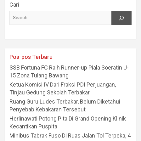
Cari
Pos-pos Terbaru
SSB Fortuna FC Raih Runner-up Piala Soeratin U-
15 Zona Tulang Bawang
Ketua Komisi IV Dari Fraksi PDI Perjuangan,
Tinjau Gedung Sekolah Terbakar
Ruang Guru Ludes Terbakar, Belum Diketahui
Penyebab Kebakaran Tersebut
Herlinawati Potong Pita Di Grand Opening Klinik
Kecantikan Puspita
Minibus Tabrak Fuso Di Ruas Jalan Tol Terpeka, 4