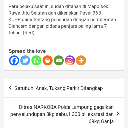
Para pelaku saat ini sudah ditahan di Mapolsek
Rawa Jitu Selatan dan dikenakan Pasal 363
KUHPidana tentang pencurian dengan pemberatan.
Diancam dengan pidana penjara paling lama 7
tahun. (Red)
Spread the love
Navigasi
Setubuhi Anak, Tukang Parkir Ditangkap
pos
Ditres NARKOBA Polda Lampung gagalkan
penyelundupan 3kg sabu,1.300 pil ekstasi dan
69kg Ganja