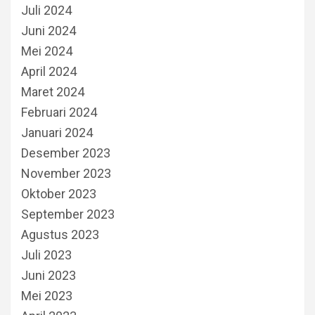
Juli 2024
Juni 2024
Mei 2024
April 2024
Maret 2024
Februari 2024
Januari 2024
Desember 2023
November 2023
Oktober 2023
September 2023
Agustus 2023
Juli 2023
Juni 2023
Mei 2023