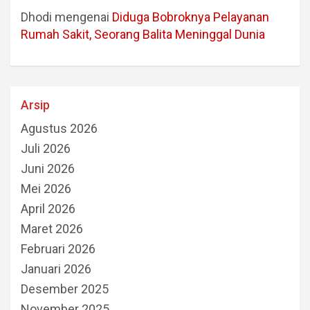
Dhodi
mengenai
Diduga Bobroknya Pelayanan
Rumah Sakit, Seorang Balita Meninggal Dunia
Arsip
Agustus 2026
Juli 2026
Juni 2026
Mei 2026
April 2026
Maret 2026
Februari 2026
Januari 2026
Desember 2025
November 2025