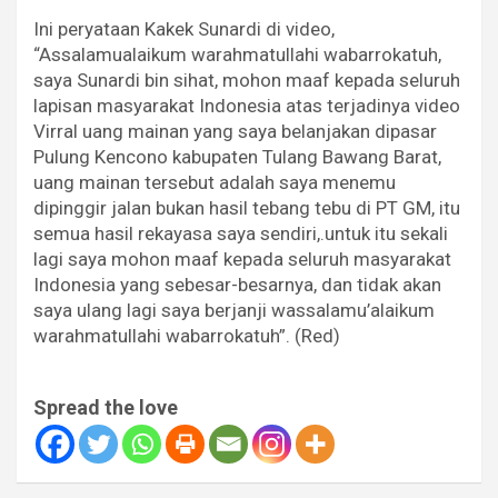
Ini peryataan Kakek Sunardi di video,
“Assalamualaikum warahmatullahi wabarrokatuh,
saya Sunardi bin sihat, mohon maaf kepada seluruh
lapisan masyarakat Indonesia atas terjadinya video
Virral uang mainan yang saya belanjakan dipasar
Pulung Kencono kabupaten Tulang Bawang Barat,
uang mainan tersebut adalah saya menemu
dipinggir jalan bukan hasil tebang tebu di PT GM, itu
semua hasil rekayasa saya sendiri,.untuk itu sekali
lagi saya mohon maaf kepada seluruh masyarakat
Indonesia yang sebesar-besarnya, dan tidak akan
saya ulang lagi saya berjanji wassalamu’alaikum
warahmatullahi wabarrokatuh”. (Red)
Spread the love