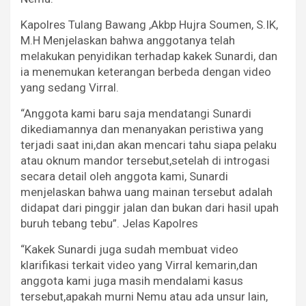
Kapolres Tulang Bawang ,Akbp Hujra Soumen, S.IK,
M.H Menjelaskan bahwa anggotanya telah
melakukan penyidikan terhadap kakek Sunardi, dan
ia menemukan keterangan berbeda dengan video
yang sedang Virral.
“Anggota kami baru saja mendatangi Sunardi
dikediamannya dan menanyakan peristiwa yang
terjadi saat ini,dan akan mencari tahu siapa pelaku
atau oknum mandor tersebut,setelah di introgasi
secara detail oleh anggota kami, Sunardi
menjelaskan bahwa uang mainan tersebut adalah
didapat dari pinggir jalan dan bukan dari hasil upah
buruh tebang tebu”. Jelas Kapolres
“Kakek Sunardi juga sudah membuat video
klarifikasi terkait video yang Virral kemarin,dan
anggota kami juga masih mendalami kasus
tersebut,apakah murni Nemu atau ada unsur lain,