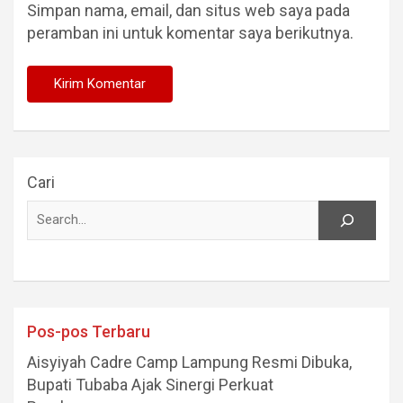
Simpan nama, email, dan situs web saya pada
peramban ini untuk komentar saya berikutnya.
Cari
Pos-pos Terbaru
Aisyiyah Cadre Camp Lampung Resmi Dibuka,
Bupati Tubaba Ajak Sinergi Perkuat