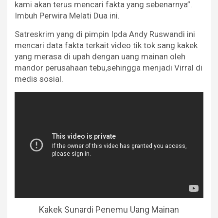
kami akan terus mencari fakta yang sebenarnya”.
Imbuh Perwira Melati Dua ini.
Satreskrim yang di pimpin Ipda Andy Ruswandi ini
mencari data fakta terkait video tik tok sang kakek
yang merasa di upah dengan uang mainan oleh
mandor perusahaan tebu,sehingga menjadi Virral di
medis sosial.
Kakek Sunardi Penemu Uang Mainan