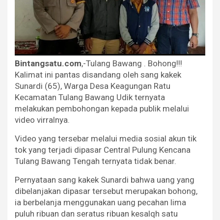
Bintangsatu.com
,-Tulang Bawang . Bohong!!!
Kalimat ini pantas disandang oleh sang kakek
Sunardi (65), Warga Desa Keagungan Ratu
Kecamatan Tulang Bawang Udik ternyata
melakukan pembohongan kepada publik melalui
video virralnya.
Video yang tersebar melalui media sosial akun tik
tok yang terjadi dipasar Central Pulung Kencana
Tulang Bawang Tengah ternyata tidak benar.
Pernyataan sang kakek Sunardi bahwa uang yang
dibelanjakan dipasar tersebut merupakan bohong,
ia berbelanja menggunakan uang pecahan lima
puluh ribuan dan seratus ribuan kesalqh satu