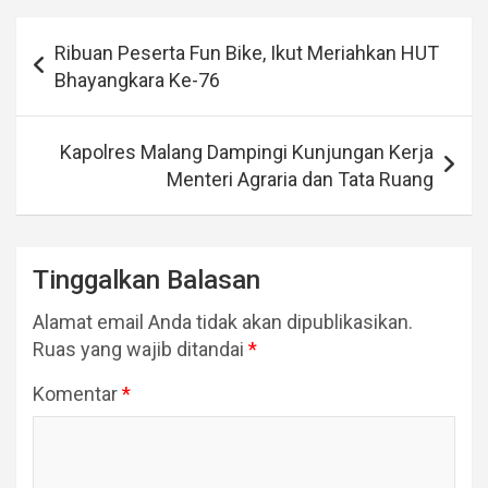
Navigasi
Ribuan Peserta Fun Bike, Ikut Meriahkan HUT
pos
Bhayangkara Ke-76
Kapolres Malang Dampingi Kunjungan Kerja
Menteri Agraria dan Tata Ruang
Tinggalkan Balasan
Alamat email Anda tidak akan dipublikasikan.
Ruas yang wajib ditandai
*
Komentar
*