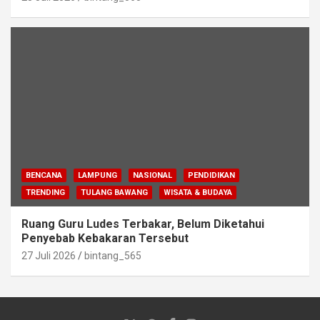
BENCANA
LAMPUNG
NASIONAL
PENDIDIKAN
TRENDING
TULANG BAWANG
WISATA & BUDAYA
Ruang Guru Ludes Terbakar, Belum Diketahui
Penyebab Kebakaran Tersebut
27 Juli 2026
bintang_565