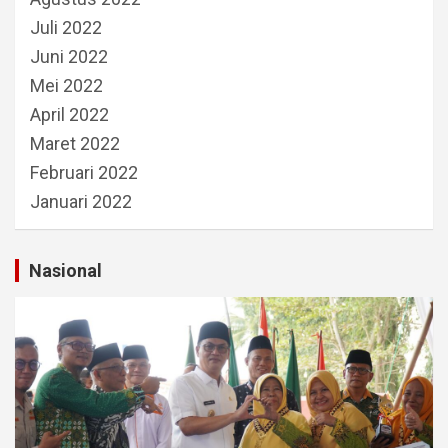
Juli 2022
Juni 2022
Mei 2022
April 2022
Maret 2022
Februari 2022
Januari 2022
Nasional