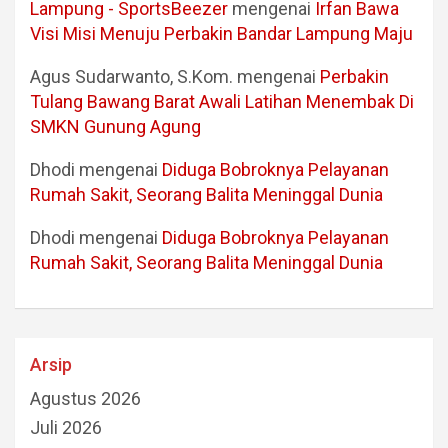
Lampung - SportsBeezer
mengenai
Irfan Bawa
Visi Misi Menuju Perbakin Bandar Lampung Maju
Agus Sudarwanto, S.Kom.
mengenai
Perbakin
Tulang Bawang Barat Awali Latihan Menembak Di
SMKN Gunung Agung
Dhodi
mengenai
Diduga Bobroknya Pelayanan
Rumah Sakit, Seorang Balita Meninggal Dunia
Dhodi
mengenai
Diduga Bobroknya Pelayanan
Rumah Sakit, Seorang Balita Meninggal Dunia
Arsip
Agustus 2026
Juli 2026