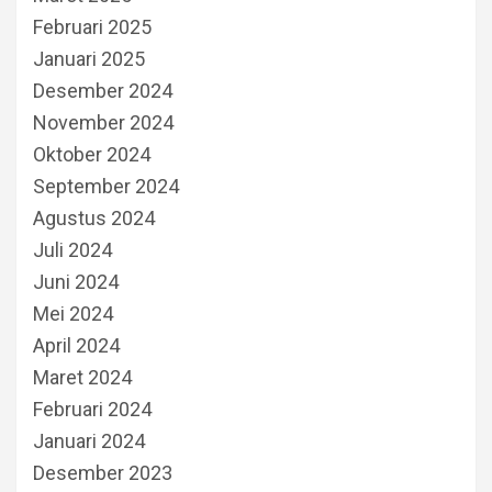
Februari 2025
Januari 2025
Desember 2024
November 2024
Oktober 2024
September 2024
Agustus 2024
Juli 2024
Juni 2024
Mei 2024
April 2024
Maret 2024
Februari 2024
Januari 2024
Desember 2023