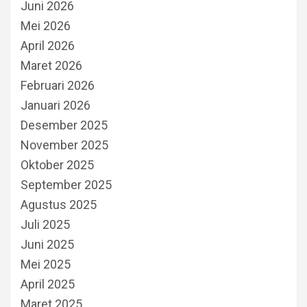
Juni 2026
Mei 2026
April 2026
Maret 2026
Februari 2026
Januari 2026
Desember 2025
November 2025
Oktober 2025
September 2025
Agustus 2025
Juli 2025
Juni 2025
Mei 2025
April 2025
Maret 2025