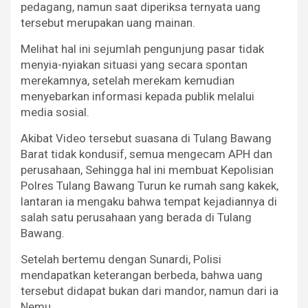
pedagang, namun saat diperiksa ternyata uang
tersebut merupakan uang mainan.
Melihat hal ini sejumlah pengunjung pasar tidak
menyia-nyiakan situasi yang secara spontan
merekamnya, setelah merekam kemudian
menyebarkan informasi kepada publik melalui
media sosial.
Akibat Video tersebut suasana di Tulang Bawang
Barat tidak kondusif, semua mengecam APH dan
perusahaan, Sehingga hal ini membuat Kepolisian
Polres Tulang Bawang Turun ke rumah sang kakek,
lantaran ia mengaku bahwa tempat kejadiannya di
salah satu perusahaan yang berada di Tulang
Bawang.
Setelah bertemu dengan Sunardi, Polisi
mendapatkan keterangan berbeda, bahwa uang
tersebut didapat bukan dari mandor, namun dari ia
Nemu.