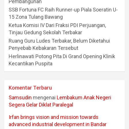
Pembangunan
SSB Fortuna FC Raih Runner-up Piala Soeratin U-
15 Zona Tulang Bawang
Ketua Komisi IV Dari Fraksi PDI Perjuangan,
Tinjau Gedung Sekolah Terbakar
Ruang Guru Ludes Terbakar, Belum Diketahui
Penyebab Kebakaran Tersebut
Herlinawati Potong Pita Di Grand Opening Klinik
Kecantikan Puspita
Komentar Terbaru
Samsudin
mengenai
Lembakum Anak Negeri
Segera Gelar Diklat Paralegal
Irfan brings vision and mission towards
advanced industrial development in Bandar