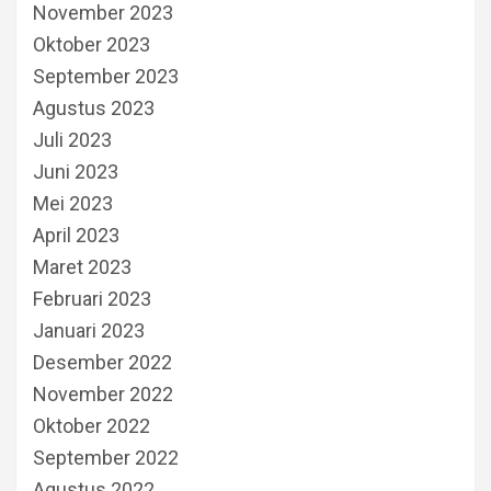
November 2023
Oktober 2023
September 2023
Agustus 2023
Juli 2023
Juni 2023
Mei 2023
April 2023
Maret 2023
Februari 2023
Januari 2023
Desember 2022
November 2022
Oktober 2022
September 2022
Agustus 2022