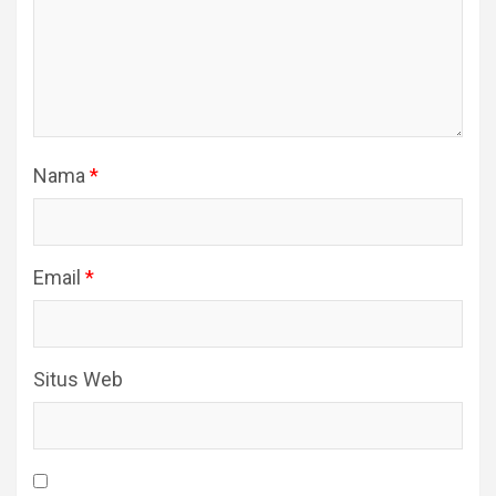
Nama
*
Email
*
Situs Web