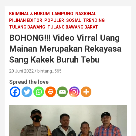
KRIMINAL & HUKUM
LAMPUNG
NASIONAL
PILIHAN EDITOR
POPULER
SOSIAL
TRENDING
TULANG BAWANG
TULANG BAWANG BARAT
BOHONG!!! Video Virral Uang
Mainan Merupakan Rekayasa
Sang Kakek Buruh Tebu
20 Juni 2022
bintang_565
Spread the love