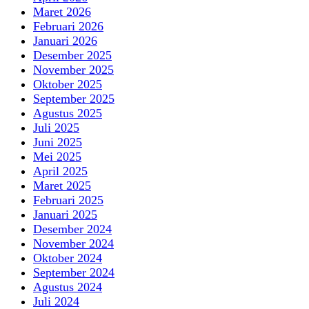
Maret 2026
Februari 2026
Januari 2026
Desember 2025
November 2025
Oktober 2025
September 2025
Agustus 2025
Juli 2025
Juni 2025
Mei 2025
April 2025
Maret 2025
Februari 2025
Januari 2025
Desember 2024
November 2024
Oktober 2024
September 2024
Agustus 2024
Juli 2024