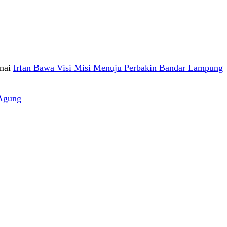
nai
Irfan Bawa Visi Misi Menuju Perbakin Bandar Lampung
Agung