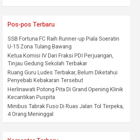
Pos-pos Terbaru
SSB Fortuna FC Raih Runner-up Piala Soeratin
U-15 Zona Tulang Bawang
Ketua Komisi IV Dari Fraksi PDI Perjuangan,
Tinjau Gedung Sekolah Terbakar
Ruang Guru Ludes Terbakar, Belum Diketahui
Penyebab Kebakaran Tersebut
Herlinawati Potong Pita Di Grand Opening Klinik
Kecantikan Puspita
Minibus Tabrak Fuso Di Ruas Jalan Tol Terpeka,
4 Orang Meninggal