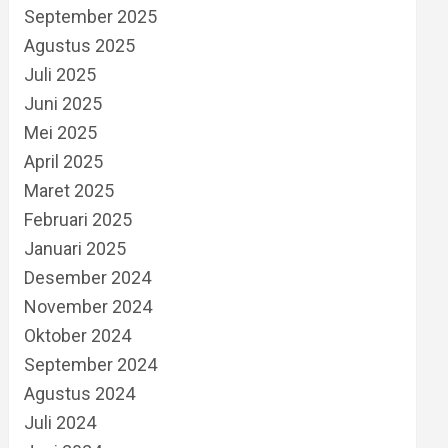
September 2025
Agustus 2025
Juli 2025
Juni 2025
Mei 2025
April 2025
Maret 2025
Februari 2025
Januari 2025
Desember 2024
November 2024
Oktober 2024
September 2024
Agustus 2024
Juli 2024