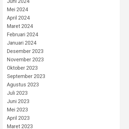
Juni 2024
Mei 2024
April 2024
Maret 2024
Februari 2024
Januari 2024
Desember 2023
November 2023
Oktober 2023
September 2023
Agustus 2023
Juli 2023
Juni 2023
Mei 2023
April 2023
Maret 2023