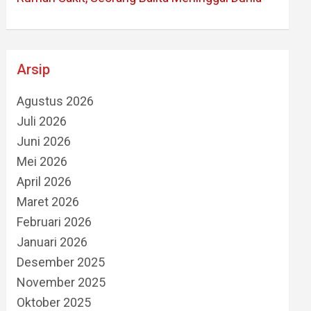
Arsip
Agustus 2026
Juli 2026
Juni 2026
Mei 2026
April 2026
Maret 2026
Februari 2026
Januari 2026
Desember 2025
November 2025
Oktober 2025