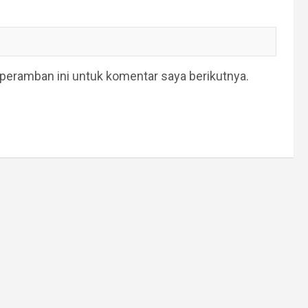
peramban ini untuk komentar saya berikutnya.