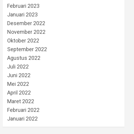
Februari 2023
Januari 2023
Desember 2022
November 2022
Oktober 2022
September 2022
Agustus 2022
Juli 2022
Juni 2022
Mei 2022
April 2022
Maret 2022
Februari 2022
Januari 2022