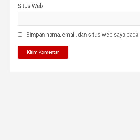
Situs Web
Simpan nama, email, dan situs web saya pada 