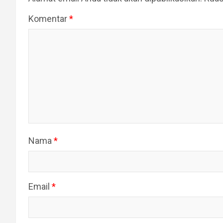
Komentar
*
Nama
*
Email
*