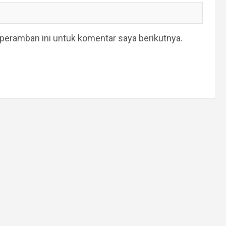
peramban ini untuk komentar saya berikutnya.