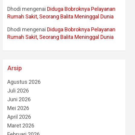
Dhodi
mengenai
Diduga Bobroknya Pelayanan
Rumah Sakit, Seorang Balita Meninggal Dunia
Dhodi
mengenai
Diduga Bobroknya Pelayanan
Rumah Sakit, Seorang Balita Meninggal Dunia
Arsip
Agustus 2026
Juli 2026
Juni 2026
Mei 2026
April 2026
Maret 2026
Februari 2026