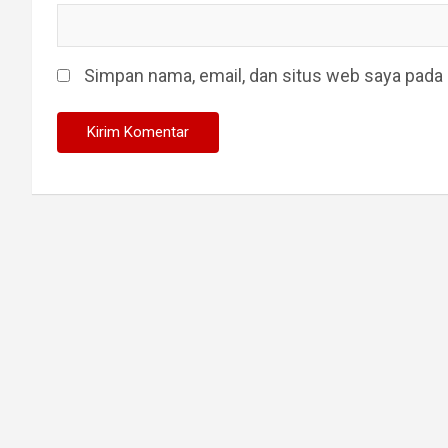
Simpan nama, email, dan situs web saya pada 