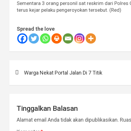
Sementara 3 orang personil sat reskrim dari Polres
terus kejar pelaku pengeroyokan tersebut. (Red)
Spread the love
Navigasi
Warga Nekat Portal Jalan Di 7 Titik
pos
Tinggalkan Balasan
Alamat email Anda tidak akan dipublikasikan.
Ruas