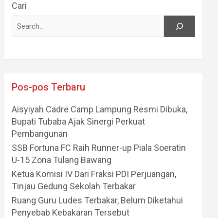
Cari
Pos-pos Terbaru
Aisyiyah Cadre Camp Lampung Resmi Dibuka,
Bupati Tubaba Ajak Sinergi Perkuat
Pembangunan
SSB Fortuna FC Raih Runner-up Piala Soeratin
U-15 Zona Tulang Bawang
Ketua Komisi IV Dari Fraksi PDI Perjuangan,
Tinjau Gedung Sekolah Terbakar
Ruang Guru Ludes Terbakar, Belum Diketahui
Penyebab Kebakaran Tersebut