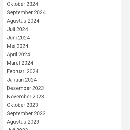
Oktober 2024
September 2024
Agustus 2024
Juli 2024
Juni 2024
Mei 2024
April 2024
Maret 2024
Februari 2024
Januari 2024
Desember 2023
November 2023
Oktober 2023
September 2023
Agustus 2023