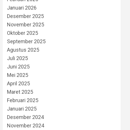
Januari 2026
Desember 2025
November 2025
Oktober 2025
September 2025
Agustus 2025
Juli 2025
Juni 2025
Mei 2025
April 2025
Maret 2025
Februari 2025
Januari 2025
Desember 2024
November 2024