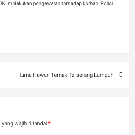
 OKI melakukan pengawalan terhadap korban. Polisi
Lima Hewan Ternak Terserang Lumpuh
 yang wajib ditandai
*