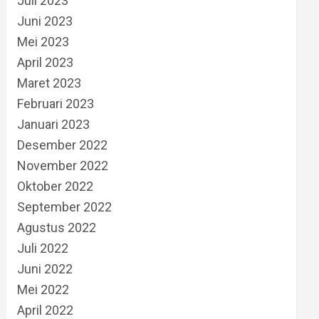
Juli 2023
Juni 2023
Mei 2023
April 2023
Maret 2023
Februari 2023
Januari 2023
Desember 2022
November 2022
Oktober 2022
September 2022
Agustus 2022
Juli 2022
Juni 2022
Mei 2022
April 2022