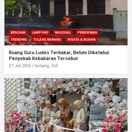
BENCANA
LAMPUNG
NASIONAL
PENDIDIKAN
TRENDING
TULANG BAWANG
WISATA & BUDAYA
Ruang Guru Ludes Terbakar, Belum Diketahui
Penyebab Kebakaran Tersebut
27 Juli 2026
bintang_565