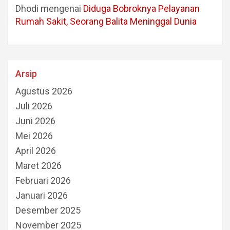
Dhodi
mengenai
Diduga Bobroknya Pelayanan
Rumah Sakit, Seorang Balita Meninggal Dunia
Arsip
Agustus 2026
Juli 2026
Juni 2026
Mei 2026
April 2026
Maret 2026
Februari 2026
Januari 2026
Desember 2025
November 2025