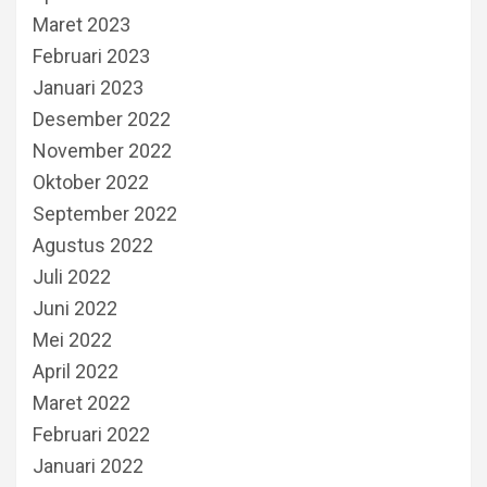
Maret 2023
Februari 2023
Januari 2023
Desember 2022
November 2022
Oktober 2022
September 2022
Agustus 2022
Juli 2022
Juni 2022
Mei 2022
April 2022
Maret 2022
Februari 2022
Januari 2022