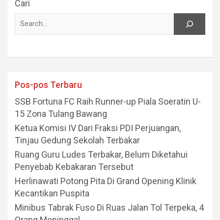
Cari
Pos-pos Terbaru
SSB Fortuna FC Raih Runner-up Piala Soeratin U-
15 Zona Tulang Bawang
Ketua Komisi IV Dari Fraksi PDI Perjuangan,
Tinjau Gedung Sekolah Terbakar
Ruang Guru Ludes Terbakar, Belum Diketahui
Penyebab Kebakaran Tersebut
Herlinawati Potong Pita Di Grand Opening Klinik
Kecantikan Puspita
Minibus Tabrak Fuso Di Ruas Jalan Tol Terpeka, 4
Orang Meninggal