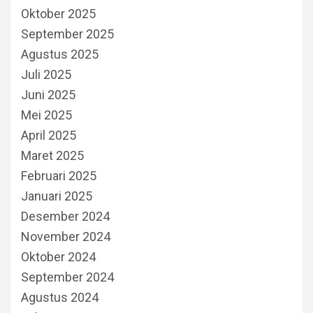
Oktober 2025
September 2025
Agustus 2025
Juli 2025
Juni 2025
Mei 2025
April 2025
Maret 2025
Februari 2025
Januari 2025
Desember 2024
November 2024
Oktober 2024
September 2024
Agustus 2024