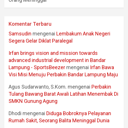
Komentar Terbaru
Samsudin
mengenai
Lembakum Anak Negeri
Segera Gelar Diklat Paralegal
Irfan brings vision and mission towards
advanced industrial development in Bandar
Lampung - SportsBeezer
mengenai
Irfan Bawa
Visi Misi Menuju Perbakin Bandar Lampung Maju
Agus Sudarwanto, S.Kom.
mengenai
Perbakin
Tulang Bawang Barat Awali Latihan Menembak Di
SMKN Gunung Agung
Dhodi
mengenai
Diduga Bobroknya Pelayanan
Rumah Sakit, Seorang Balita Meninggal Dunia