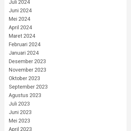
Juli 2024
Juni 2024
Mei 2024
April 2024
Maret 2024
Februari 2024
Januari 2024
Desember 2023
November 2023
Oktober 2023
September 2023
Agustus 2023
Juli 2023
Juni 2023
Mei 2023
April 2023