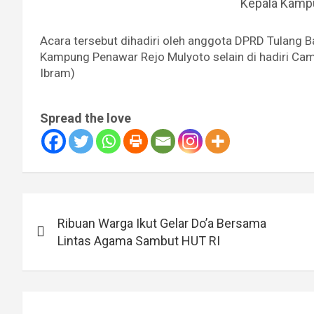
Kepala Kamp
Acara tersebut dihadiri oleh anggota DPRD Tulang
Kampung Penawar Rejo Mulyoto selain di hadiri Cama
Ibram)
Spread the love
Navigasi
Ribuan Warga Ikut Gelar Do’a Bersama
pos
Lintas Agama Sambut HUT RI