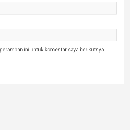
peramban ini untuk komentar saya berikutnya.