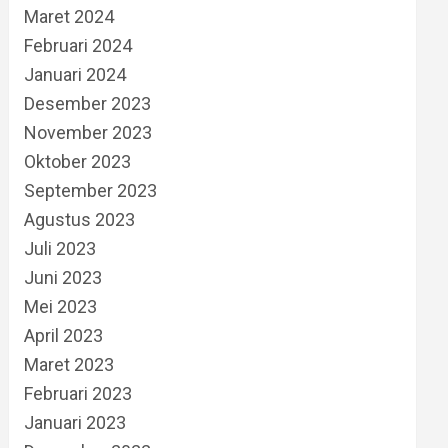
Maret 2024
Februari 2024
Januari 2024
Desember 2023
November 2023
Oktober 2023
September 2023
Agustus 2023
Juli 2023
Juni 2023
Mei 2023
April 2023
Maret 2023
Februari 2023
Januari 2023