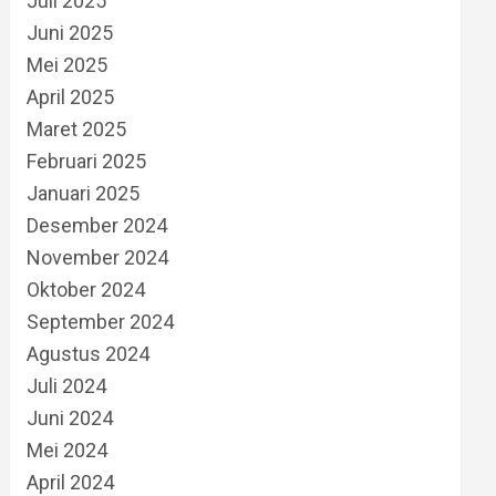
Juli 2025
Juni 2025
Mei 2025
April 2025
Maret 2025
Februari 2025
Januari 2025
Desember 2024
November 2024
Oktober 2024
September 2024
Agustus 2024
Juli 2024
Juni 2024
Mei 2024
April 2024