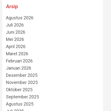
Arsip
Agustus 2026
Juli 2026
Juni 2026
Mei 2026
April 2026
Maret 2026
Februari 2026
Januari 2026
Desember 2025
November 2025
Oktober 2025
September 2025
Agustus 2025