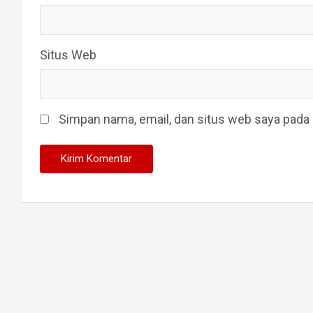
Situs Web
Simpan nama, email, dan situs web saya pada 