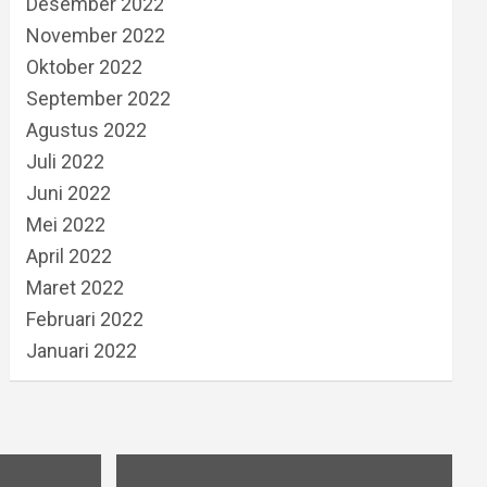
Desember 2022
November 2022
Oktober 2022
September 2022
Agustus 2022
Juli 2022
Juni 2022
Mei 2022
April 2022
Maret 2022
Februari 2022
Januari 2022