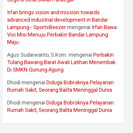
Irfan brings vision and mission towards
advanced industrial development in Bandar
Lampung - SportsBeezer
mengenai
Irfan Bawa
Visi Misi Menuju Perbakin Bandar Lampung
Maju
Agus Sudarwanto, S.Kom.
mengenai
Perbakin
Tulang Bawang Barat Awali Latihan Menembak
Di SMKN Gunung Agung
Dhodi
mengenai
Diduga Bobroknya Pelayanan
Rumah Sakit, Seorang Balita Meninggal Dunia
Dhodi
mengenai
Diduga Bobroknya Pelayanan
Rumah Sakit, Seorang Balita Meninggal Dunia