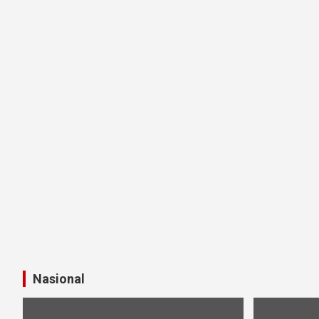
Nasional