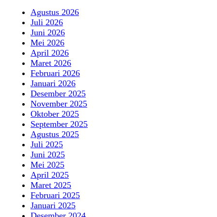
Agustus 2026
Juli 2026
Juni 2026
Mei 2026
April 2026
Maret 2026
Februari 2026
Januari 2026
Desember 2025
November 2025
Oktober 2025
September 2025
Agustus 2025
Juli 2025
Juni 2025
Mei 2025
April 2025
Maret 2025
Februari 2025
Januari 2025
Desember 2024