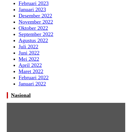
Februari 2023
Januari 2023
Desember 2022
November 2022
Oktober 2022
September 2022
Agustus 2022
Juli 2022
Juni 2022
Mei 2022
April 2022
Maret 2022
Februari 2022
Januari 2022
Nasional