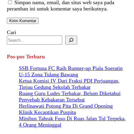
Simpan nama, email, dan situs web saya pada
peramban ini untuk komentar saya berikutnya.
Cari
Pos-pos Terbaru
SSB Fortuna FC Raih Runner-up Piala Soeratin
U-15 Zona Tulang Bawang
Ketua Komisi IV Dari Fraksi PDI Perjuangan,
Tinjau Gedung Sekolah Terbakar
Ruang Guru Ludes Terbakar, Belum Diketahui
Penyebab Kebakaran Tersebut
Herlinawati Potong Pita Di Grand Opening
Klinik Kecantikan Puspita
Minibus Tabrak Fuso Di Ruas Jalan Tol Terpeka,
4 Orang Meninggal