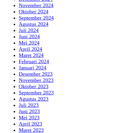
November 2024
Oktober 2024
September 2024
Agustus 2024
Juli 2024
Juni 2024
Mei 2024
April 2024
Maret 2024
Februari 2024
Januari 2024
Desember 2023
November 2023
Oktober 2023
September 2023
Agustus 2023
Juli 2023
Juni 2023
Mei 2023
April 2023
Maret 2023