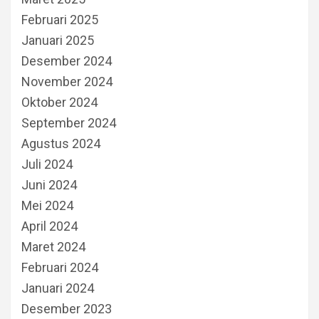
Februari 2025
Januari 2025
Desember 2024
November 2024
Oktober 2024
September 2024
Agustus 2024
Juli 2024
Juni 2024
Mei 2024
April 2024
Maret 2024
Februari 2024
Januari 2024
Desember 2023