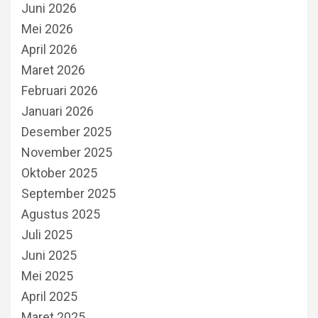
Juni 2026
Mei 2026
April 2026
Maret 2026
Februari 2026
Januari 2026
Desember 2025
November 2025
Oktober 2025
September 2025
Agustus 2025
Juli 2025
Juni 2025
Mei 2025
April 2025
Maret 2025