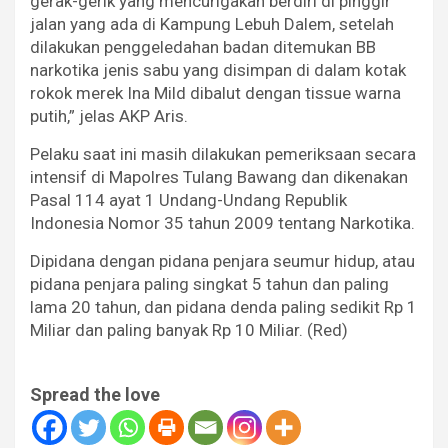
gerak-gerik yang mencurigakan berdiri di pinggir
jalan yang ada di Kampung Lebuh Dalem, setelah
dilakukan penggeledahan badan ditemukan BB
narkotika jenis sabu yang disimpan di dalam kotak
rokok merek Ina Mild dibalut dengan tissue warna
putih,” jelas AKP Aris.
Pelaku saat ini masih dilakukan pemeriksaan secara
intensif di Mapolres Tulang Bawang dan dikenakan
Pasal 114 ayat 1 Undang-Undang Republik
Indonesia Nomor 35 tahun 2009 tentang Narkotika.
Dipidana dengan pidana penjara seumur hidup, atau
pidana penjara paling singkat 5 tahun dan paling
lama 20 tahun, dan pidana denda paling sedikit Rp 1
Miliar dan paling banyak Rp 10 Miliar. (Red)
Spread the love