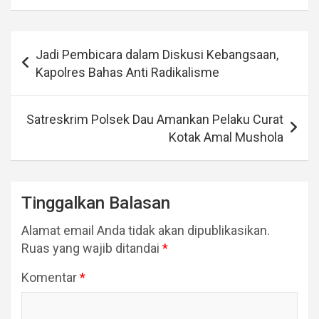
Navigasi
Jadi Pembicara dalam Diskusi Kebangsaan,
pos
Kapolres Bahas Anti Radikalisme
Satreskrim Polsek Dau Amankan Pelaku Curat
Kotak Amal Mushola
Tinggalkan Balasan
Alamat email Anda tidak akan dipublikasikan.
Ruas yang wajib ditandai
*
Komentar
*