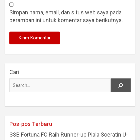
Simpan nama, email, dan situs web saya pada
peramban ini untuk komentar saya berikutnya.
Cari
Pos-pos Terbaru
SSB Fortuna FC Raih Runner-up Piala Soeratin U-