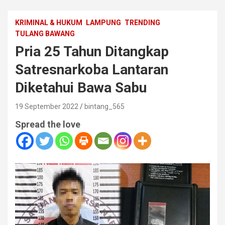
KRIMINAL & HUKUM
LAMPUNG
TRENDING
TULANG BAWANG
Pria 25 Tahun Ditangkap
Satresnarkoba Lantaran
Diketahui Bawa Sabu
19 September 2022
bintang_565
Spread the love