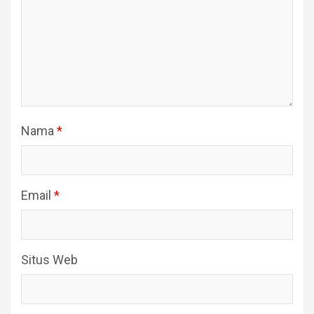
Nama
*
Email
*
Situs Web