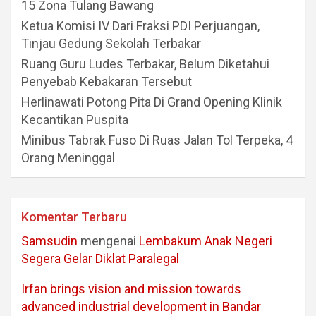
15 Zona Tulang Bawang
Ketua Komisi IV Dari Fraksi PDI Perjuangan,
Tinjau Gedung Sekolah Terbakar
Ruang Guru Ludes Terbakar, Belum Diketahui
Penyebab Kebakaran Tersebut
Herlinawati Potong Pita Di Grand Opening Klinik
Kecantikan Puspita
Minibus Tabrak Fuso Di Ruas Jalan Tol Terpeka, 4
Orang Meninggal
Komentar Terbaru
Samsudin
mengenai
Lembakum Anak Negeri
Segera Gelar Diklat Paralegal
Irfan brings vision and mission towards
advanced industrial development in Bandar