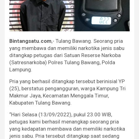
Bintangsatu.com
,- Tulang Bawang. Seorang pria
yang membawa dan memiliki narkotika jenis sabu
ditangkap petugas dari Satuan Reserse Narkoba
(Satresnarkoba) Polres Tulang Bawang, Polda
Lampung.
Pria yang berhasil ditangkap tersebut berinisial YP
(25), berstatus pengangguran, warga Kampung Tri
Makmur Jaya, Kecamatan Menggala Timur,
Kabupaten Tulang Bawang.
“Hari Selasa (13/09/2022), pukul 23.00 WIB,
petugas kami berhasil menangkap seorang pria
yang kedapatan membawa dan memiliki narkotika
jenis sabu. Pria tersebut ditangkap saat sedang