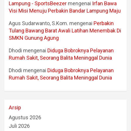
Lampung - SportsBeezer
mengenai
Irfan Bawa
Visi Misi Menuju Perbakin Bandar Lampung Maju
Agus Sudarwanto, S.Kom.
mengenai
Perbakin
Tulang Bawang Barat Awali Latihan Menembak Di
SMKN Gunung Agung
Dhodi
mengenai
Diduga Bobroknya Pelayanan
Rumah Sakit, Seorang Balita Meninggal Dunia
Dhodi
mengenai
Diduga Bobroknya Pelayanan
Rumah Sakit, Seorang Balita Meninggal Dunia
Arsip
Agustus 2026
Juli 2026