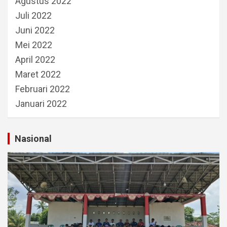
Agustus 2022
Juli 2022
Juni 2022
Mei 2022
April 2022
Maret 2022
Februari 2022
Januari 2022
Nasional