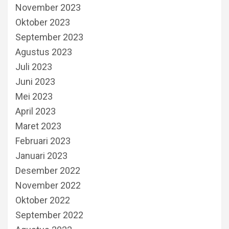
November 2023
Oktober 2023
September 2023
Agustus 2023
Juli 2023
Juni 2023
Mei 2023
April 2023
Maret 2023
Februari 2023
Januari 2023
Desember 2022
November 2022
Oktober 2022
September 2022