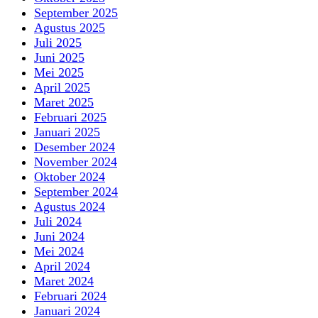
September 2025
Agustus 2025
Juli 2025
Juni 2025
Mei 2025
April 2025
Maret 2025
Februari 2025
Januari 2025
Desember 2024
November 2024
Oktober 2024
September 2024
Agustus 2024
Juli 2024
Juni 2024
Mei 2024
April 2024
Maret 2024
Februari 2024
Januari 2024