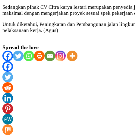
Sedangkan pihak CV Citra karya lestari merupakan penyedia 
maksimal dengan mengerjakan proyek sesuai spek pekerjaan d
Untuk diketahui, Peningkatan dan Pembangunan jalan lingkun
pelaksanaan kerja. (Agus)
Spread the love