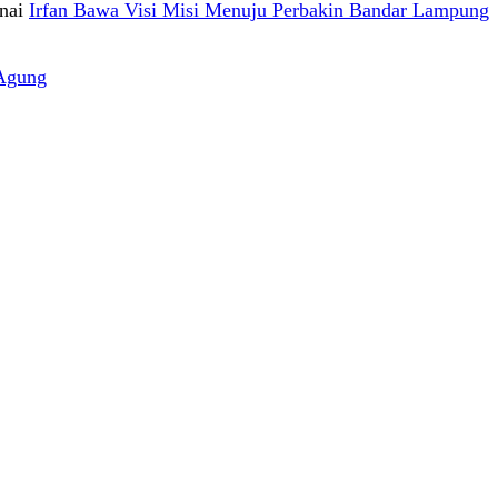
nai
Irfan Bawa Visi Misi Menuju Perbakin Bandar Lampung
Agung