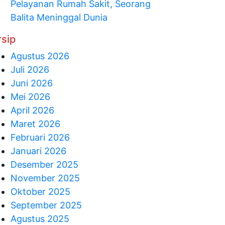
Pelayanan Rumah Sakit, Seorang
Balita Meninggal Dunia
rsip
Agustus 2026
Juli 2026
Juni 2026
Mei 2026
April 2026
Maret 2026
Februari 2026
Januari 2026
Desember 2025
November 2025
Oktober 2025
September 2025
Agustus 2025