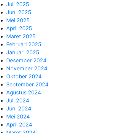
Juli 2025
Juni 2025
Mei 2025
April 2025
Maret 2025
Februari 2025
Januari 2025
Desember 2024
November 2024
Oktober 2024
September 2024
Agustus 2024
Juli 2024
Juni 2024
Mei 2024
April 2024
Maret 2024