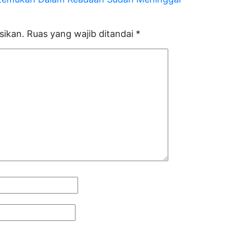
sikan.
Ruas yang wajib ditandai
*