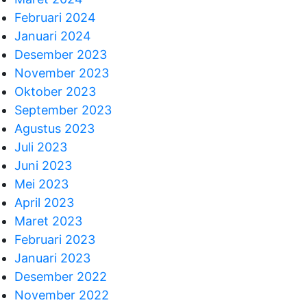
Februari 2024
Januari 2024
Desember 2023
November 2023
Oktober 2023
September 2023
Agustus 2023
Juli 2023
Juni 2023
Mei 2023
April 2023
Maret 2023
Februari 2023
Januari 2023
Desember 2022
November 2022