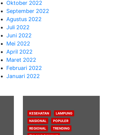
Oktober 2022
September 2022
Agustus 2022
Juli 2022
Juni 2022
Mei 2022
April 2022
Maret 2022
Februari 2022
Januari 2022
KESEHATAN
LAMPUNG
NASIONAL
POPULER
REGIONAL
TRENDING