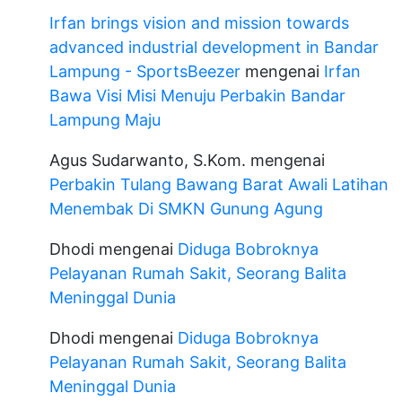
Irfan brings vision and mission towards
advanced industrial development in Bandar
Lampung - SportsBeezer
mengenai
Irfan
Bawa Visi Misi Menuju Perbakin Bandar
Lampung Maju
Agus Sudarwanto, S.Kom.
mengenai
Perbakin Tulang Bawang Barat Awali Latihan
Menembak Di SMKN Gunung Agung
Dhodi
mengenai
Diduga Bobroknya
Pelayanan Rumah Sakit, Seorang Balita
Meninggal Dunia
Dhodi
mengenai
Diduga Bobroknya
Pelayanan Rumah Sakit, Seorang Balita
Meninggal Dunia