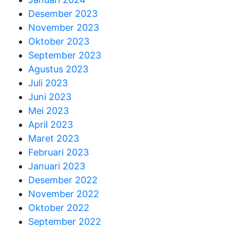
Desember 2023
November 2023
Oktober 2023
September 2023
Agustus 2023
Juli 2023
Juni 2023
Mei 2023
April 2023
Maret 2023
Februari 2023
Januari 2023
Desember 2022
November 2022
Oktober 2022
September 2022