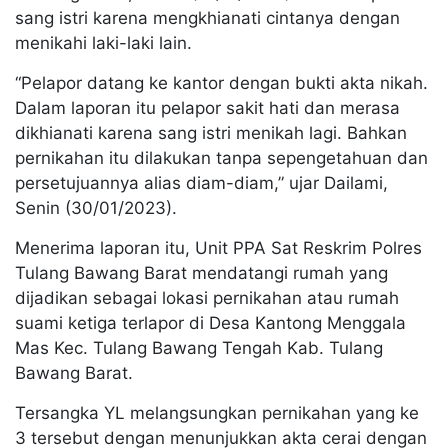
sang istri karena mengkhianati cintanya dengan
menikahi laki-laki lain.
“Pelapor datang ke kantor dengan bukti akta nikah.
Dalam laporan itu pelapor sakit hati dan merasa
dikhianati karena sang istri menikah lagi. Bahkan
pernikahan itu dilakukan tanpa sepengetahuan dan
persetujuannya alias diam-diam,” ujar Dailami,
Senin (30/01/2023).
Menerima laporan itu, Unit PPA Sat Reskrim Polres
Tulang Bawang Barat mendatangi rumah yang
dijadikan sebagai lokasi pernikahan atau rumah
suami ketiga terlapor di Desa Kantong Menggala
Mas Kec. Tulang Bawang Tengah Kab. Tulang
Bawang Barat.
Tersangka YL melangsungkan pernikahan yang ke
3 tersebut dengan menunjukkan akta cerai dengan