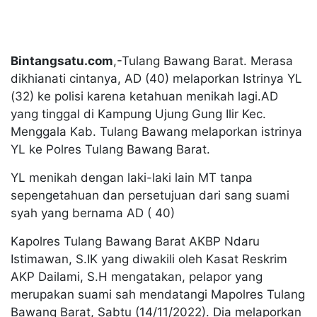
Bintangsatu.com
,-Tulang Bawang Barat. Merasa
dikhianati cintanya, AD (40) melaporkan Istrinya YL
(32) ke polisi karena ketahuan menikah lagi.AD
yang tinggal di Kampung Ujung Gung Ilir Kec.
Menggala Kab. Tulang Bawang melaporkan istrinya
YL ke Polres Tulang Bawang Barat.
YL menikah dengan laki-laki lain MT tanpa
sepengetahuan dan persetujuan dari sang suami
syah yang bernama AD ( 40)
Kapolres Tulang Bawang Barat AKBP Ndaru
Istimawan, S.IK yang diwakili oleh Kasat Reskrim
AKP Dailami, S.H mengatakan, pelapor yang
merupakan suami sah mendatangi Mapolres Tulang
Bawang Barat, Sabtu (14/11/2022). Dia melaporkan