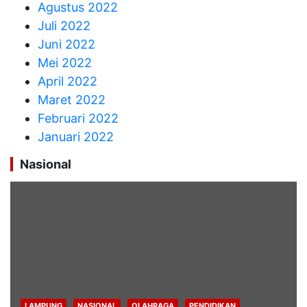
Agustus 2022
Juli 2022
Juni 2022
Mei 2022
April 2022
Maret 2022
Februari 2022
Januari 2022
Nasional
LAMPUNG
NASIONAL
OLAHRAGA
PENDIDIKAN