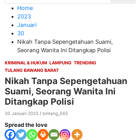
Home
2023
Januari
30
Nikah Tanpa Sepengetahuan Suami,
Seorang Wanita Ini Ditangkap Polisi
KRIMINAL & HUKUM
LAMPUNG
TRENDING
TULANG BAWANG BARAT
Nikah Tanpa Sepengetahuan
Suami, Seorang Wanita Ini
Ditangkap Polisi
30 Januari 2023
bintang_565
Spread the love