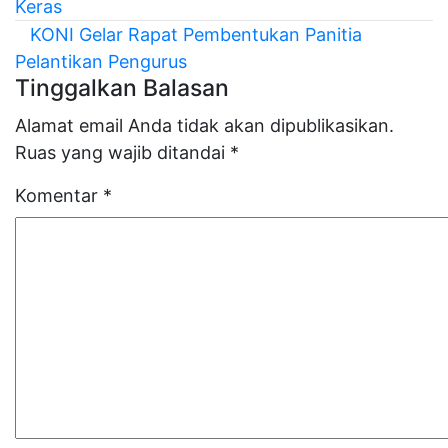
pos
Keras
KONI Gelar Rapat Pembentukan Panitia
Pelantikan Pengurus
Tinggalkan Balasan
Alamat email Anda tidak akan dipublikasikan.
Ruas yang wajib ditandai
*
Komentar
*