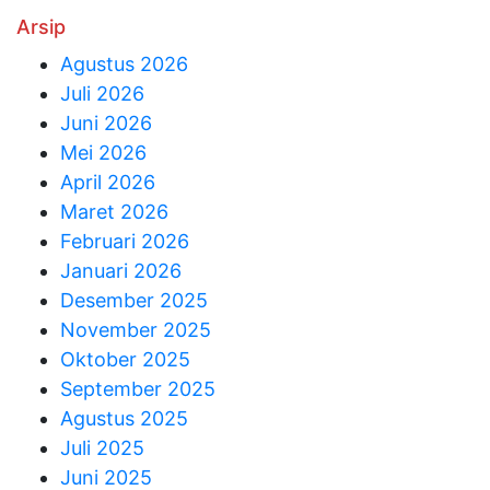
Arsip
Agustus 2026
Juli 2026
Juni 2026
Mei 2026
April 2026
Maret 2026
Februari 2026
Januari 2026
Desember 2025
November 2025
Oktober 2025
September 2025
Agustus 2025
Juli 2025
Juni 2025