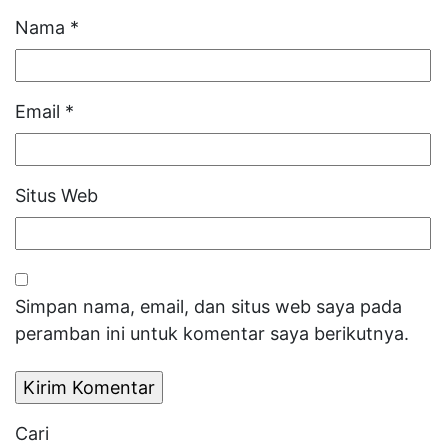
Nama
*
Email
*
Situs Web
Simpan nama, email, dan situs web saya pada
peramban ini untuk komentar saya berikutnya.
Cari