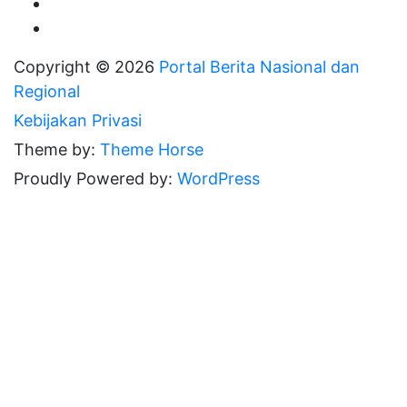
Copyright © 2026
Portal Berita Nasional dan
Regional
Kebijakan Privasi
Theme by:
Theme Horse
Proudly Powered by:
WordPress