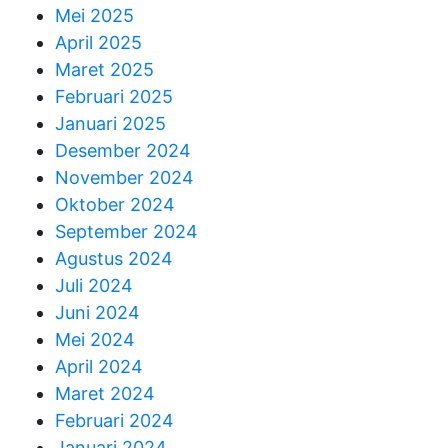
Mei 2025
April 2025
Maret 2025
Februari 2025
Januari 2025
Desember 2024
November 2024
Oktober 2024
September 2024
Agustus 2024
Juli 2024
Juni 2024
Mei 2024
April 2024
Maret 2024
Februari 2024
Januari 2024