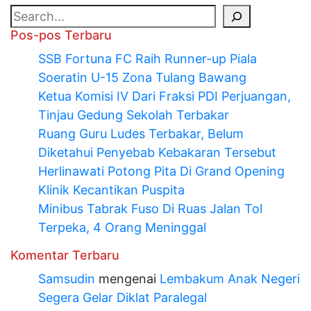
Pos-pos Terbaru
SSB Fortuna FC Raih Runner-up Piala
Soeratin U-15 Zona Tulang Bawang
Ketua Komisi IV Dari Fraksi PDI Perjuangan,
Tinjau Gedung Sekolah Terbakar
Ruang Guru Ludes Terbakar, Belum
Diketahui Penyebab Kebakaran Tersebut
Herlinawati Potong Pita Di Grand Opening
Klinik Kecantikan Puspita
Minibus Tabrak Fuso Di Ruas Jalan Tol
Terpeka, 4 Orang Meninggal
Komentar Terbaru
Samsudin
mengenai
Lembakum Anak Negeri
Segera Gelar Diklat Paralegal