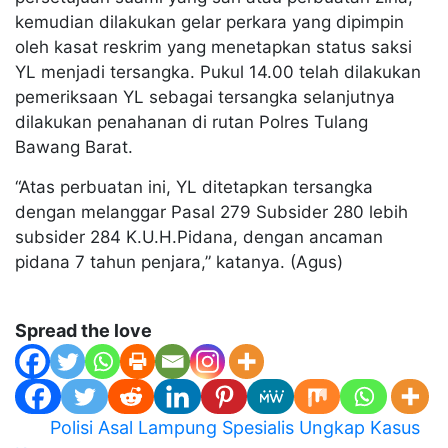
kemudian dilakukan gelar perkara yang dipimpin
oleh kasat reskrim yang menetapkan status saksi
YL menjadi tersangka. Pukul 14.00 telah dilakukan
pemeriksaan YL sebagai tersangka selanjutnya
dilakukan penahanan di rutan Polres Tulang
Bawang Barat.
“Atas perbuatan ini, YL ditetapkan tersangka
dengan melanggar Pasal 279 Subsider 280 lebih
subsider 284 K.U.H.Pidana, dengan ancaman
pidana 7 tahun penjara,” katanya. (Agus)
Spread the love
Navigasi
Polisi Asal Lampung Spesialis Ungkap Kasus