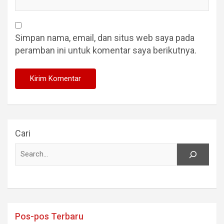
Simpan nama, email, dan situs web saya pada
peramban ini untuk komentar saya berikutnya.
Cari
Pos-pos Terbaru