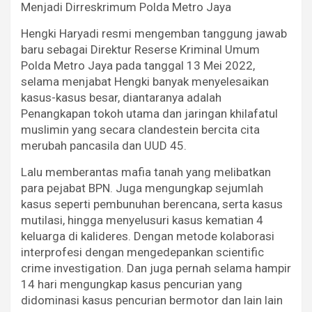
Menjadi Dirreskrimum Polda Metro Jaya
Hengki Haryadi resmi mengemban tanggung jawab
baru sebagai Direktur Reserse Kriminal Umum
Polda Metro Jaya pada tanggal 13 Mei 2022,
selama menjabat Hengki banyak menyelesaikan
kasus-kasus besar, diantaranya adalah
Penangkapan tokoh utama dan jaringan khilafatul
muslimin yang secara clandestein bercita cita
merubah pancasila dan UUD 45.
Lalu memberantas mafia tanah yang melibatkan
para pejabat BPN. Juga mengungkap sejumlah
kasus seperti pembunuhan berencana, serta kasus
mutilasi, hingga menyelusuri kasus kematian 4
keluarga di kalideres. Dengan metode kolaborasi
interprofesi dengan mengedepankan scientific
crime investigation. Dan juga pernah selama hampir
14 hari mengungkap kasus pencurian yang
didominasi kasus pencurian bermotor dan lain lain