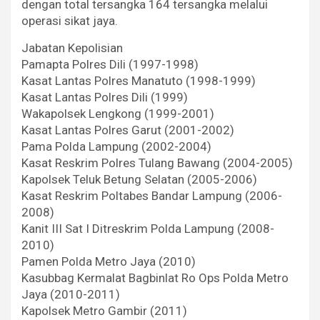
dengan total tersangka 164 tersangka melalui
operasi sikat jaya.
Jabatan Kepolisian
Pamapta Polres Dili (1997-1998)
Kasat Lantas Polres Manatuto (1998-1999)
Kasat Lantas Polres Dili (1999)
Wakapolsek Lengkong (1999-2001)
Kasat Lantas Polres Garut (2001-2002)
Pama Polda Lampung (2002-2004)
Kasat Reskrim Polres Tulang Bawang (2004-2005)
Kapolsek Teluk Betung Selatan (2005-2006)
Kasat Reskrim Poltabes Bandar Lampung (2006-
2008)
Kanit III Sat I Ditreskrim Polda Lampung (2008-
2010)
Pamen Polda Metro Jaya (2010)
Kasubbag Kermalat Bagbinlat Ro Ops Polda Metro
Jaya (2010-2011)
Kapolsek Metro Gambir (2011)