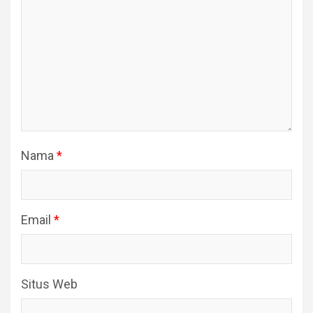
Nama
*
Email
*
Situs Web