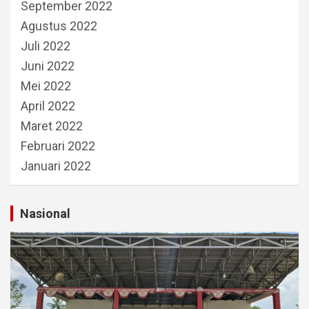
September 2022
Agustus 2022
Juli 2022
Juni 2022
Mei 2022
April 2022
Maret 2022
Februari 2022
Januari 2022
Nasional