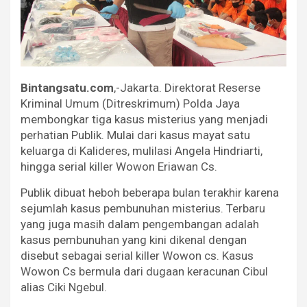
Bintangsatu.com
,-Jakarta. Direktorat Reserse
Kriminal Umum (Ditreskrimum) Polda Jaya
membongkar tiga kasus misterius yang menjadi
perhatian Publik. Mulai dari kasus mayat satu
keluarga di Kalideres, mulilasi Angela Hindriarti,
hingga serial killer Wowon Eriawan Cs.
Publik dibuat heboh beberapa bulan terakhir karena
sejumlah kasus pembunuhan misterius. Terbaru
yang juga masih dalam pengembangan adalah
kasus pembunuhan yang kini dikenal dengan
disebut sebagai serial killer Wowon cs. Kasus
Wowon Cs bermula dari dugaan keracunan Cibul
alias Ciki Ngebul.