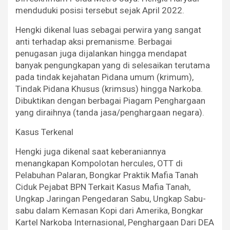
menduduki posisi tersebut sejak April 2022.
Hengki dikenal luas sebagai perwira yang sangat
anti terhadap aksi premanisme. Berbagai
penugasan juga dijalankan hingga mendapat
banyak pengungkapan yang di selesaikan terutama
pada tindak kejahatan Pidana umum (krimum),
Tindak Pidana Khusus (krimsus) hingga Narkoba.
Dibuktikan dengan berbagai Piagam Penghargaan
yang diraihnya (tanda jasa/penghargaan negara).
Kasus Terkenal
Hengki juga dikenal saat keberaniannya
menangkapan Kompolotan hercules, OTT di
Pelabuhan Palaran, Bongkar Praktik Mafia Tanah
Ciduk Pejabat BPN Terkait Kasus Mafia Tanah,
Ungkap Jaringan Pengedaran Sabu, Ungkap Sabu-
sabu dalam Kemasan Kopi dari Amerika, Bongkar
Kartel Narkoba Internasional, Penghargaan Dari DEA