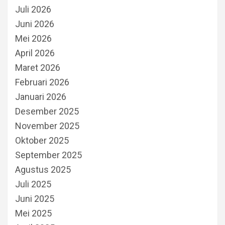
Juli 2026
Juni 2026
Mei 2026
April 2026
Maret 2026
Februari 2026
Januari 2026
Desember 2025
November 2025
Oktober 2025
September 2025
Agustus 2025
Juli 2025
Juni 2025
Mei 2025