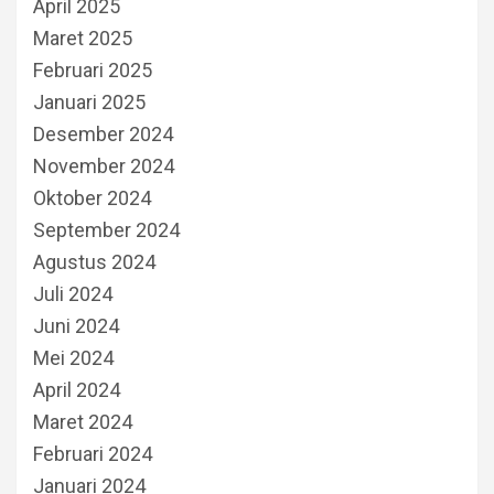
April 2025
Maret 2025
Februari 2025
Januari 2025
Desember 2024
November 2024
Oktober 2024
September 2024
Agustus 2024
Juli 2024
Juni 2024
Mei 2024
April 2024
Maret 2024
Februari 2024
Januari 2024