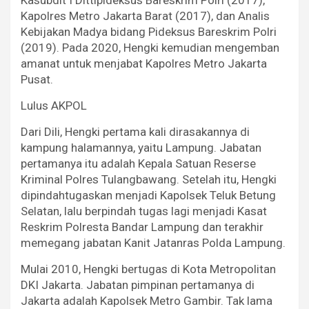
Kapolres Metro Jakarta Barat (2017), dan Analis
Kebijakan Madya bidang Pideksus Bareskrim Polri
(2019). Pada 2020, Hengki kemudian mengemban
amanat untuk menjabat Kapolres Metro Jakarta
Pusat.
Lulus AKPOL
Dari Dili, Hengki pertama kali dirasakannya di
kampung halamannya, yaitu Lampung. Jabatan
pertamanya itu adalah Kepala Satuan Reserse
Kriminal Polres Tulangbawang. Setelah itu, Hengki
dipindahtugaskan menjadi Kapolsek Teluk Betung
Selatan, lalu berpindah tugas lagi menjadi Kasat
Reskrim Polresta Bandar Lampung dan terakhir
memegang jabatan Kanit Jatanras Polda Lampung.
Mulai 2010, Hengki bertugas di Kota Metropolitan
DKI Jakarta. Jabatan pimpinan pertamanya di
Jakarta adalah Kapolsek Metro Gambir. Tak lama