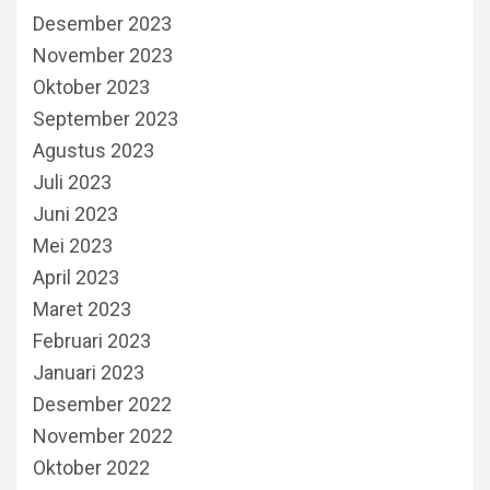
Desember 2023
November 2023
Oktober 2023
September 2023
Agustus 2023
Juli 2023
Juni 2023
Mei 2023
April 2023
Maret 2023
Februari 2023
Januari 2023
Desember 2022
November 2022
Oktober 2022