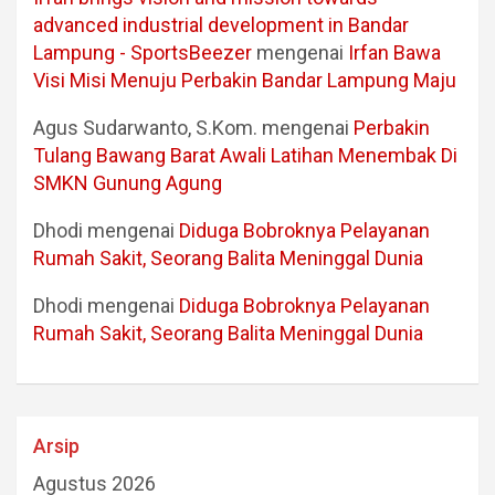
advanced industrial development in Bandar
Lampung - SportsBeezer
mengenai
Irfan Bawa
Visi Misi Menuju Perbakin Bandar Lampung Maju
Agus Sudarwanto, S.Kom.
mengenai
Perbakin
Tulang Bawang Barat Awali Latihan Menembak Di
SMKN Gunung Agung
Dhodi
mengenai
Diduga Bobroknya Pelayanan
Rumah Sakit, Seorang Balita Meninggal Dunia
Dhodi
mengenai
Diduga Bobroknya Pelayanan
Rumah Sakit, Seorang Balita Meninggal Dunia
Arsip
Agustus 2026