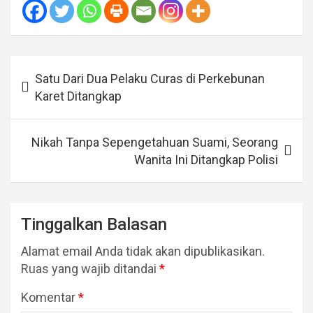
Navigasi
Satu Dari Dua Pelaku Curas di Perkebunan
pos
Karet Ditangkap
Nikah Tanpa Sepengetahuan Suami, Seorang
Wanita Ini Ditangkap Polisi
Tinggalkan Balasan
Alamat email Anda tidak akan dipublikasikan.
Ruas yang wajib ditandai
*
Komentar
*