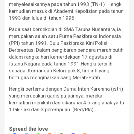
menyelesaikannya pada tahun 1993 (TN-1). Hengki
kemudian masuk di Akademi Kepolisian pada tahun
1993 dan lulus di tahun 1996.
Pada saat bersekolah di SMA Taruna Nusantara, ia
merupakan salah satu Purna Paskibraka Indonesia
(PPI) tahun 1991. Dulu Paskibraka Kini Polisi
Berprestasi Dalam pengibaran bendera merah putih
dalam rangka hari kemerdekaan 17 agustus di
Istana Negara pada tahun 1991 Hengki terpilih
sebagai Komandan Kelompok 8, tim inti yang
bertugas mengibarkan sang Merah-Putih.
Hengki bertemu dengan Duma Intan Karenina (istri)
yang merupakan gadis pujaannya, mereka
kemudian menikah dan dikarunai 4 orang anak yaitu
1 laki-laki dan 3 perempuan. (Red/Rls)
Spread the love