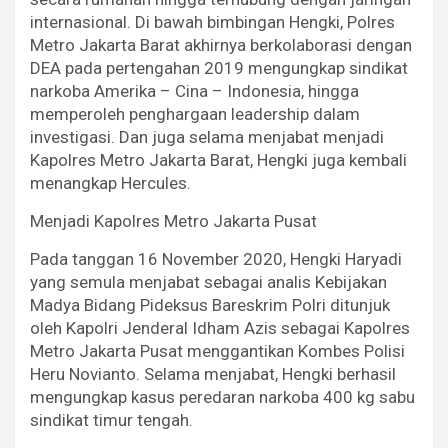
internasional. Di bawah bimbingan Hengki, Polres
Metro Jakarta Barat akhirnya berkolaborasi dengan
DEA pada pertengahan 2019 mengungkap sindikat
narkoba Amerika – Cina – Indonesia, hingga
memperoleh penghargaan leadership dalam
investigasi. Dan juga selama menjabat menjadi
Kapolres Metro Jakarta Barat, Hengki juga kembali
menangkap Hercules.
Menjadi Kapolres Metro Jakarta Pusat
Pada tanggan 16 November 2020, Hengki Haryadi
yang semula menjabat sebagai analis Kebijakan
Madya Bidang Pideksus Bareskrim Polri ditunjuk
oleh Kapolri Jenderal Idham Azis sebagai Kapolres
Metro Jakarta Pusat menggantikan Kombes Polisi
Heru Novianto. Selama menjabat, Hengki berhasil
mengungkap kasus peredaran narkoba 400 kg sabu
sindikat timur tengah.