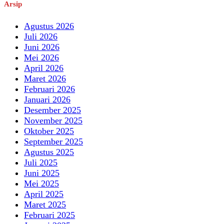
Arsip
Agustus 2026
Juli 2026
Juni 2026
Mei 2026
April 2026
Maret 2026
Februari 2026
Januari 2026
Desember 2025
November 2025
Oktober 2025
September 2025
Agustus 2025
Juli 2025
Juni 2025
Mei 2025
April 2025
Maret 2025
Februari 2025