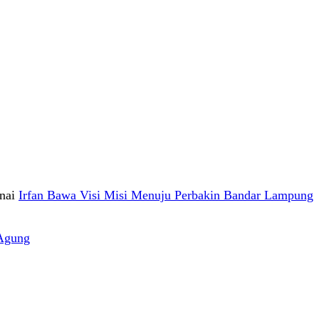
nai
Irfan Bawa Visi Misi Menuju Perbakin Bandar Lampung
Agung