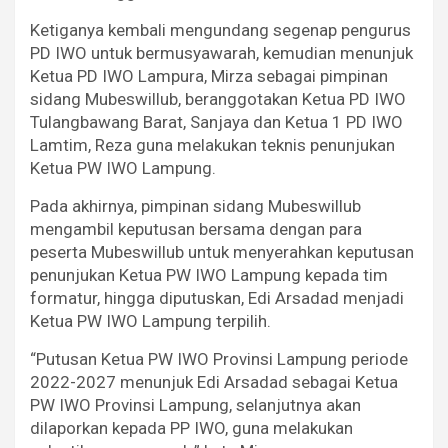
Ketiganya kembali mengundang segenap pengurus
PD IWO untuk bermusyawarah, kemudian menunjuk
Ketua PD IWO Lampura, Mirza sebagai pimpinan
sidang Mubeswillub, beranggotakan Ketua PD IWO
Tulangbawang Barat, Sanjaya dan Ketua 1 PD IWO
Lamtim, Reza guna melakukan teknis penunjukan
Ketua PW IWO Lampung.
Pada akhirnya, pimpinan sidang Mubeswillub
mengambil keputusan bersama dengan para
peserta Mubeswillub untuk menyerahkan keputusan
penunjukan Ketua PW IWO Lampung kepada tim
formatur, hingga diputuskan, Edi Arsadad menjadi
Ketua PW IWO Lampung terpilih.
“Putusan Ketua PW IWO Provinsi Lampung periode
2022-2027 menunjuk Edi Arsadad sebagai Ketua
PW IWO Provinsi Lampung, selanjutnya akan
dilaporkan kepada PP IWO, guna melakukan