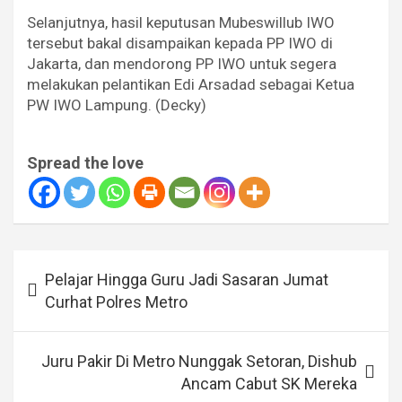
Selanjutnya, hasil keputusan Mubeswillub IWO
tersebut bakal disampaikan kepada PP IWO di
Jakarta, dan mendorong PP IWO untuk segera
melakukan pelantikan Edi Arsadad sebagai Ketua
PW IWO Lampung. (Decky)
Spread the love
Navigasi
Pelajar Hingga Guru Jadi Sasaran Jumat
pos
Curhat Polres Metro
Juru Pakir Di Metro Nunggak Setoran, Dishub
Ancam Cabut SK Mereka