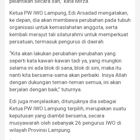
pelantikan secara sah,” kata Mirza.
Ketua PW IWO Lampung, Edi Arsadad mengatakan,
ke depan, dia akan membawa perubahan pada tubuh
organisasi untuk kemaslahatan anggota, serta
kembali merajut tali silaturahmi untuk memperkuat
persatuan, termasuk pengurus di daerah.
“Kita akan lakukan perubahan-perubahan yang
seperti kata kawan-kawan tadi ya, yang mungkin
selama ini ada blok di sana, blok di sini, maka itu
nanti kita bersama-sama akan perbaiki. Insya Allah
dengan dukungan teman-teman semua, ini akan
berjalan dengan baik,” tuturnya.
Edi juga menjelaskan, ditunjuknya dia sebagai
Ketua PW IWO Lampung terpilih, merupakan suatu
keputusan yang diambil bersama, secara
musyawarah oleh sebanyak 26 pengurus IWO di
wilayah Provinsi Lampung.