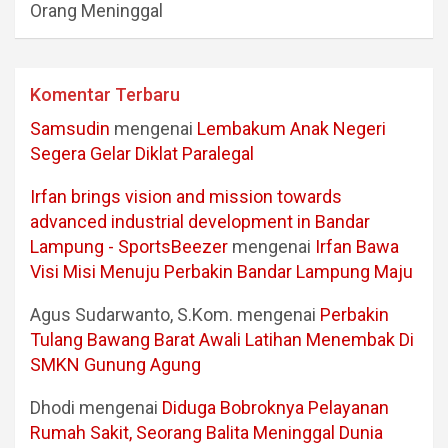
Orang Meninggal
Komentar Terbaru
Samsudin
mengenai
Lembakum Anak Negeri
Segera Gelar Diklat Paralegal
Irfan brings vision and mission towards
advanced industrial development in Bandar
Lampung - SportsBeezer
mengenai
Irfan Bawa
Visi Misi Menuju Perbakin Bandar Lampung Maju
Agus Sudarwanto, S.Kom.
mengenai
Perbakin
Tulang Bawang Barat Awali Latihan Menembak Di
SMKN Gunung Agung
Dhodi
mengenai
Diduga Bobroknya Pelayanan
Rumah Sakit, Seorang Balita Meninggal Dunia