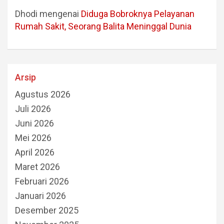
Dhodi
mengenai
Diduga Bobroknya Pelayanan
Rumah Sakit, Seorang Balita Meninggal Dunia
Arsip
Agustus 2026
Juli 2026
Juni 2026
Mei 2026
April 2026
Maret 2026
Februari 2026
Januari 2026
Desember 2025