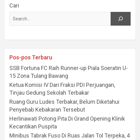
Cari
Pos-pos Terbaru
SSB Fortuna FC Raih Runner-up Piala Soeratin U-
15 Zona Tulang Bawang
Ketua Komisi IV Dari Fraksi PDI Perjuangan,
Tinjau Gedung Sekolah Terbakar
Ruang Guru Ludes Terbakar, Belum Diketahui
Penyebab Kebakaran Tersebut
Herlinawati Potong Pita Di Grand Opening Klinik
Kecantikan Puspita
Minibus Tabrak Fuso Di Ruas Jalan Tol Terpeka, 4