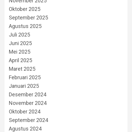
November 2025
Oktober 2025
September 2025
Agustus 2025
Juli 2025
Juni 2025
Mei 2025
April 2025
Maret 2025
Februari 2025
Januari 2025
Desember 2024
November 2024
Oktober 2024
September 2024
Agustus 2024