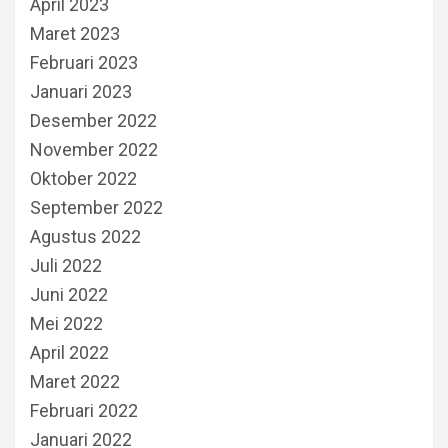
April 2023
Maret 2023
Februari 2023
Januari 2023
Desember 2022
November 2022
Oktober 2022
September 2022
Agustus 2022
Juli 2022
Juni 2022
Mei 2022
April 2022
Maret 2022
Februari 2022
Januari 2022