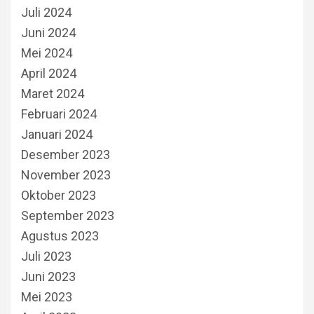
Juli 2024
Juni 2024
Mei 2024
April 2024
Maret 2024
Februari 2024
Januari 2024
Desember 2023
November 2023
Oktober 2023
September 2023
Agustus 2023
Juli 2023
Juni 2023
Mei 2023