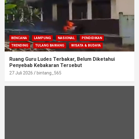
BENCANA
LAMPUNG
NASIONAL
PENDIDIKAN
TRENDING
TULANG BAWANG
WISATA & BUDAYA
Ruang Guru Ludes Terbakar, Belum Diketahui
Penyebab Kebakaran Tersebut
27 Juli 2026
bintang_565