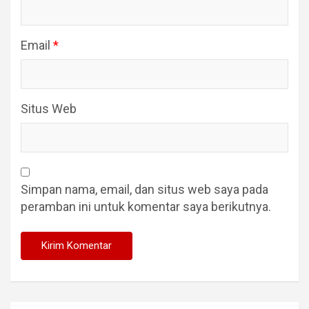
Email
*
Situs Web
Simpan nama, email, dan situs web saya pada
peramban ini untuk komentar saya berikutnya.