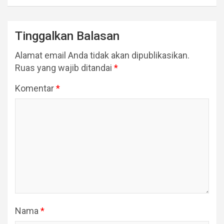
Tinggalkan Balasan
Alamat email Anda tidak akan dipublikasikan.
Ruas yang wajib ditandai
*
Komentar
*
Nama
*