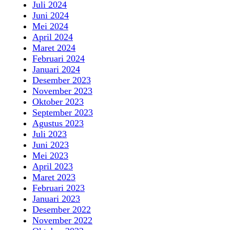
Juli 2024
Juni 2024
Mei 2024
April 2024
Maret 2024
Februari 2024
Januari 2024
Desember 2023
November 2023
Oktober 2023
September 2023
Agustus 2023
Juli 2023
Juni 2023
Mei 2023
April 2023
Maret 2023
Februari 2023
Januari 2023
Desember 2022
November 2022