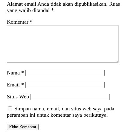
Alamat email Anda tidak akan dipublikasikan.
Ruas
yang wajib ditandai
*
Komentar
*
Nama
*
Email
*
Situs Web
Simpan nama, email, dan situs web saya pada
peramban ini untuk komentar saya berikutnya.