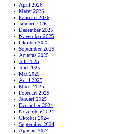
April 2026
Maret 2026
Februari 2026
Januari 2026
Desember 2025
November 2025
Oktober 2025
September 2025
Agustus 2025
Juli 2025
Juni 2025
Mei 2025
April 2025
Maret 2025
Februari 2025
Januari 2025
Desember 2024
November 2024
Oktober 2024
September 2024
Agustus 2024