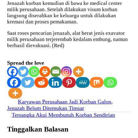
Jenazah korban kemudian di bawa ke medical center
milik perusahaan. Setelah dilakukan visum korban
langsung diserahkan ke keluarga untuk dilakukan
kremasi dan proses pemakaman.
Saat roses pencarian jenazah, alat berat jenis exavator
milik perusahaan terjerembab kedalam embung, namun
berhasil dievakuasi. (Red)
Spread the love
Navigasi
Karyawan Perusahaan Jadi Korban Galon,
Jenazah Belum Ditemukan Timsar
pos
Tersangka Akui Membunuh Korban Sendirian
Tinggalkan Balasan