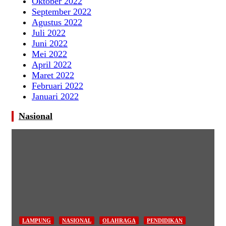
Oktober 2022
September 2022
Agustus 2022
Juli 2022
Juni 2022
Mei 2022
April 2022
Maret 2022
Februari 2022
Januari 2022
Nasional
LAMPUNG
NASIONAL
OLAHRAGA
PENDIDIKAN