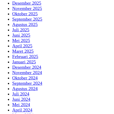
Desember 2025
November 2025
Oktober 2025
September 2025
Agustus 2025
Juli 2025
Juni 2025
Mei 2025
April 2025
Maret 2025
Februari 2025
Januari 2025
Desember 2024
November 2024
Oktober 2024
September 2024
Agustus 2024
Juli 2024
Juni 2024
Mei 2024
April 2024