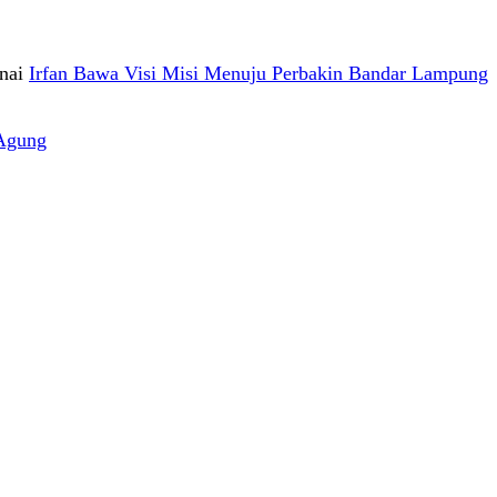
nai
Irfan Bawa Visi Misi Menuju Perbakin Bandar Lampung
Agung