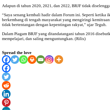
Adapun di tahun 2020, 2021, dan 2022, BRJF tidak diseleng
“Saya senang kembali hadir dalam Forum ini. Seperti ketika
berkembang di tengah masyarakat yang mengiringi kemitraan
tidak bertentangan dengan kepentingan rakyat,” ujar Teguh.
Dalam Piagam BRJF yang ditandatangani tahun 2016 disebutka
mempelajari, dan saling menguntungkan. (Rilis)
Spread the love