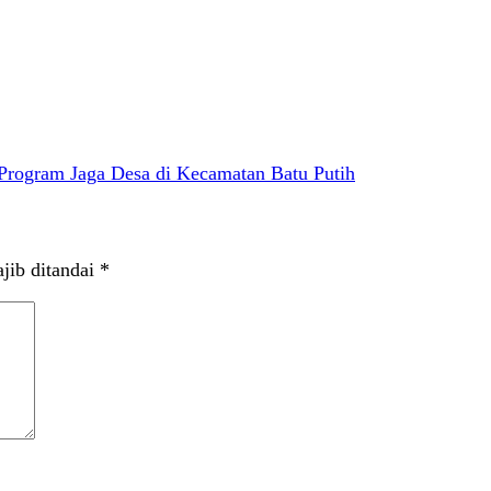
 Program Jaga Desa di Kecamatan Batu Putih
jib ditandai
*