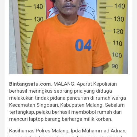
Bintangsatu.com
,-MALANG. Aparat Kepolisian
berhasil meringkus seorang pria yang diduga
melakukan tindak pidana pencurian di rumah warga
Kecamatan Singosari, Kabupaten Malang. Sebelum
tertangkap, pelaku berhasil membobol rumah dan
mencuri laptop barang berharga milik korban.
Kasihumas Polres Malang, Ipda Muhammad Adnan,