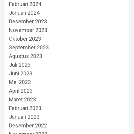
Februari 2024
Januari 2024
Desember 2023
November 2023
Oktober 2023
September 2023
Agustus 2023
Juli 2023
Juni 2023
Mei 2023
April 2023
Maret 2023
Februari 2023
Januari 2023
Desember 2022