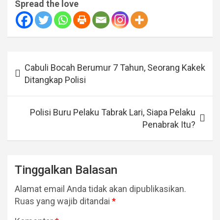
Spread the love
Navigasi
Cabuli Bocah Berumur 7 Tahun, Seorang Kakek
pos
Ditangkap Polisi
Polisi Buru Pelaku Tabrak Lari, Siapa Pelaku
Penabrak Itu?
Tinggalkan Balasan
Alamat email Anda tidak akan dipublikasikan.
Ruas yang wajib ditandai
*