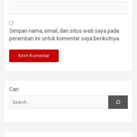
Simpan nama, email, dan situs web saya pada
peramban ini untuk komentar saya berikutnya.
Cari