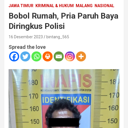
JAWA TIMUR
KRIMINAL & HUKUM
MALANG
NASIONAL
Bobol Rumah, Pria Paruh Baya
Diringkus Polisi
16 Desember 2023
bintang_565
Spread the love