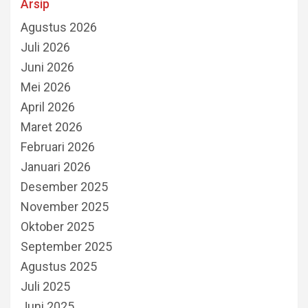
Arsip
Agustus 2026
Juli 2026
Juni 2026
Mei 2026
April 2026
Maret 2026
Februari 2026
Januari 2026
Desember 2025
November 2025
Oktober 2025
September 2025
Agustus 2025
Juli 2025
Juni 2025