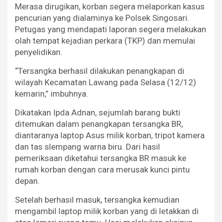
Merasa dirugikan, korban segera melaporkan kasus
pencurian yang dialaminya ke Polsek Singosari.
Petugas yang mendapati laporan segera melakukan
olah tempat kejadian perkara (TKP) dan memulai
penyelidikan.
“Tersangka berhasil dilakukan penangkapan di
wilayah Kecamatan Lawang pada Selasa (12/12)
kemarin,” imbuhnya.
Dikatakan Ipda Adnan, sejumlah barang bukti
ditemukan dalam penangkapan tersangka BR,
diantaranya laptop Asus milik korban, tripot kamera
dan tas slempang warna biru. Dari hasil
pemeriksaan diketahui tersangka BR masuk ke
rumah korban dengan cara merusak kunci pintu
depan.
Setelah berhasil masuk, tersangka kemudian
mengambil laptop milik korban yang di letakkan di