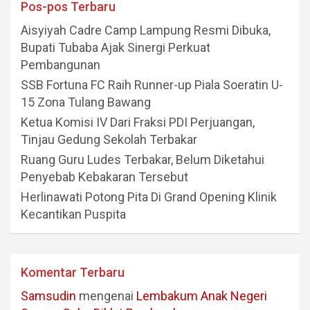
Pos-pos Terbaru
Aisyiyah Cadre Camp Lampung Resmi Dibuka,
Bupati Tubaba Ajak Sinergi Perkuat
Pembangunan
SSB Fortuna FC Raih Runner-up Piala Soeratin U-
15 Zona Tulang Bawang
Ketua Komisi IV Dari Fraksi PDI Perjuangan,
Tinjau Gedung Sekolah Terbakar
Ruang Guru Ludes Terbakar, Belum Diketahui
Penyebab Kebakaran Tersebut
Herlinawati Potong Pita Di Grand Opening Klinik
Kecantikan Puspita
Komentar Terbaru
Samsudin
mengenai
Lembakum Anak Negeri