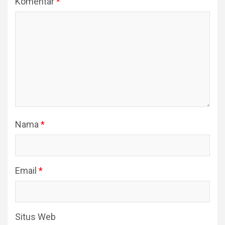
Komentar
*
Nama
*
Email
*
Situs Web