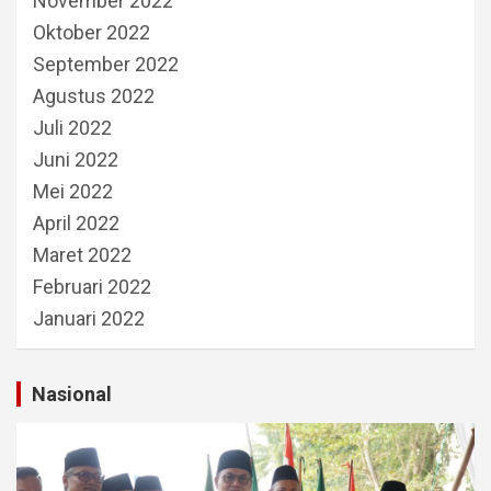
November 2022
Oktober 2022
September 2022
Agustus 2022
Juli 2022
Juni 2022
Mei 2022
April 2022
Maret 2022
Februari 2022
Januari 2022
Nasional