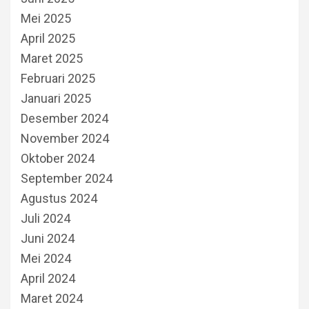
Mei 2025
April 2025
Maret 2025
Februari 2025
Januari 2025
Desember 2024
November 2024
Oktober 2024
September 2024
Agustus 2024
Juli 2024
Juni 2024
Mei 2024
April 2024
Maret 2024