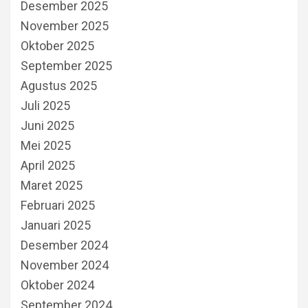
Desember 2025
November 2025
Oktober 2025
September 2025
Agustus 2025
Juli 2025
Juni 2025
Mei 2025
April 2025
Maret 2025
Februari 2025
Januari 2025
Desember 2024
November 2024
Oktober 2024
September 2024