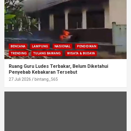
BENCANA
LAMPUNG
NASIONAL
PENDIDIKAN
TRENDING
TULANG BAWANG
WISATA & BUDAYA
Ruang Guru Ludes Terbakar, Belum Diketahui
Penyebab Kebakaran Tersebut
27 Juli 2026
bintang_565