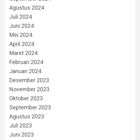
Agustus 2024
Juli 2024
Juni 2024
Mei 2024
April 2024
Maret 2024
Februari 2024
Januari 2024
Desember 2023
November 2023
Oktober 2023
September 2023
Agustus 2023
Juli 2023
Juni 2023