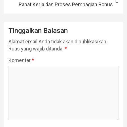
Rapat Kerja dan Proses Pembagian Bonus
Tinggalkan Balasan
Alamat email Anda tidak akan dipublikasikan.
Ruas yang wajib ditandai
*
Komentar
*