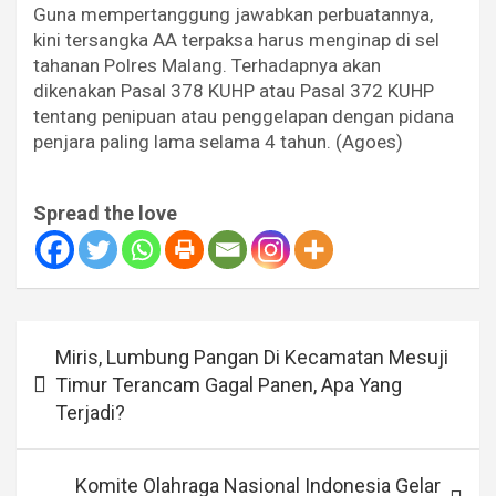
Guna mempertanggung jawabkan perbuatannya,
kini tersangka AA terpaksa harus menginap di sel
tahanan Polres Malang. Terhadapnya akan
dikenakan Pasal 378 KUHP atau Pasal 372 KUHP
tentang penipuan atau penggelapan dengan pidana
penjara paling lama selama 4 tahun. (Agoes)
Spread the love
Navigasi
Miris, Lumbung Pangan Di Kecamatan Mesuji
pos
Timur Terancam Gagal Panen, Apa Yang
Terjadi?
Komite Olahraga Nasional Indonesia Gelar