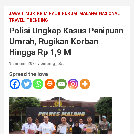
JAWA TIMUR
KRIMINAL & HUKUM
MALANG
NASIONAL
TRAVEL
TRENDING
Polisi Ungkap Kasus Penipuan
Umrah, Rugikan Korban
Hingga Rp 1,9 M
9 Januari 2024
bintang_565
Spread the love