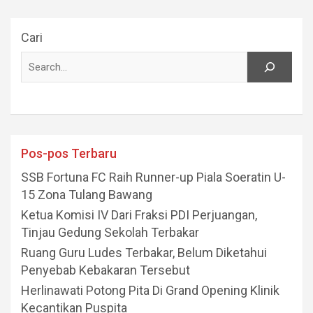
Cari
Pos-pos Terbaru
SSB Fortuna FC Raih Runner-up Piala Soeratin U-
15 Zona Tulang Bawang
Ketua Komisi IV Dari Fraksi PDI Perjuangan,
Tinjau Gedung Sekolah Terbakar
Ruang Guru Ludes Terbakar, Belum Diketahui
Penyebab Kebakaran Tersebut
Herlinawati Potong Pita Di Grand Opening Klinik
Kecantikan Puspita