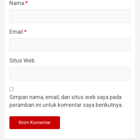
Nama
*
Email
*
Situs Web
Simpan nama, email, dan situs web saya pada
peramban ini untuk komentar saya berikutnya.