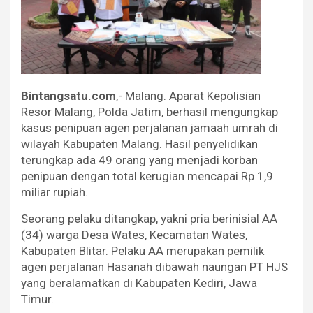
Bintangsatu.com
,- Malang. Aparat Kepolisian
Resor Malang, Polda Jatim, berhasil mengungkap
kasus penipuan agen perjalanan jamaah umrah di
wilayah Kabupaten Malang. Hasil penyelidikan
terungkap ada 49 orang yang menjadi korban
penipuan dengan total kerugian mencapai Rp 1,9
miliar rupiah.
Seorang pelaku ditangkap, yakni pria berinisial AA
(34) warga Desa Wates, Kecamatan Wates,
Kabupaten Blitar. Pelaku AA merupakan pemilik
agen perjalanan Hasanah dibawah naungan PT HJS
yang beralamatkan di Kabupaten Kediri, Jawa
Timur.