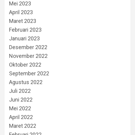
Mei 2023
April 2023
Maret 2023
Februari 2023
Januari 2023
Desember 2022
November 2022
Oktober 2022
September 2022
Agustus 2022
Juli 2022
Juni 2022
Mei 2022
April 2022
Maret 2022
Februari 2022