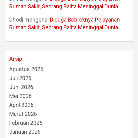
Rumah Sakit, Seorang Balita Meninggal Dunia
Dhodi
mengenai
Diduga Bobroknya Pelayanan
Rumah Sakit, Seorang Balita Meninggal Dunia
Arsip
Agustus 2026
Juli 2026
Juni 2026
Mei 2026
April 2026
Maret 2026
Februari 2026
Januari 2026