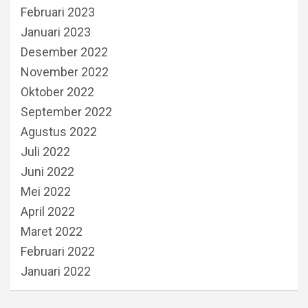
Februari 2023
Januari 2023
Desember 2022
November 2022
Oktober 2022
September 2022
Agustus 2022
Juli 2022
Juni 2022
Mei 2022
April 2022
Maret 2022
Februari 2022
Januari 2022