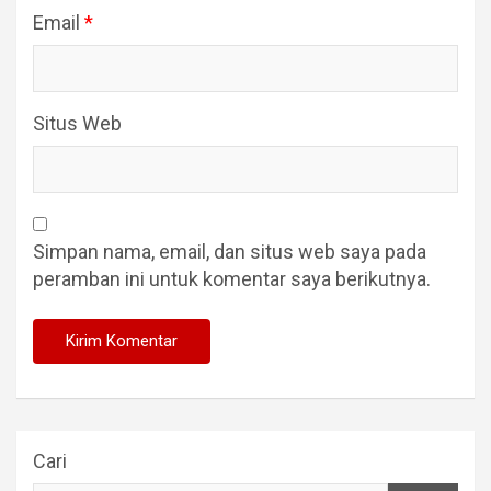
Email
*
Situs Web
Simpan nama, email, dan situs web saya pada
peramban ini untuk komentar saya berikutnya.
Cari