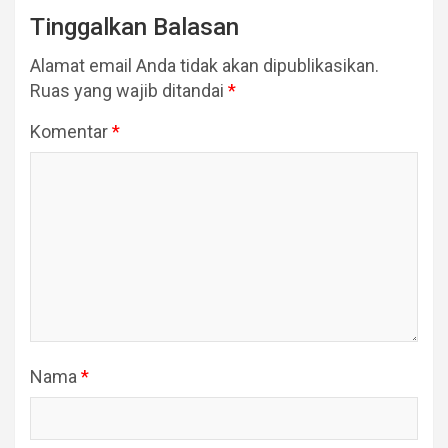
Tinggalkan Balasan
Alamat email Anda tidak akan dipublikasikan.
Ruas yang wajib ditandai
*
Komentar
*
Nama
*