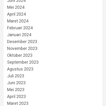
Juni 2024
Mei 2024
April 2024
Maret 2024
Februari 2024
Januari 2024
Desember 2023
November 2023
Oktober 2023
September 2023
Agustus 2023
Juli 2023
Juni 2023
Mei 2023
April 2023
Maret 2023