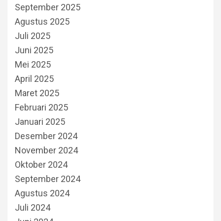
September 2025
Agustus 2025
Juli 2025
Juni 2025
Mei 2025
April 2025
Maret 2025
Februari 2025
Januari 2025
Desember 2024
November 2024
Oktober 2024
September 2024
Agustus 2024
Juli 2024