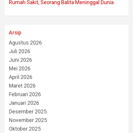
Rumah Sakit, Seorang Balita Meninggal Dunia
Arsip
Agustus 2026
Juli 2026
Juni 2026
Mei 2026
April 2026
Maret 2026
Februari 2026
Januari 2026
Desember 2025
November 2025
Oktober 2025