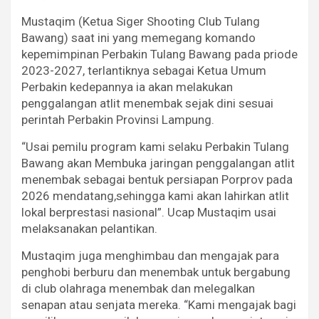
Mustaqim (Ketua Siger Shooting Club Tulang
Bawang) saat ini yang memegang komando
kepemimpinan Perbakin Tulang Bawang pada priode
2023-2027, terlantiknya sebagai Ketua Umum
Perbakin kedepannya ia akan melakukan
penggalangan atlit menembak sejak dini sesuai
perintah Perbakin Provinsi Lampung.
“Usai pemilu program kami selaku Perbakin Tulang
Bawang akan Membuka jaringan penggalangan atlit
menembak sebagai bentuk persiapan Porprov pada
2026 mendatang,sehingga kami akan lahirkan atlit
lokal berprestasi nasional”. Ucap Mustaqim usai
melaksanakan pelantikan.
Mustaqim juga menghimbau dan mengajak para
penghobi berburu dan menembak untuk bergabung
di club olahraga menembak dan melegalkan
senapan atau senjata mereka. “Kami mengajak bagi