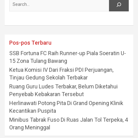
Pos-pos Terbaru
SSB Fortuna FC Raih Runner-up Piala Soeratin U-
15 Zona Tulang Bawang
Ketua Komisi IV Dari Fraksi PDI Perjuangan,
Tinjau Gedung Sekolah Terbakar
Ruang Guru Ludes Terbakar, Belum Diketahui
Penyebab Kebakaran Tersebut
Herlinawati Potong Pita Di Grand Opening Klinik
Kecantikan Puspita
Minibus Tabrak Fuso Di Ruas Jalan Tol Terpeka, 4
Orang Meninggal