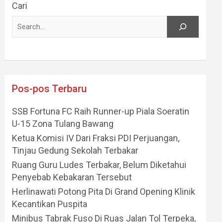
Cari
Pos-pos Terbaru
SSB Fortuna FC Raih Runner-up Piala Soeratin
U-15 Zona Tulang Bawang
Ketua Komisi IV Dari Fraksi PDI Perjuangan,
Tinjau Gedung Sekolah Terbakar
Ruang Guru Ludes Terbakar, Belum Diketahui
Penyebab Kebakaran Tersebut
Herlinawati Potong Pita Di Grand Opening Klinik
Kecantikan Puspita
Minibus Tabrak Fuso Di Ruas Jalan Tol Terpeka,