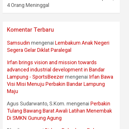
4 Orang Meninggal
Komentar Terbaru
Samsudin
mengenai
Lembakum Anak Negeri
Segera Gelar Diklat Paralegal
Irfan brings vision and mission towards
advanced industrial development in Bandar
Lampung - SportsBeezer
mengenai
Irfan Bawa
Visi Misi Menuju Perbakin Bandar Lampung
Maju
Agus Sudarwanto, S.Kom.
mengenai
Perbakin
Tulang Bawang Barat Awali Latihan Menembak
Di SMKN Gunung Agung