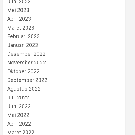
Juni 2023
Mei 2023
April 2023
Maret 2023
Februari 2023
Januari 2023
Desember 2022
November 2022
Oktober 2022
September 2022
Agustus 2022
Juli 2022
Juni 2022
Mei 2022
April 2022
Maret 2022