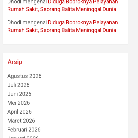
Dhodi
mengenai
Diduga Bobroknya Pelayanan
Rumah Sakit, Seorang Balita Meninggal Dunia
Dhodi
mengenai
Diduga Bobroknya Pelayanan
Rumah Sakit, Seorang Balita Meninggal Dunia
Arsip
Agustus 2026
Juli 2026
Juni 2026
Mei 2026
April 2026
Maret 2026
Februari 2026