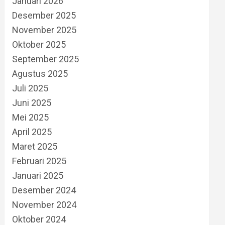
Januari 2026
Desember 2025
November 2025
Oktober 2025
September 2025
Agustus 2025
Juli 2025
Juni 2025
Mei 2025
April 2025
Maret 2025
Februari 2025
Januari 2025
Desember 2024
November 2024
Oktober 2024