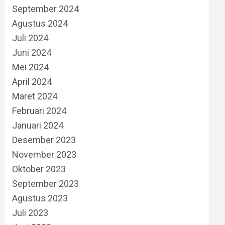
September 2024
Agustus 2024
Juli 2024
Juni 2024
Mei 2024
April 2024
Maret 2024
Februari 2024
Januari 2024
Desember 2023
November 2023
Oktober 2023
September 2023
Agustus 2023
Juli 2023