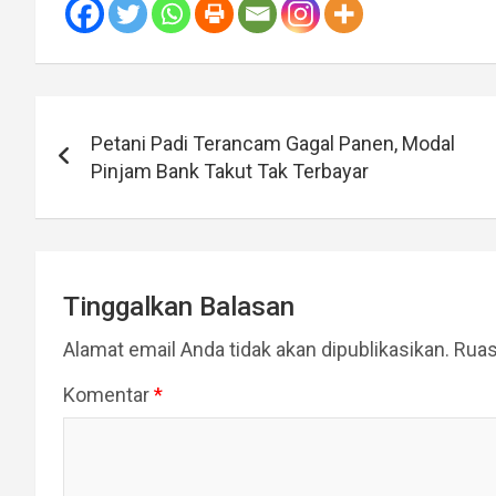
Navigasi
Petani Padi Terancam Gagal Panen, Modal
pos
Pinjam Bank Takut Tak Terbayar
Tinggalkan Balasan
Alamat email Anda tidak akan dipublikasikan.
Ruas
Komentar
*