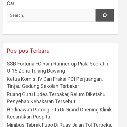
Cari
Pos-pos Terbaru
SSB Fortuna FC Raih Runner-up Piala Soeratin
U-15 Zona Tulang Bawang
Ketua Komisi IV Dari Fraksi PDI Perjuangan,
Tinjau Gedung Sekolah Terbakar
Ruang Guru Ludes Terbakar, Belum Diketahui
Penyebab Kebakaran Tersebut
Herlinawati Potong Pita Di Grand Opening Klinik
Kecantikan Puspita
Minibus Tabrak Fuso Di Ruas Jalan Tol Terpeka,