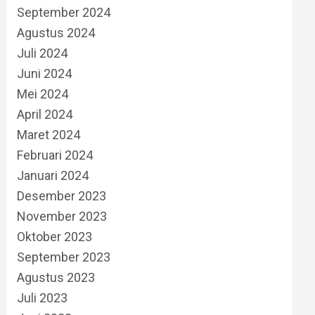
September 2024
Agustus 2024
Juli 2024
Juni 2024
Mei 2024
April 2024
Maret 2024
Februari 2024
Januari 2024
Desember 2023
November 2023
Oktober 2023
September 2023
Agustus 2023
Juli 2023