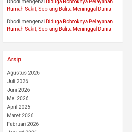
Dhodi
mengenai
Diduga Bobroknya Pelayanan
Rumah Sakit, Seorang Balita Meninggal Dunia
Dhodi
mengenai
Diduga Bobroknya Pelayanan
Rumah Sakit, Seorang Balita Meninggal Dunia
Arsip
Agustus 2026
Juli 2026
Juni 2026
Mei 2026
April 2026
Maret 2026
Februari 2026