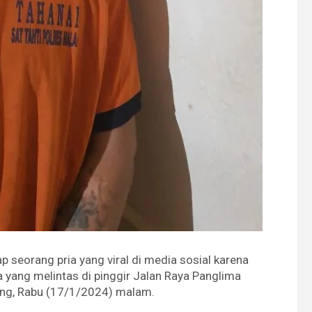
p seorang pria yang viral di media sosial karena
yang melintas di pinggir Jalan Raya Panglima
ng, Rabu (17/1/2024) malam.