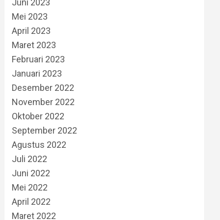
Juni 2023
Mei 2023
April 2023
Maret 2023
Februari 2023
Januari 2023
Desember 2022
November 2022
Oktober 2022
September 2022
Agustus 2022
Juli 2022
Juni 2022
Mei 2022
April 2022
Maret 2022