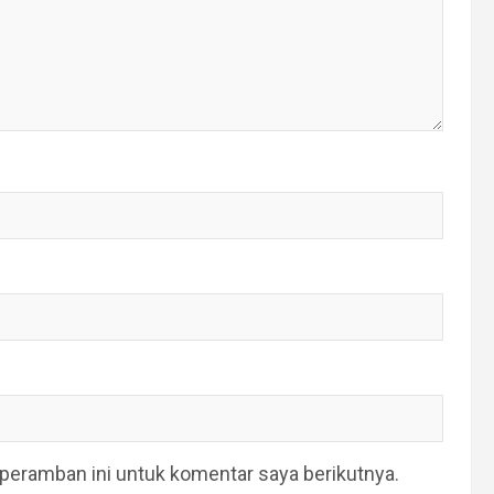
peramban ini untuk komentar saya berikutnya.