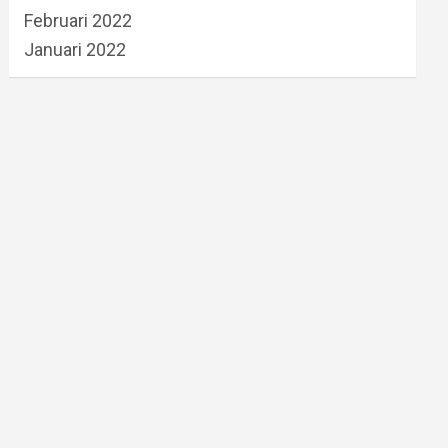
Februari 2022
Januari 2022