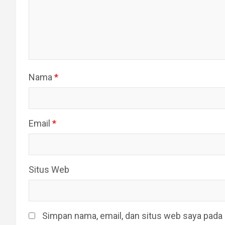
Nama
*
Email
*
Situs Web
Simpan nama, email, dan situs web saya pada 