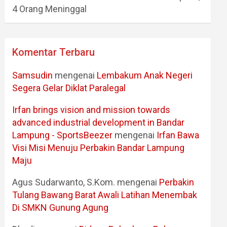
4 Orang Meninggal
Komentar Terbaru
Samsudin
mengenai
Lembakum Anak Negeri
Segera Gelar Diklat Paralegal
Irfan brings vision and mission towards
advanced industrial development in Bandar
Lampung - SportsBeezer
mengenai
Irfan Bawa
Visi Misi Menuju Perbakin Bandar Lampung
Maju
Agus Sudarwanto, S.Kom.
mengenai
Perbakin
Tulang Bawang Barat Awali Latihan Menembak
Di SMKN Gunung Agung