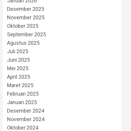
Januari 2026
Desember 2025
November 2025
Oktober 2025
September 2025
Agustus 2025
Juli 2025
Juni 2025
Mei 2025
April 2025
Maret 2025
Februari 2025
Januari 2025
Desember 2024
November 2024
Oktober 2024