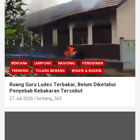
BENCANA
LAMPUNG
NASIONAL
PENDIDIKAN
TRENDING
TULANG BAWANG
WISATA & BUDAYA
Ruang Guru Ludes Terbakar, Belum Diketahui
Penyebab Kebakaran Tersebut
27 Juli 2026
bintang_565