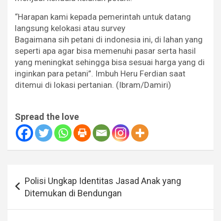
“Harapan kami kepada pemerintah untuk datang
langsung kelokasi atau survey
Bagaimana sih petani di indonesia ini, di lahan yang
seperti apa agar bisa memenuhi pasar serta hasil
yang meningkat sehingga bisa sesuai harga yang di
inginkan para petani”. Imbuh Heru Ferdian saat
ditemui di lokasi pertanian. (Ibram/Damiri)
Spread the love
Navigasi
Polisi Ungkap Identitas Jasad Anak yang
pos
Ditemukan di Bendungan