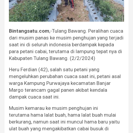
Bintangsatu.com
,-Tulang Bawang. Peralihan cuaca
dari musim panas ke musim penghujan yang terjadi
saat ini di seluruh indonesia berdampak kepada
para petani cabai, terutama di lampung tepat nya di
Kabupaten Tulang Bawang. (2/2/2024)
Heru Ferdian (42), salah satu petani yang
mengeluhkan perubahan cuaca saat ini, petani asal
warga Kampung Purwajaya kecamatan Banjar
Margo terancam gagal panen akibat kendala
dampak cuaca saat ini.
Musim kemarau ke musim penghujan ini
terutama hama lalat buah, hama lalat buah mulai
berkurang, namun saat ini muncul hama baru yaitu
ulat buah yang mengakibatkan cabai busuk di