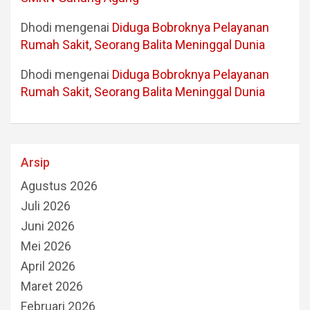
Dhodi
mengenai
Diduga Bobroknya Pelayanan
Rumah Sakit, Seorang Balita Meninggal Dunia
Dhodi
mengenai
Diduga Bobroknya Pelayanan
Rumah Sakit, Seorang Balita Meninggal Dunia
Arsip
Agustus 2026
Juli 2026
Juni 2026
Mei 2026
April 2026
Maret 2026
Februari 2026