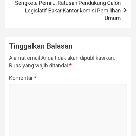
Sengketa Pemilu, Ratusan Pendukung Calon
Legislatif Bakar Kantor komisi Pemilihan
Umum
Tinggalkan Balasan
Alamat email Anda tidak akan dipublikasikan.
Ruas yang wajib ditandai
*
Komentar
*