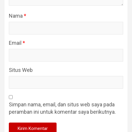
Nama
*
Email
*
Situs Web
Simpan nama, email, dan situs web saya pada
peramban ini untuk komentar saya berikutnya.