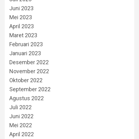
Juni 2023
Mei 2023
April 2023
Maret 2023
Februari 2023
Januari 2023
Desember 2022
November 2022
Oktober 2022
September 2022
Agustus 2022
Juli 2022
Juni 2022
Mei 2022
April 2022