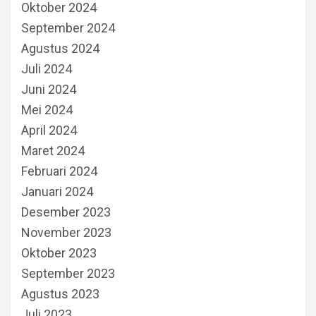
Oktober 2024
September 2024
Agustus 2024
Juli 2024
Juni 2024
Mei 2024
April 2024
Maret 2024
Februari 2024
Januari 2024
Desember 2023
November 2023
Oktober 2023
September 2023
Agustus 2023
Juli 2023