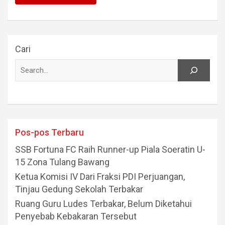
Cari
Pos-pos Terbaru
SSB Fortuna FC Raih Runner-up Piala Soeratin U-
15 Zona Tulang Bawang
Ketua Komisi IV Dari Fraksi PDI Perjuangan,
Tinjau Gedung Sekolah Terbakar
Ruang Guru Ludes Terbakar, Belum Diketahui
Penyebab Kebakaran Tersebut