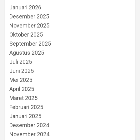
Januari 2026
Desember 2025
November 2025
Oktober 2025
September 2025
Agustus 2025
Juli 2025
Juni 2025
Mei 2025
April 2025
Maret 2025
Februari 2025
Januari 2025
Desember 2024
November 2024