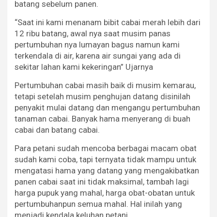
batang sebelum panen.
“Saat ini kami menanam bibit cabai merah lebih dari
12 ribu batang, awal nya saat musim panas
pertumbuhan nya lumayan bagus namun kami
terkendala di air, karena air sungai yang ada di
sekitar lahan kami kekeringan” Ujarnya
Pertumbuhan cabai masih baik di musim kemarau,
tetapi setelah musim penghujan datang disinilah
penyakit mulai datang dan mengangu pertumbuhan
tanaman cabai. Banyak hama menyerang di buah
cabai dan batang cabai.
Para petani sudah mencoba berbagai macam obat
sudah kami coba, tapi ternyata tidak mampu untuk
mengatasi hama yang datang yang mengakibatkan
panen cabai saat ini tidak maksimal, tambah lagi
harga pupuk yang mahal, harga obat-obatan untuk
pertumbuhanpun semua mahal. Hal inilah yang
menjadi kendala keluhan petani.