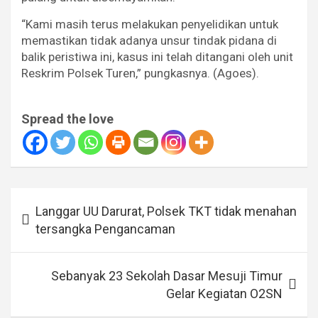
“Kami masih terus melakukan penyelidikan untuk
memastikan tidak adanya unsur tindak pidana di
balik peristiwa ini, kasus ini telah ditangani oleh unit
Reskrim Polsek Turen,” pungkasnya. (Agoes).
Spread the love
Navigasi
Langgar UU Darurat, Polsek TKT tidak menahan
pos
tersangka Pengancaman
Sebanyak 23 Sekolah Dasar Mesuji Timur
Gelar Kegiatan O2SN