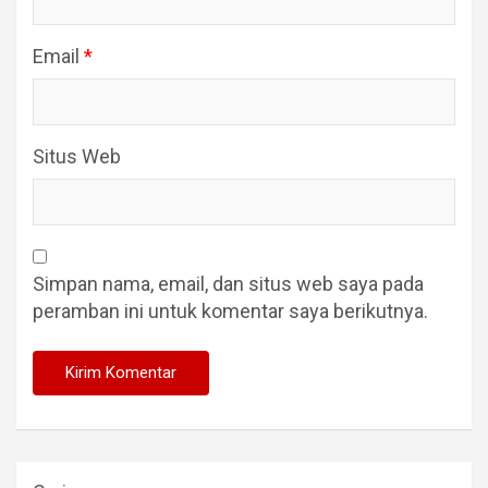
Email
*
Situs Web
Simpan nama, email, dan situs web saya pada
peramban ini untuk komentar saya berikutnya.