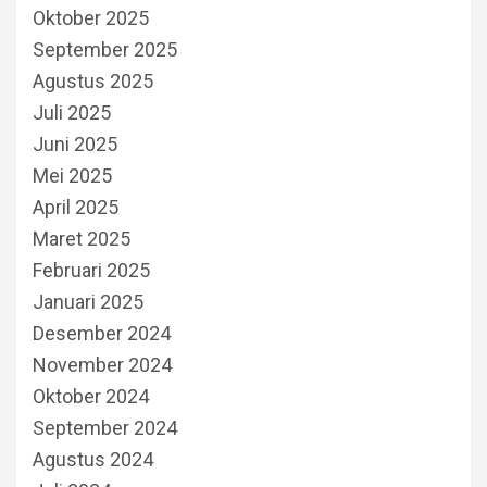
Oktober 2025
September 2025
Agustus 2025
Juli 2025
Juni 2025
Mei 2025
April 2025
Maret 2025
Februari 2025
Januari 2025
Desember 2024
November 2024
Oktober 2024
September 2024
Agustus 2024