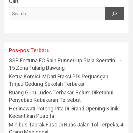
Cari
Pos-pos Terbaru
SSB Fortuna FC Raih Runner-up Piala Soeratin U-
15 Zona Tulang Bawang
Ketua Komisi IV Dari Fraksi PDI Perjuangan,
Tinjau Gedung Sekolah Terbakar
Ruang Guru Ludes Terbakar, Belum Diketahui
Penyebab Kebakaran Tersebut
Herlinawati Potong Pita Di Grand Opening Klinik
Kecantikan Puspita
Minibus Tabrak Fuso Di Ruas Jalan Tol Terpeka, 4
Orang Meninggal