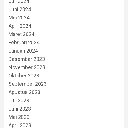
Juli 2024
Juni 2024
Mei 2024
April 2024
Maret 2024
Februari 2024
Januari 2024
Desember 2023
November 2023
Oktober 2023
September 2023
Agustus 2023
Juli 2023
Juni 2023
Mei 2023
April 2023