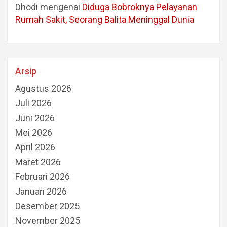
Dhodi
mengenai
Diduga Bobroknya Pelayanan
Rumah Sakit, Seorang Balita Meninggal Dunia
Arsip
Agustus 2026
Juli 2026
Juni 2026
Mei 2026
April 2026
Maret 2026
Februari 2026
Januari 2026
Desember 2025
November 2025