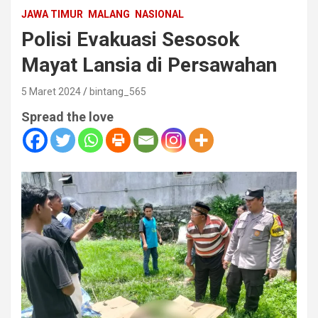
JAWA TIMUR
MALANG
NASIONAL
Polisi Evakuasi Sesosok
Mayat Lansia di Persawahan
5 Maret 2024
bintang_565
Spread the love