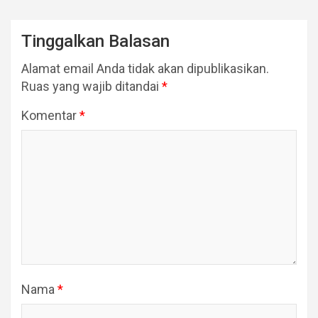
Tinggalkan Balasan
Alamat email Anda tidak akan dipublikasikan.
Ruas yang wajib ditandai
*
Komentar
*
Nama
*