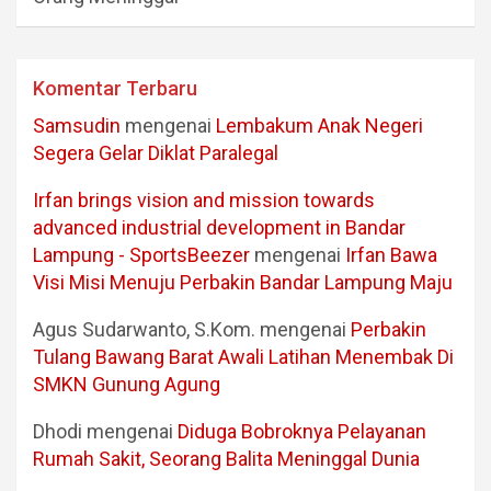
Komentar Terbaru
Samsudin
mengenai
Lembakum Anak Negeri
Segera Gelar Diklat Paralegal
Irfan brings vision and mission towards
advanced industrial development in Bandar
Lampung - SportsBeezer
mengenai
Irfan Bawa
Visi Misi Menuju Perbakin Bandar Lampung Maju
Agus Sudarwanto, S.Kom.
mengenai
Perbakin
Tulang Bawang Barat Awali Latihan Menembak Di
SMKN Gunung Agung
Dhodi
mengenai
Diduga Bobroknya Pelayanan
Rumah Sakit, Seorang Balita Meninggal Dunia