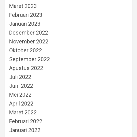
Maret 2023
Februari 2023
Januari 2023
Desember 2022
November 2022
Oktober 2022
September 2022
Agustus 2022
Juli 2022
Juni 2022
Mei 2022
April 2022
Maret 2022
Februari 2022
Januari 2022