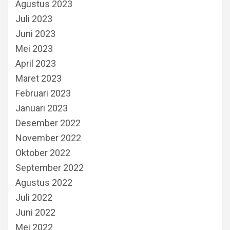
Agustus 2023
Juli 2023
Juni 2023
Mei 2023
April 2023
Maret 2023
Februari 2023
Januari 2023
Desember 2022
November 2022
Oktober 2022
September 2022
Agustus 2022
Juli 2022
Juni 2022
Mei 2022