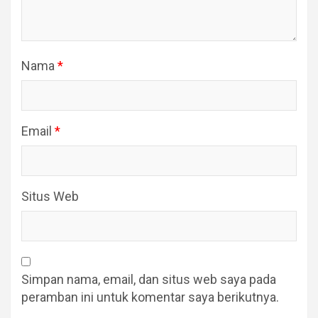
Nama
*
Email
*
Situs Web
Simpan nama, email, dan situs web saya pada
peramban ini untuk komentar saya berikutnya.