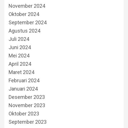
November 2024
Oktober 2024
September 2024
Agustus 2024
Juli 2024
Juni 2024
Mei 2024
April 2024
Maret 2024
Februari 2024
Januari 2024
Desember 2023
November 2023
Oktober 2023
September 2023