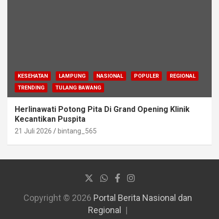
KESEHATAN
LAMPUNG
NASIONAL
POPULER
REGIONAL
TRENDING
TULANG BAWANG
Herlinawati Potong Pita Di Grand Opening Klinik
Kecantikan Puspita
21 Juli 2026
bintang_565
Copyright © 2026
Portal Berita Nasional dan
Regional