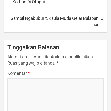
Korban Di Otopsi
Sambil Ngabuburit, Kaula Muda Gelar Balapan
Liar
Tinggalkan Balasan
Alamat email Anda tidak akan dipublikasikan.
Ruas yang wajib ditandai
*
Komentar
*