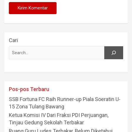
Cari
Pos-pos Terbaru
SSB Fortuna FC Raih Runner-up Piala Soeratin U-
15 Zona Tulang Bawang
Ketua Komisi IV Dari Fraksi PDI Perjuangan,
Tinjau Gedung Sekolah Terbakar
Ruang Guru Ludes Terbakar, Belum Diketahui