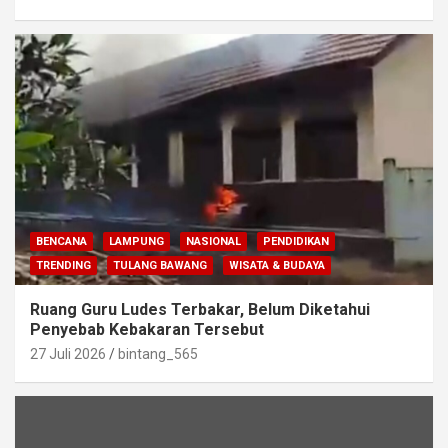
BENCANA
LAMPUNG
NASIONAL
PENDIDIKAN
TRENDING
TULANG BAWANG
WISATA & BUDAYA
Ruang Guru Ludes Terbakar, Belum Diketahui
Penyebab Kebakaran Tersebut
27 Juli 2026
bintang_565