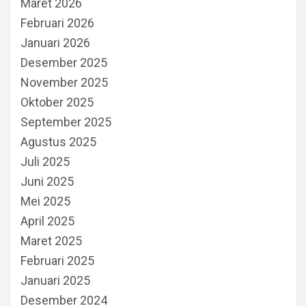
Maret 2026
Februari 2026
Januari 2026
Desember 2025
November 2025
Oktober 2025
September 2025
Agustus 2025
Juli 2025
Juni 2025
Mei 2025
April 2025
Maret 2025
Februari 2025
Januari 2025
Desember 2024