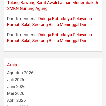
Tulang Bawang Barat Awali Latihan Menembak Di
SMKN Gunung Agung
Dhodi
mengenai
Diduga Bobroknya Pelayanan
Rumah Sakit, Seorang Balita Meninggal Dunia
Dhodi
mengenai
Diduga Bobroknya Pelayanan
Rumah Sakit, Seorang Balita Meninggal Dunia
Arsip
Agustus 2026
Juli 2026
Juni 2026
Mei 2026
April 2026