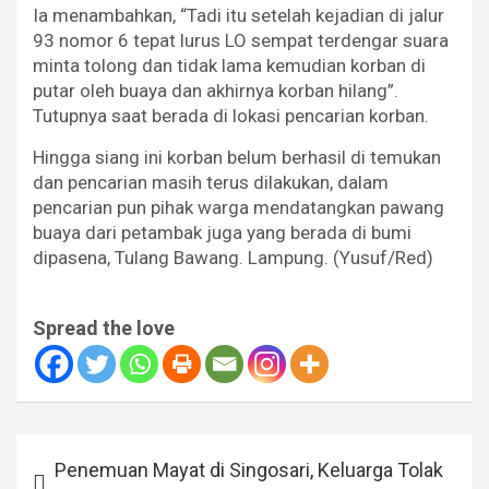
Ia menambahkan, “Tadi itu setelah kejadian di jalur
93 nomor 6 tepat lurus LO sempat terdengar suara
minta tolong dan tidak lama kemudian korban di
putar oleh buaya dan akhirnya korban hilang”.
Tutupnya saat berada di lokasi pencarian korban.
Hingga siang ini korban belum berhasil di temukan
dan pencarian masih terus dilakukan, dalam
pencarian pun pihak warga mendatangkan pawang
buaya dari petambak juga yang berada di bumi
dipasena, Tulang Bawang. Lampung. (Yusuf/Red)
Spread the love
Navigasi
Penemuan Mayat di Singosari, Keluarga Tolak
pos