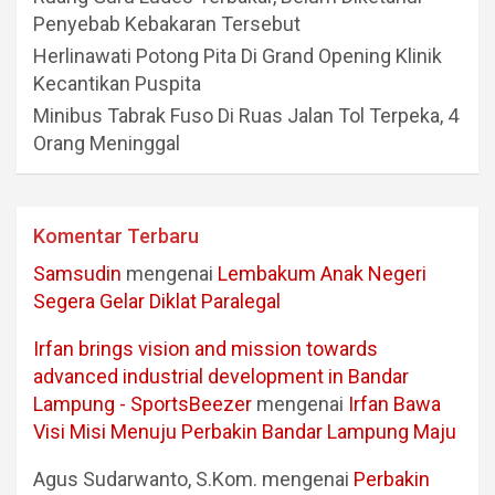
Penyebab Kebakaran Tersebut
Herlinawati Potong Pita Di Grand Opening Klinik
Kecantikan Puspita
Minibus Tabrak Fuso Di Ruas Jalan Tol Terpeka, 4
Orang Meninggal
Komentar Terbaru
Samsudin
mengenai
Lembakum Anak Negeri
Segera Gelar Diklat Paralegal
Irfan brings vision and mission towards
advanced industrial development in Bandar
Lampung - SportsBeezer
mengenai
Irfan Bawa
Visi Misi Menuju Perbakin Bandar Lampung Maju
Agus Sudarwanto, S.Kom.
mengenai
Perbakin