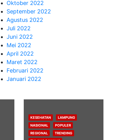
Oktober 2022
September 2022
Agustus 2022
Juli 2022
Juni 2022
Mei 2022
April 2022
Maret 2022
Februari 2022
Januari 2022
KESEHATAN
LAMPUNG
NASIONAL
POPULER
REGIONAL
TRENDING