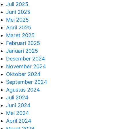
Juli 2025
Juni 2025
Mei 2025
April 2025
Maret 2025
Februari 2025
Januari 2025
Desember 2024
November 2024
Oktober 2024
September 2024
Agustus 2024
Juli 2024
Juni 2024
Mei 2024
April 2024
Maret 2024