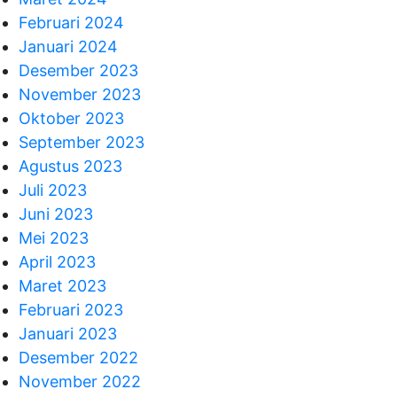
Februari 2024
Januari 2024
Desember 2023
November 2023
Oktober 2023
September 2023
Agustus 2023
Juli 2023
Juni 2023
Mei 2023
April 2023
Maret 2023
Februari 2023
Januari 2023
Desember 2022
November 2022