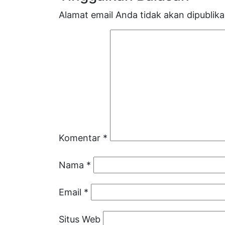
Alamat email Anda tidak akan dipublika
Komentar
*
Nama
*
Email
*
Situs Web