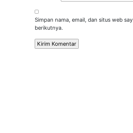
Simpan nama, email, dan situs web sa
berikutnya.