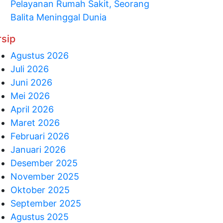
Pelayanan Rumah Sakit, Seorang
Balita Meninggal Dunia
rsip
Agustus 2026
Juli 2026
Juni 2026
Mei 2026
April 2026
Maret 2026
Februari 2026
Januari 2026
Desember 2025
November 2025
Oktober 2025
September 2025
Agustus 2025