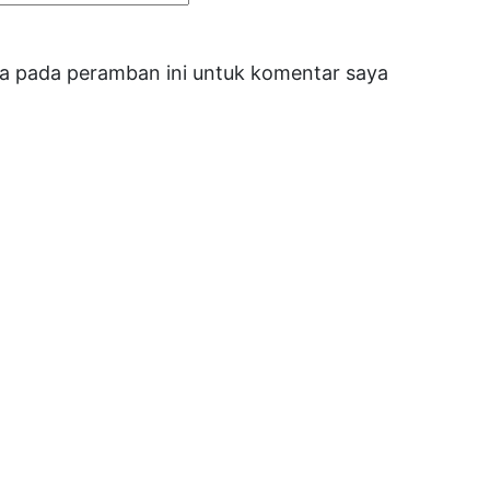
ya pada peramban ini untuk komentar saya