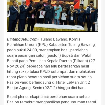
BintangSatu.Com
,- Tulang Bawang. Komisi
Pemilihan Umum (KPU) Kabupaten Tulang Bawang
pada pukul 24:00, menetapkan hasil perolehan
suara pasangan calon (paslon) Bupati dan Wakil
Bupati pada Pemilihan Kepala Daerah (Pilkada) (27
Nov 2024) beberapa hari lalu berdasarkan hasil
hitung rekapitulasi KPUD setempat dan melakukan
rapat pleno penetan hasil perolehan suara setiap
Paslon yang berlangsung di Hotel Le’Man Unit 2
Banjar Agung. Senin (02/12) hingga dini hari.
Rapat pleno rekapitulasi perolehan suara setiap
Paslon tersebut menghasilkan pengumuman resmi