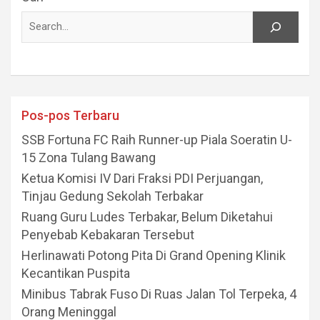
Pos-pos Terbaru
SSB Fortuna FC Raih Runner-up Piala Soeratin U-
15 Zona Tulang Bawang
Ketua Komisi IV Dari Fraksi PDI Perjuangan,
Tinjau Gedung Sekolah Terbakar
Ruang Guru Ludes Terbakar, Belum Diketahui
Penyebab Kebakaran Tersebut
Herlinawati Potong Pita Di Grand Opening Klinik
Kecantikan Puspita
Minibus Tabrak Fuso Di Ruas Jalan Tol Terpeka, 4
Orang Meninggal