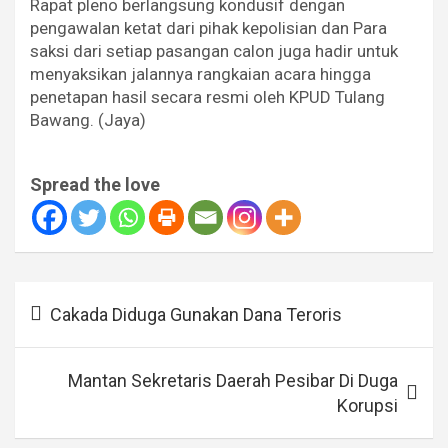
Rapat pleno berlangsung kondusif dengan
pengawalan ketat dari pihak kepolisian dan Para
saksi dari setiap pasangan calon juga hadir untuk
menyaksikan jalannya rangkaian acara hingga
penetapan hasil secara resmi oleh KPUD Tulang
Bawang. (Jaya)
Spread the love
Navigasi
Cakada Diduga Gunakan Dana Teroris
pos
Mantan Sekretaris Daerah Pesibar Di Duga
Korupsi