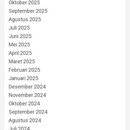
Oktober 2025
September 2025
Agustus 2025
Juli 2025
Juni 2025
Mei 2025
April 2025
Maret 2025
Februari 2025
Januari 2025
Desember 2024
November 2024
Oktober 2024
September 2024
Agustus 2024
Juli 2024