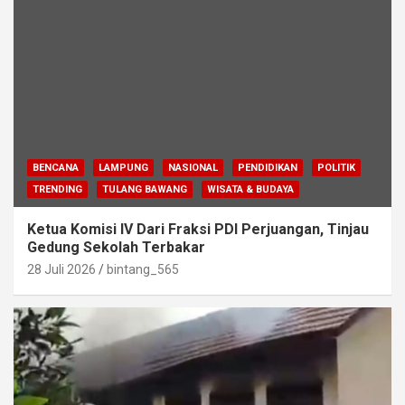
BENCANA
LAMPUNG
NASIONAL
PENDIDIKAN
POLITIK
TRENDING
TULANG BAWANG
WISATA & BUDAYA
Ketua Komisi IV Dari Fraksi PDI Perjuangan, Tinjau
Gedung Sekolah Terbakar
28 Juli 2026
bintang_565