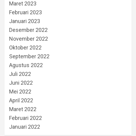
Maret 2023
Februari 2023
Januari 2023
Desember 2022
November 2022
Oktober 2022
September 2022
Agustus 2022
Juli 2022
Juni 2022
Mei 2022
April 2022
Maret 2022
Februari 2022
Januari 2022