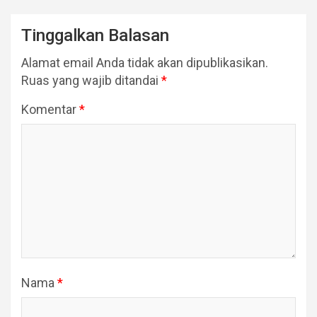
Tinggalkan Balasan
Alamat email Anda tidak akan dipublikasikan.
Ruas yang wajib ditandai
*
Komentar
*
Nama
*