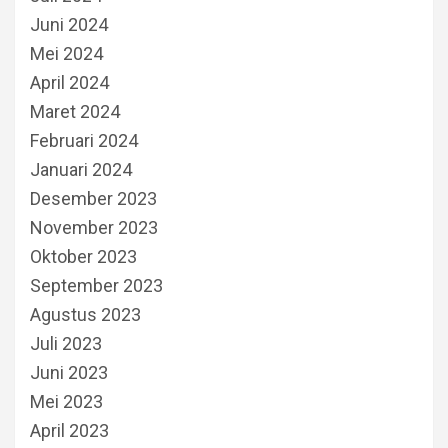
Juni 2024
Mei 2024
April 2024
Maret 2024
Februari 2024
Januari 2024
Desember 2023
November 2023
Oktober 2023
September 2023
Agustus 2023
Juli 2023
Juni 2023
Mei 2023
April 2023