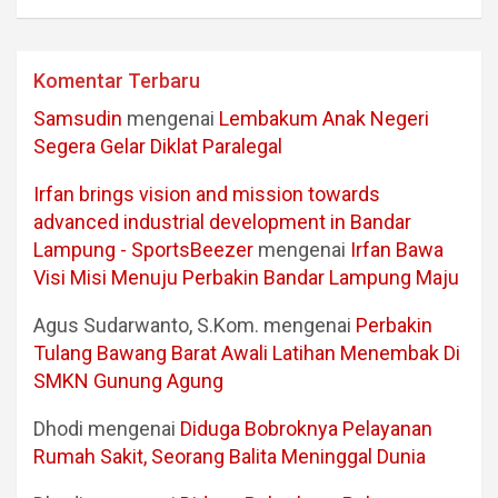
Komentar Terbaru
Samsudin
mengenai
Lembakum Anak Negeri
Segera Gelar Diklat Paralegal
Irfan brings vision and mission towards
advanced industrial development in Bandar
Lampung - SportsBeezer
mengenai
Irfan Bawa
Visi Misi Menuju Perbakin Bandar Lampung Maju
Agus Sudarwanto, S.Kom.
mengenai
Perbakin
Tulang Bawang Barat Awali Latihan Menembak Di
SMKN Gunung Agung
Dhodi
mengenai
Diduga Bobroknya Pelayanan
Rumah Sakit, Seorang Balita Meninggal Dunia