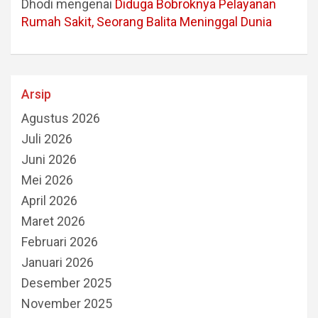
Dhodi
mengenai
Diduga Bobroknya Pelayanan
Rumah Sakit, Seorang Balita Meninggal Dunia
Arsip
Agustus 2026
Juli 2026
Juni 2026
Mei 2026
April 2026
Maret 2026
Februari 2026
Januari 2026
Desember 2025
November 2025