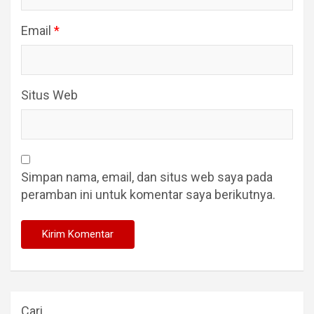
Email
*
Situs Web
Simpan nama, email, dan situs web saya pada
peramban ini untuk komentar saya berikutnya.
Cari