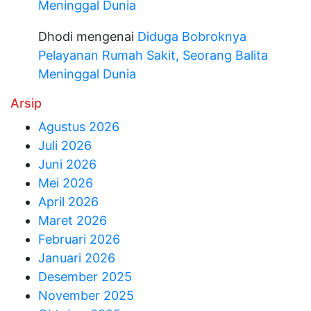
Meninggal Dunia
Dhodi
mengenai
Diduga Bobroknya
Pelayanan Rumah Sakit, Seorang Balita
Meninggal Dunia
Arsip
Agustus 2026
Juli 2026
Juni 2026
Mei 2026
April 2026
Maret 2026
Februari 2026
Januari 2026
Desember 2025
November 2025