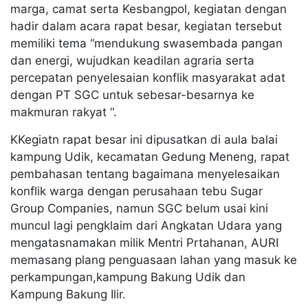
marga, camat serta Kesbangpol, kegiatan dengan
hadir dalam acara rapat besar, kegiatan tersebut
memiliki tema “mendukung swasembada pangan
dan energi, wujudkan keadilan agraria serta
percepatan penyelesaian konflik masyarakat adat
dengan PT SGC untuk sebesar-besarnya ke
makmuran rakyat “.
KKegiatn rapat besar ini dipusatkan di aula balai
kampung Udik, kecamatan Gedung Meneng, rapat
pembahasan tentang bagaimana menyelesaikan
konflik warga dengan perusahaan tebu Sugar
Group Companies, namun SGC belum usai kini
muncul lagi pengklaim dari Angkatan Udara yang
mengatasnamakan milik Mentri Prtahanan, AURI
memasang plang penguasaan lahan yang masuk ke
perkampungan,kampung Bakung Udik dan
Kampung Bakung Ilir.