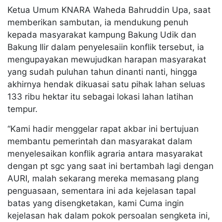
Ketua Umum KNARA Waheda Bahruddin Upa, saat
memberikan sambutan, ia mendukung penuh
kepada masyarakat kampung Bakung Udik dan
Bakung Ilir dalam penyelesaiin konflik tersebut, ia
mengupayakan mewujudkan harapan masyarakat
yang sudah puluhan tahun dinanti nanti, hingga
akhirnya hendak dikuasai satu pihak lahan seluas
133 ribu hektar itu sebagai lokasi lahan latihan
tempur.
“Kami hadir menggelar rapat akbar ini bertujuan
membantu pemerintah dan masyarakat dalam
menyelesaikan konflik agraria antara masyarakat
dengan pt sgc yang saat ini bertambah lagi dengan
AURI, malah sekarang mereka memasang plang
penguasaan, sementara ini ada kejelasan tapal
batas yang disengketakan, kami Cuma ingin
kejelasan hak dalam pokok persoalan sengketa ini,