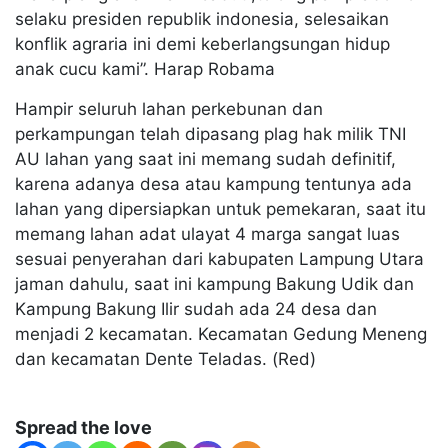
selaku presiden republik indonesia, selesaikan
konflik agraria ini demi keberlangsungan hidup
anak cucu kami”. Harap Robama
Hampir seluruh lahan perkebunan dan
perkampungan telah dipasang plag hak milik TNI
AU lahan yang saat ini memang sudah definitif,
karena adanya desa atau kampung tentunya ada
lahan yang dipersiapkan untuk pemekaran, saat itu
memang lahan adat ulayat 4 marga sangat luas
sesuai penyerahan dari kabupaten Lampung Utara
jaman dahulu, saat ini kampung Bakung Udik dan
Kampung Bakung Ilir sudah ada 24 desa dan
menjadi 2 kecamatan. Kecamatan Gedung Meneng
dan kecamatan Dente Teladas. (Red)
Spread the love