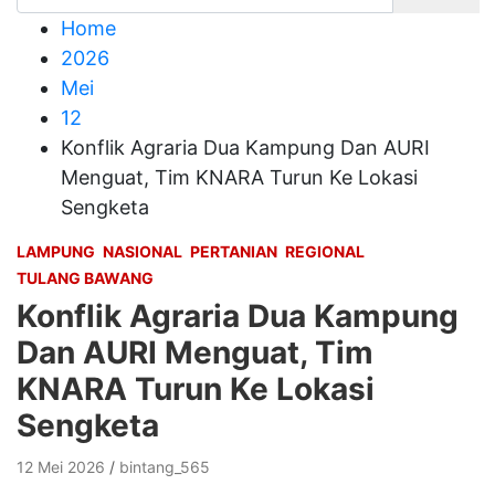
Home
2026
Mei
12
Konflik Agraria Dua Kampung Dan AURI
Menguat, Tim KNARA Turun Ke Lokasi
Sengketa
LAMPUNG
NASIONAL
PERTANIAN
REGIONAL
TULANG BAWANG
Konflik Agraria Dua Kampung
Dan AURI Menguat, Tim
KNARA Turun Ke Lokasi
Sengketa
12 Mei 2026
bintang_565