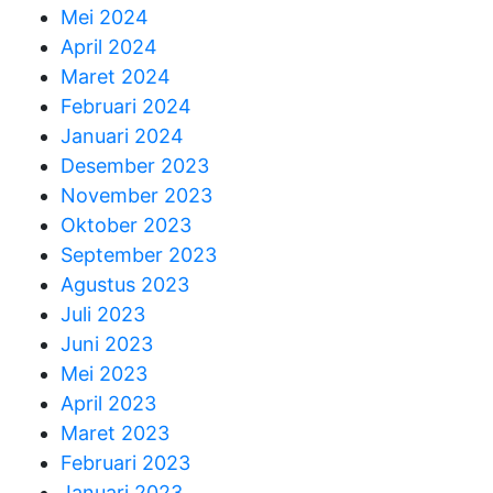
Mei 2024
April 2024
Maret 2024
Februari 2024
Januari 2024
Desember 2023
November 2023
Oktober 2023
September 2023
Agustus 2023
Juli 2023
Juni 2023
Mei 2023
April 2023
Maret 2023
Februari 2023
Januari 2023