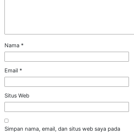
Nama
*
Email
*
Situs Web
Simpan nama, email, dan situs web saya pada