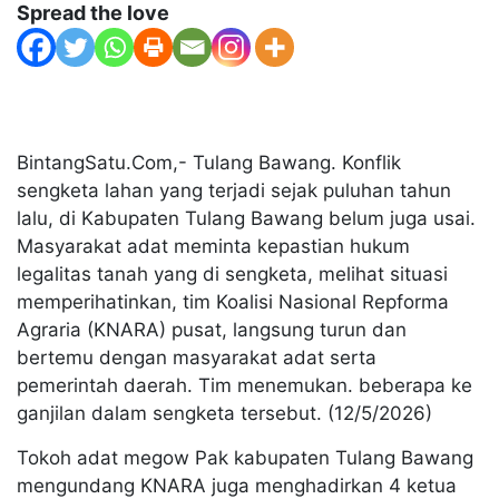
Spread the love
BintangSatu.Com,- Tulang Bawang. Konflik
sengketa lahan yang terjadi sejak puluhan tahun
lalu, di Kabupaten Tulang Bawang belum juga usai.
Masyarakat adat meminta kepastian hukum
legalitas tanah yang di sengketa, melihat situasi
memperihatinkan, tim Koalisi Nasional Repforma
Agraria (KNARA) pusat, langsung turun dan
bertemu dengan masyarakat adat serta
pemerintah daerah. Tim menemukan. beberapa ke
ganjilan dalam sengketa tersebut. (12/5/2026)
Tokoh adat megow Pak kabupaten Tulang Bawang
mengundang KNARA juga menghadirkan 4 ketua