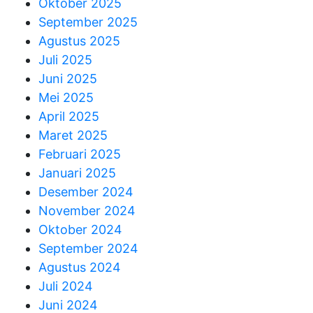
Oktober 2025
September 2025
Agustus 2025
Juli 2025
Juni 2025
Mei 2025
April 2025
Maret 2025
Februari 2025
Januari 2025
Desember 2024
November 2024
Oktober 2024
September 2024
Agustus 2024
Juli 2024
Juni 2024