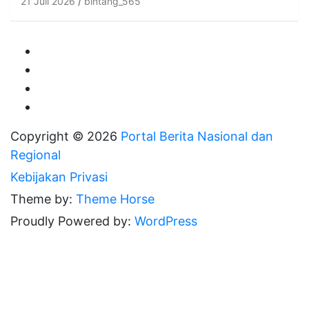
21 Juli 2026
bintang_565
Copyright © 2026
Portal Berita Nasional dan
Regional
Kebijakan Privasi
Theme by:
Theme Horse
Proudly Powered by:
WordPress