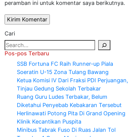
peramban ini untuk komentar saya berikutnya.
Cari
Pos-pos Terbaru
SSB Fortuna FC Raih Runner-up Piala
Soeratin U-15 Zona Tulang Bawang
Ketua Komisi IV Dari Fraksi PDI Perjuangan,
Tinjau Gedung Sekolah Terbakar
Ruang Guru Ludes Terbakar, Belum
Diketahui Penyebab Kebakaran Tersebut
Herlinawati Potong Pita Di Grand Opening
Klinik Kecantikan Puspita
Minibus Tabrak Fuso Di Ruas Jalan Tol