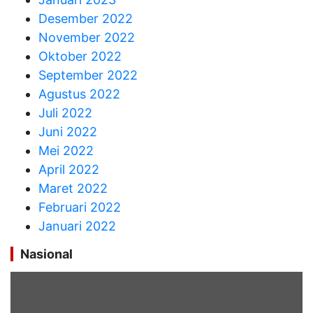
Desember 2022
November 2022
Oktober 2022
September 2022
Agustus 2022
Juli 2022
Juni 2022
Mei 2022
April 2022
Maret 2022
Februari 2022
Januari 2022
Nasional