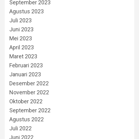
September 2023
Agustus 2023
Juli 2023
Juni 2023
Mei 2023
April 2023
Maret 2023
Februari 2023
Januari 2023
Desember 2022
November 2022
Oktober 2022
September 2022
Agustus 2022
Juli 2022
Juni 2022