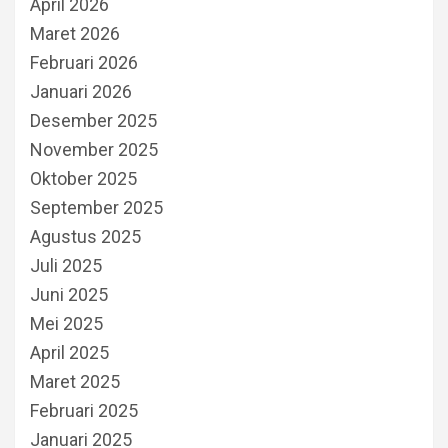
April 2026
Maret 2026
Februari 2026
Januari 2026
Desember 2025
November 2025
Oktober 2025
September 2025
Agustus 2025
Juli 2025
Juni 2025
Mei 2025
April 2025
Maret 2025
Februari 2025
Januari 2025