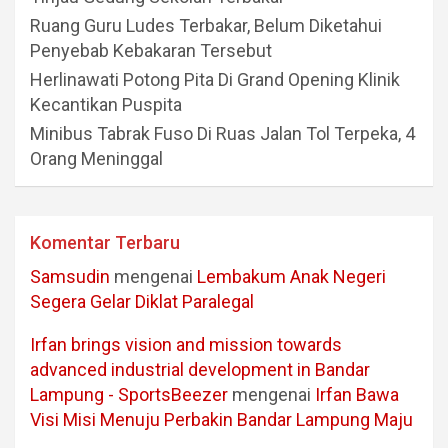
Ruang Guru Ludes Terbakar, Belum Diketahui
Penyebab Kebakaran Tersebut
Herlinawati Potong Pita Di Grand Opening Klinik
Kecantikan Puspita
Minibus Tabrak Fuso Di Ruas Jalan Tol Terpeka, 4
Orang Meninggal
Komentar Terbaru
Samsudin
mengenai
Lembakum Anak Negeri
Segera Gelar Diklat Paralegal
Irfan brings vision and mission towards
advanced industrial development in Bandar
Lampung - SportsBeezer
mengenai
Irfan Bawa
Visi Misi Menuju Perbakin Bandar Lampung Maju