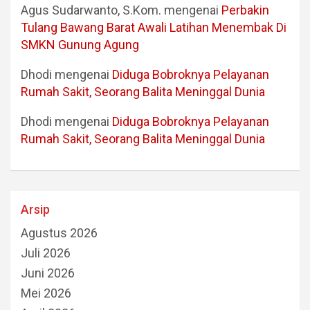
Agus Sudarwanto, S.Kom.
mengenai
Perbakin
Tulang Bawang Barat Awali Latihan Menembak Di
SMKN Gunung Agung
Dhodi
mengenai
Diduga Bobroknya Pelayanan
Rumah Sakit, Seorang Balita Meninggal Dunia
Dhodi
mengenai
Diduga Bobroknya Pelayanan
Rumah Sakit, Seorang Balita Meninggal Dunia
Arsip
Agustus 2026
Juli 2026
Juni 2026
Mei 2026