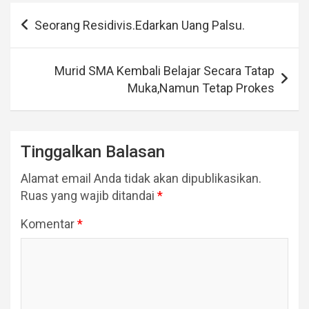
Navigasi
Seorang Residivis.Edarkan Uang Palsu.
pos
Murid SMA Kembali Belajar Secara Tatap
Muka,Namun Tetap Prokes
Tinggalkan Balasan
Alamat email Anda tidak akan dipublikasikan.
Ruas yang wajib ditandai
*
Komentar
*