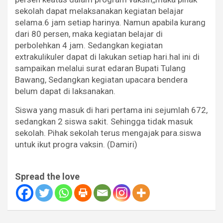
sekolah dapat melaksanakan kegiatan belajar
selama.6 jam setiap harinya. Namun apabila kurang
dari 80 persen, maka kegiatan belajar di
perbolehkan 4 jam. Sedangkan kegiatan
extrakulikuler dapat di lakukan setiap hari.hal ini di
sampaikan melalui surat edaran Bupati Tulang
Bawang, Sedangkan kegiatan upacara bendera
belum dapat di laksanakan.
Siswa yang masuk di hari pertama ini sejumlah 672,
sedangkan 2 siswa sakit. Sehingga tidak masuk
sekolah. Pihak sekolah terus mengajak para.siswa
untuk ikut progra vaksin. (Damiri)
Spread the love