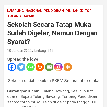
LAMPUNG
NASIONAL
PENDIDIKAN
PILIHAN EDITOR
TULANG BAWANG
Sekolah Secara Tatap Muka
Sudah Digelar, Namun Dengan
Syarat?
10 Januari 2022
bintang_565
Spread the love
Sekolah sudah lakukan PKBM Secara tatap muka
Bintangsatu.com
,-Tulang Bawang, Sesuai surat
edaran Bupati Tulang Bawang. Tentang Pendidikan
secara tatap muka. Telah di gelar pada tanggal 10