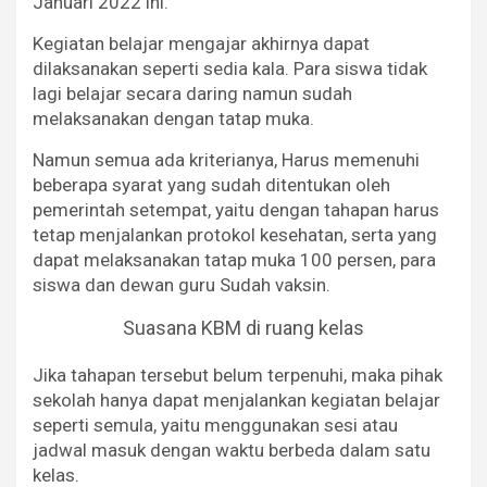
Januari 2022 ini.
Kegiatan belajar mengajar akhirnya dapat
dilaksanakan seperti sedia kala. Para siswa tidak
lagi belajar secara daring namun sudah
melaksanakan dengan tatap muka.
Namun semua ada kriterianya, Harus memenuhi
beberapa syarat yang sudah ditentukan oleh
pemerintah setempat, yaitu dengan tahapan harus
tetap menjalankan protokol kesehatan, serta yang
dapat melaksanakan tatap muka 100 persen, para
siswa dan dewan guru Sudah vaksin.
Suasana KBM di ruang kelas
Jika tahapan tersebut belum terpenuhi, maka pihak
sekolah hanya dapat menjalankan kegiatan belajar
seperti semula, yaitu menggunakan sesi atau
jadwal masuk dengan waktu berbeda dalam satu
kelas.