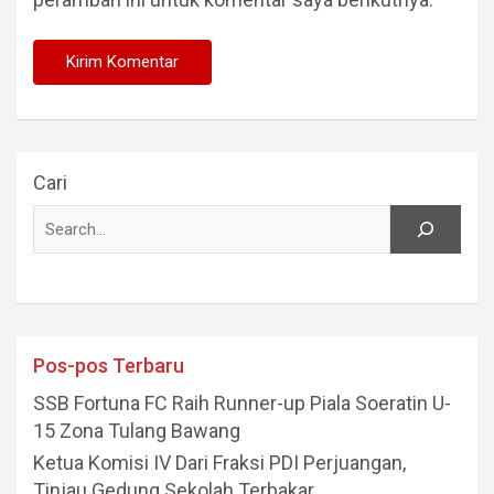
Cari
Pos-pos Terbaru
SSB Fortuna FC Raih Runner-up Piala Soeratin U-
15 Zona Tulang Bawang
Ketua Komisi IV Dari Fraksi PDI Perjuangan,
Tinjau Gedung Sekolah Terbakar