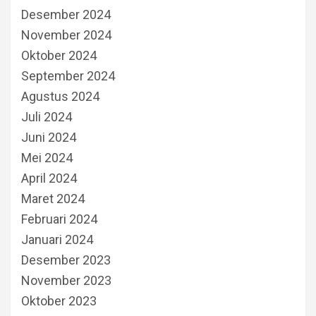
Desember 2024
November 2024
Oktober 2024
September 2024
Agustus 2024
Juli 2024
Juni 2024
Mei 2024
April 2024
Maret 2024
Februari 2024
Januari 2024
Desember 2023
November 2023
Oktober 2023