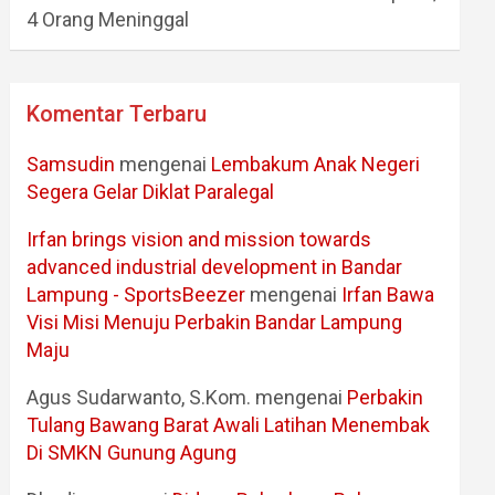
4 Orang Meninggal
Komentar Terbaru
Samsudin
mengenai
Lembakum Anak Negeri
Segera Gelar Diklat Paralegal
Irfan brings vision and mission towards
advanced industrial development in Bandar
Lampung - SportsBeezer
mengenai
Irfan Bawa
Visi Misi Menuju Perbakin Bandar Lampung
Maju
Agus Sudarwanto, S.Kom.
mengenai
Perbakin
Tulang Bawang Barat Awali Latihan Menembak
Di SMKN Gunung Agung