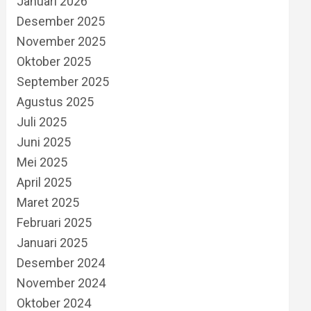
Januari 2026
Desember 2025
November 2025
Oktober 2025
September 2025
Agustus 2025
Juli 2025
Juni 2025
Mei 2025
April 2025
Maret 2025
Februari 2025
Januari 2025
Desember 2024
November 2024
Oktober 2024