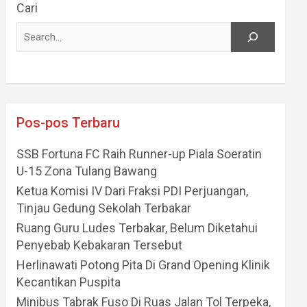
Cari
Pos-pos Terbaru
SSB Fortuna FC Raih Runner-up Piala Soeratin
U-15 Zona Tulang Bawang
Ketua Komisi IV Dari Fraksi PDI Perjuangan,
Tinjau Gedung Sekolah Terbakar
Ruang Guru Ludes Terbakar, Belum Diketahui
Penyebab Kebakaran Tersebut
Herlinawati Potong Pita Di Grand Opening Klinik
Kecantikan Puspita
Minibus Tabrak Fuso Di Ruas Jalan Tol Terpeka,