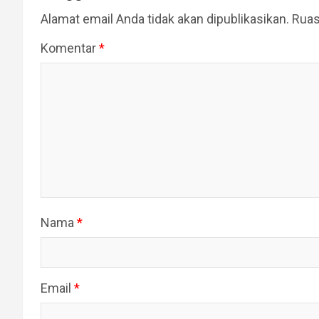
Alamat email Anda tidak akan dipublikasikan.
Ruas
Komentar
*
Nama
*
Email
*