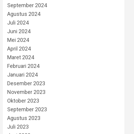
September 2024
Agustus 2024
Juli 2024
Juni 2024
Mei 2024
April 2024
Maret 2024
Februari 2024
Januari 2024
Desember 2023
November 2023
Oktober 2023
September 2023
Agustus 2023
Juli 2023