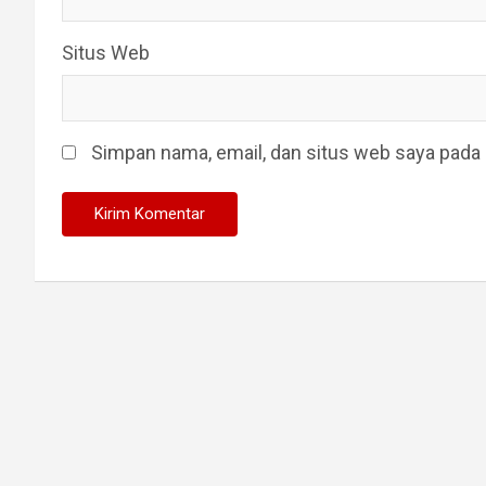
Situs Web
Simpan nama, email, dan situs web saya pada 