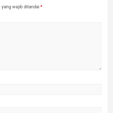
 yang wajib ditandai
*