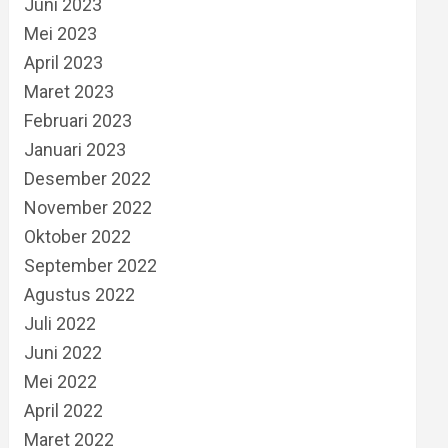
Juni 2023
Mei 2023
April 2023
Maret 2023
Februari 2023
Januari 2023
Desember 2022
November 2022
Oktober 2022
September 2022
Agustus 2022
Juli 2022
Juni 2022
Mei 2022
April 2022
Maret 2022