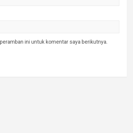
peramban ini untuk komentar saya berikutnya.