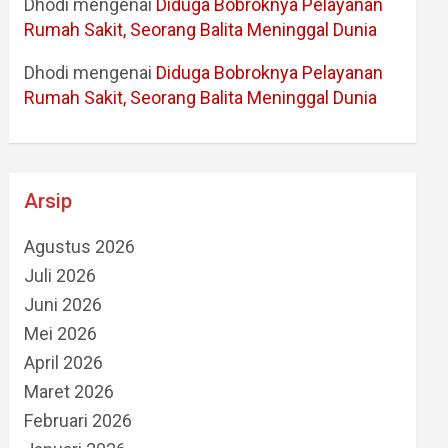
Dhodi
mengenai
Diduga Bobroknya Pelayanan
Rumah Sakit, Seorang Balita Meninggal Dunia
Dhodi
mengenai
Diduga Bobroknya Pelayanan
Rumah Sakit, Seorang Balita Meninggal Dunia
Arsip
Agustus 2026
Juli 2026
Juni 2026
Mei 2026
April 2026
Maret 2026
Februari 2026