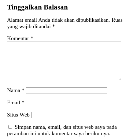
Tinggalkan Balasan
Alamat email Anda tidak akan dipublikasikan.
Ruas
yang wajib ditandai
*
Komentar
*
Nama
*
Email
*
Situs Web
Simpan nama, email, dan situs web saya pada
peramban ini untuk komentar saya berikutnya.