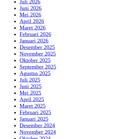
Juli 2026
Juni 2026
Mei 2026
April 2026
Maret 2026
Februari 2026
Januari 2026
Desember 2025
November 2025
Oktober 2025
September 2025
Agustus 2025
Juli 2025
Juni 2025
Mei 2025
April 2025
Maret 2025
Februari 2025
Januari 2025
Desember 2024
November 2024
Oktober 2024