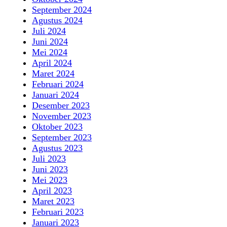
September 2024
Agustus 2024
Juli 2024
Juni 2024
Mei 2024
April 2024
Maret 2024
Februari 2024
Januari 2024
Desember 2023
November 2023
Oktober 2023
September 2023
Agustus 2023
Juli 2023
Juni 2023
Mei 2023
April 2023
Maret 2023
Februari 2023
Januari 2023