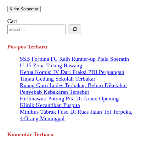
Cari
Pos-pos Terbaru
SSB Fortuna FC Raih Runner-up Piala Soeratin
U-15 Zona Tulang Bawang
Ketua Komisi IV Dari Fraksi PDI Perjuangan,
Tinjau Gedung Sekolah Terbakar
Ruang Guru Ludes Terbakar, Belum Diketahui
Penyebab Kebakaran Tersebut
Herlinawati Potong Pita Di Grand Opening
Klinik Kecantikan Puspita
Minibus Tabrak Fuso Di Ruas Jalan Tol Terpeka,
4 Orang Meninggal
Komentar Terbaru