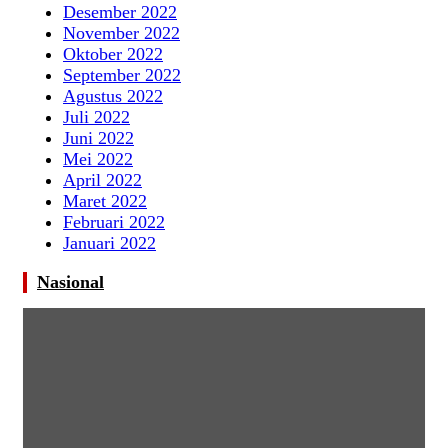
Desember 2022
November 2022
Oktober 2022
September 2022
Agustus 2022
Juli 2022
Juni 2022
Mei 2022
April 2022
Maret 2022
Februari 2022
Januari 2022
Nasional