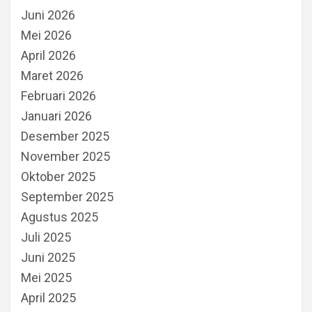
Juni 2026
Mei 2026
April 2026
Maret 2026
Februari 2026
Januari 2026
Desember 2025
November 2025
Oktober 2025
September 2025
Agustus 2025
Juli 2025
Juni 2025
Mei 2025
April 2025