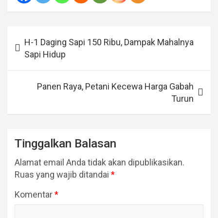
Navigasi
H-1 Daging Sapi 150 Ribu, Dampak Mahalnya
pos
Sapi Hidup
Panen Raya, Petani Kecewa Harga Gabah
Turun
Tinggalkan Balasan
Alamat email Anda tidak akan dipublikasikan.
Ruas yang wajib ditandai
*
Komentar
*