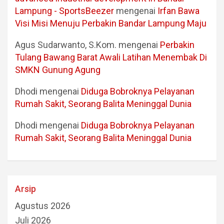
Lampung - SportsBeezer
mengenai
Irfan Bawa
Visi Misi Menuju Perbakin Bandar Lampung Maju
Agus Sudarwanto, S.Kom.
mengenai
Perbakin
Tulang Bawang Barat Awali Latihan Menembak Di
SMKN Gunung Agung
Dhodi
mengenai
Diduga Bobroknya Pelayanan
Rumah Sakit, Seorang Balita Meninggal Dunia
Dhodi
mengenai
Diduga Bobroknya Pelayanan
Rumah Sakit, Seorang Balita Meninggal Dunia
Arsip
Agustus 2026
Juli 2026