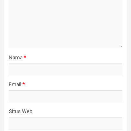
Nama
*
Email
*
Situs Web