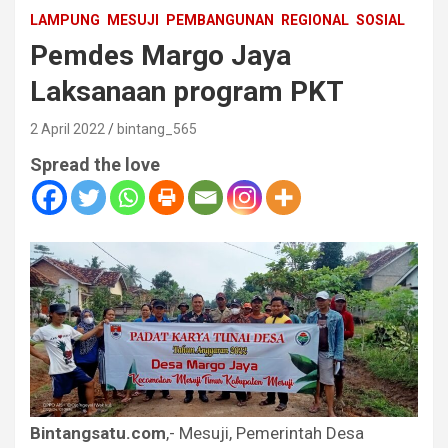
LAMPUNG
MESUJI
PEMBANGUNAN
REGIONAL
SOSIAL
Pemdes Margo Jaya
Laksanaan program PKT
2 April 2022
bintang_565
Spread the love
Bintangsatu.com
,- Mesuji, Pemerintah Desa