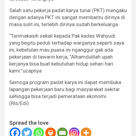
Salah satu pekerja padat karya tunai (PKT) mengaku
dengan adanya PKT ini sangat membantu dirinya di
masa sulit ini, terlebih dirinya sudah berkeluarga.
“Terimakasih sekali kepada Pak kades Wahyudi
yang begitu peduli terhadap warganya seperti saya
ini, kebetulan mau puasa ini nganggur gak ada
pekerjaan di tawarin kerja, ”Alhamdulilah upah
kerjanya bisa buat kebutuhan hidup sehari hari
kami.”ucapnya
Semoga program padat karya ini dapat membuka
lapangan pekerjaan baru bagi masyarakat sekitar
sehingga bisa terjadi pemerataan ekonomi.
(Rls/Edi)
Spread the love