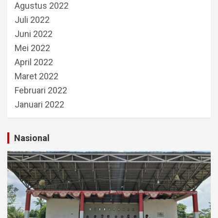
Agustus 2022
Juli 2022
Juni 2022
Mei 2022
April 2022
Maret 2022
Februari 2022
Januari 2022
Nasional