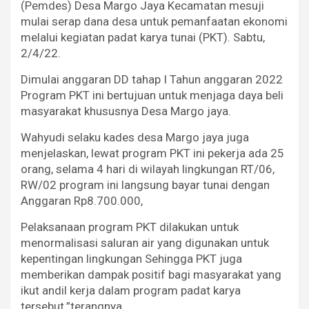
(Pemdes) Desa Margo Jaya Kecamatan mesuji
mulai serap dana desa untuk pemanfaatan ekonomi
melalui kegiatan padat karya tunai (PKT). Sabtu,
2/4/22.
Dimulai anggaran DD tahap I Tahun anggaran 2022
Program PKT ini bertujuan untuk menjaga daya beli
masyarakat khususnya Desa Margo jaya.
Wahyudi selaku kades desa Margo jaya juga
menjelaskan, lewat program PKT ini pekerja ada 25
orang, selama 4 hari di wilayah lingkungan RT/06,
RW/02 program ini langsung bayar tunai dengan
Anggaran Rp8.700.000,
Pelaksanaan program PKT dilakukan untuk
menormalisasi saluran air yang digunakan untuk
kepentingan lingkungan Sehingga PKT juga
memberikan dampak positif bagi masyarakat yang
ikut andil kerja dalam program padat karya
tersebut.”terangnya