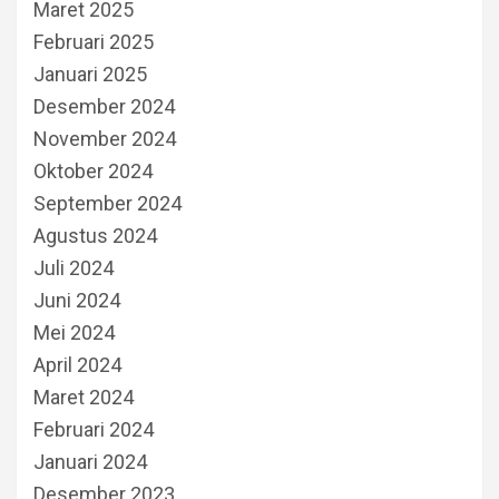
Maret 2025
Februari 2025
Januari 2025
Desember 2024
November 2024
Oktober 2024
September 2024
Agustus 2024
Juli 2024
Juni 2024
Mei 2024
April 2024
Maret 2024
Februari 2024
Januari 2024
Desember 2023