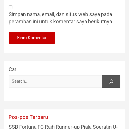
Simpan nama, email, dan situs web saya pada
peramban ini untuk komentar saya berikutnya.
Cari
Pos-pos Terbaru
SSB Fortuna FC Raih Runner-up Piala Soeratin U-