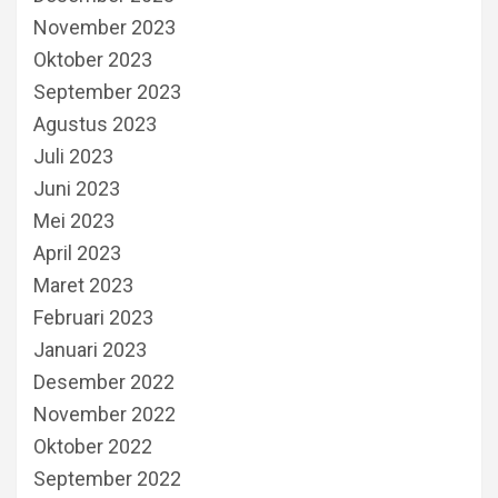
November 2023
Oktober 2023
September 2023
Agustus 2023
Juli 2023
Juni 2023
Mei 2023
April 2023
Maret 2023
Februari 2023
Januari 2023
Desember 2022
November 2022
Oktober 2022
September 2022