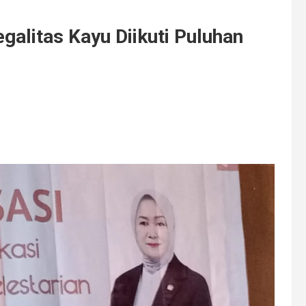
egalitas Kayu Diikuti Puluhan