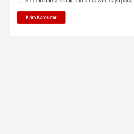
Simpan nama, email, dan situs web saya pada 