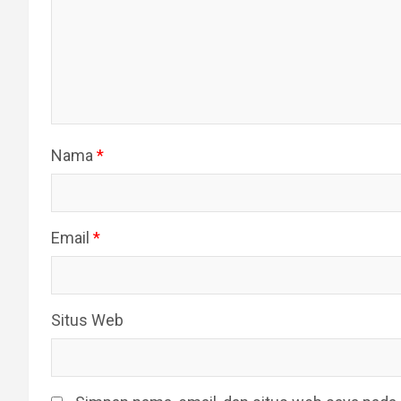
Nama
*
Email
*
Situs Web