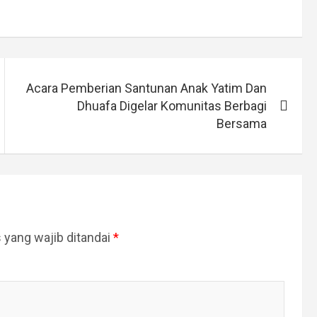
Acara Pemberian Santunan Anak Yatim Dan
Dhuafa Digelar Komunitas Berbagi
Bersama
 yang wajib ditandai
*