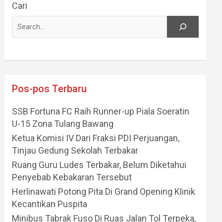
Cari
Pos-pos Terbaru
SSB Fortuna FC Raih Runner-up Piala Soeratin
U-15 Zona Tulang Bawang
Ketua Komisi IV Dari Fraksi PDI Perjuangan,
Tinjau Gedung Sekolah Terbakar
Ruang Guru Ludes Terbakar, Belum Diketahui
Penyebab Kebakaran Tersebut
Herlinawati Potong Pita Di Grand Opening Klinik
Kecantikan Puspita
Minibus Tabrak Fuso Di Ruas Jalan Tol Terpeka,