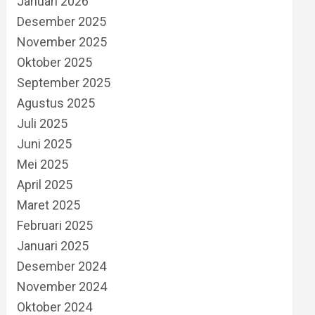
Januari 2026
Desember 2025
November 2025
Oktober 2025
September 2025
Agustus 2025
Juli 2025
Juni 2025
Mei 2025
April 2025
Maret 2025
Februari 2025
Januari 2025
Desember 2024
November 2024
Oktober 2024