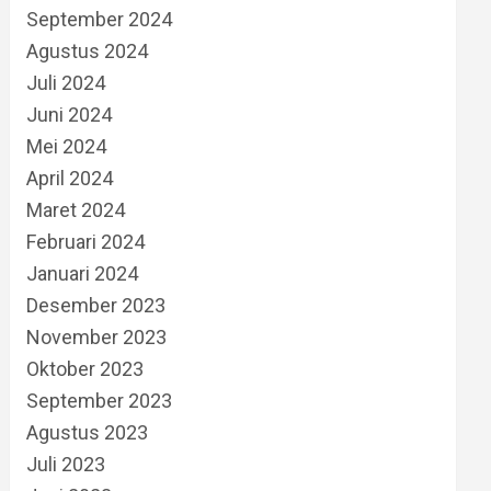
September 2024
Agustus 2024
Juli 2024
Juni 2024
Mei 2024
April 2024
Maret 2024
Februari 2024
Januari 2024
Desember 2023
November 2023
Oktober 2023
September 2023
Agustus 2023
Juli 2023