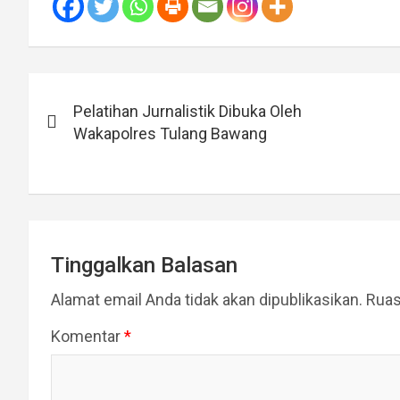
Navigasi
Pelatihan Jurnalistik Dibuka Oleh
pos
Wakapolres Tulang Bawang
Tinggalkan Balasan
Alamat email Anda tidak akan dipublikasikan.
Ruas
Komentar
*