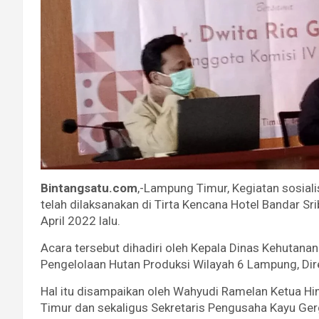
Bintangsatu.com
,-Lampung Timur, Kegiatan sosiali
telah dilaksanakan di Tirta Kencana Hotel Bandar 
April 2022 lalu.
Acara tersebut dihadiri oleh Kepala Dinas Kehutana
Pengelolaan Hutan Produksi Wilayah 6 Lampung, Dir
Hal itu disampaikan oleh Wahyudi Ramelan Ketua 
Timur dan sekaligus Sekretaris Pengusaha Kayu Ge