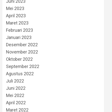
Juni 2023
Mei 2023
April 2023
Maret 2023
Februari 2023
Januari 2023
Desember 2022
November 2022
Oktober 2022
September 2022
Agustus 2022
Juli 2022
Juni 2022
Mei 2022
April 2022
Maret 2022