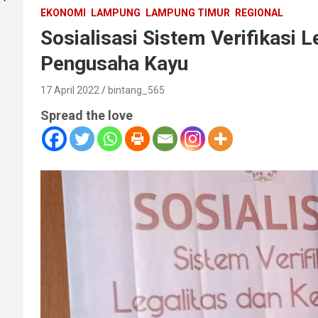
EKONOMI
LAMPUNG
LAMPUNG TIMUR
REGIONAL
Sosialisasi Sistem Verifikasi L
Pengusaha Kayu
17 April 2022
bintang_565
Spread the love