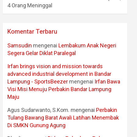
4 Orang Meninggal
Komentar Terbaru
Samsudin
mengenai
Lembakum Anak Negeri
Segera Gelar Diklat Paralegal
Irfan brings vision and mission towards
advanced industrial development in Bandar
Lampung - SportsBeezer
mengenai
Irfan Bawa
Visi Misi Menuju Perbakin Bandar Lampung
Maju
Agus Sudarwanto, S.Kom.
mengenai
Perbakin
Tulang Bawang Barat Awali Latihan Menembak
Di SMKN Gunung Agung