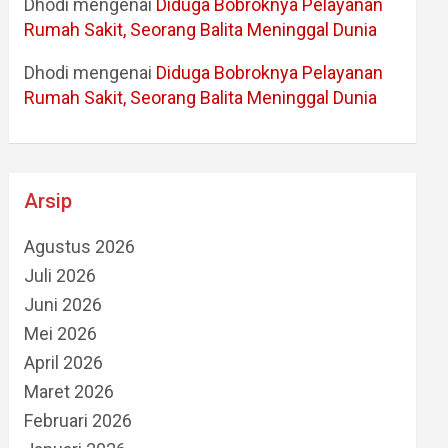
Dhodi
mengenai
Diduga Bobroknya Pelayanan
Rumah Sakit, Seorang Balita Meninggal Dunia
Dhodi
mengenai
Diduga Bobroknya Pelayanan
Rumah Sakit, Seorang Balita Meninggal Dunia
Arsip
Agustus 2026
Juli 2026
Juni 2026
Mei 2026
April 2026
Maret 2026
Februari 2026