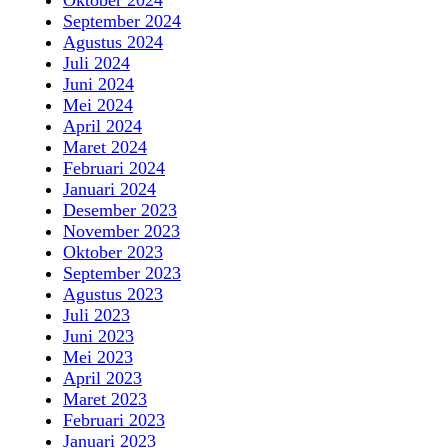
Oktober 2024
September 2024
Agustus 2024
Juli 2024
Juni 2024
Mei 2024
April 2024
Maret 2024
Februari 2024
Januari 2024
Desember 2023
November 2023
Oktober 2023
September 2023
Agustus 2023
Juli 2023
Juni 2023
Mei 2023
April 2023
Maret 2023
Februari 2023
Januari 2023