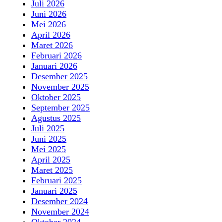
Juli 2026
Juni 2026
Mei 2026
April 2026
Maret 2026
Februari 2026
Januari 2026
Desember 2025
November 2025
Oktober 2025
September 2025
Agustus 2025
Juli 2025
Juni 2025
Mei 2025
April 2025
Maret 2025
Februari 2025
Januari 2025
Desember 2024
November 2024