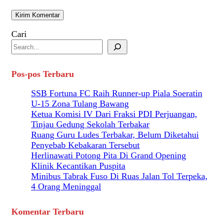
Cari
Pos-pos Terbaru
SSB Fortuna FC Raih Runner-up Piala Soeratin
U-15 Zona Tulang Bawang
Ketua Komisi IV Dari Fraksi PDI Perjuangan,
Tinjau Gedung Sekolah Terbakar
Ruang Guru Ludes Terbakar, Belum Diketahui
Penyebab Kebakaran Tersebut
Herlinawati Potong Pita Di Grand Opening
Klinik Kecantikan Puspita
Minibus Tabrak Fuso Di Ruas Jalan Tol Terpeka,
4 Orang Meninggal
Komentar Terbaru