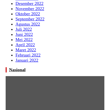
Desember 2022
November 2022
Oktober 2022
September 2022
Agustus 2022
Juli 2022
Juni 2022
Mei 2022
April 2022
Maret 2022
Februari 2022
Januari 2022
Nasional