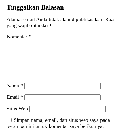
Tinggalkan Balasan
Alamat email Anda tidak akan dipublikasikan.
Ruas
yang wajib ditandai
*
Komentar
*
Nama
*
Email
*
Situs Web
Simpan nama, email, dan situs web saya pada
peramban ini untuk komentar saya berikutnya.