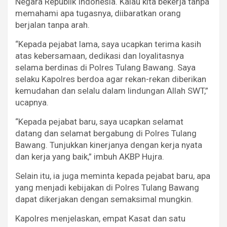
Negara Republik Indonesia. Kalau kita bekerja tanpa
memahami apa tugasnya, diibaratkan orang
berjalan tanpa arah.
“Kepada pejabat lama, saya ucapkan terima kasih
atas kebersamaan, dedikasi dan loyalitasnya
selama berdinas di Polres Tulang Bawang. Saya
selaku Kapolres berdoa agar rekan-rekan diberikan
kemudahan dan selalu dalam lindungan Allah SWT,”
ucapnya.
“Kepada pejabat baru, saya ucapkan selamat
datang dan selamat bergabung di Polres Tulang
Bawang. Tunjukkan kinerjanya dengan kerja nyata
dan kerja yang baik,” imbuh AKBP Hujra.
Selain itu, ia juga meminta kepada pejabat baru, apa
yang menjadi kebijakan di Polres Tulang Bawang
dapat dikerjakan dengan semaksimal mungkin.
Kapolres menjelaskan, empat Kasat dan satu