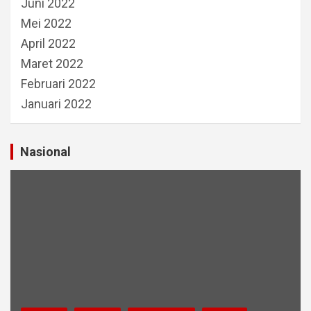
Juni 2022
Mei 2022
April 2022
Maret 2022
Februari 2022
Januari 2022
Nasional