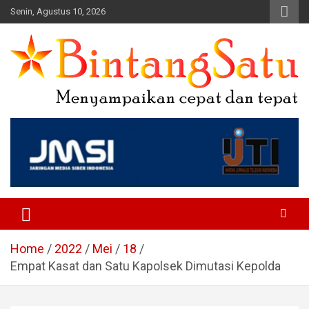
Skip
Senin, Agustus 10, 2026
to
content
Portal Berita Nasional dan
Regional
Home
2022
Mei
18
Empat Kasat dan Satu Kapolsek Dimutasi Kepolda