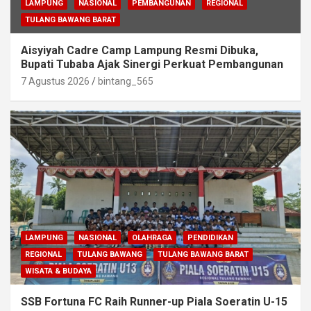
LAMPUNG
NASIONAL
PEMBANGUNAN
REGIONAL
TULANG BAWANG BARAT
Aisyiyah Cadre Camp Lampung Resmi Dibuka,
Bupati Tubaba Ajak Sinergi Perkuat Pembangunan
7 Agustus 2026
bintang_565
LAMPUNG
NASIONAL
OLAHRAGA
PENDIDIKAN
REGIONAL
TULANG BAWANG
TULANG BAWANG BARAT
WISATA & BUDAYA
SSB Fortuna FC Raih Runner-up Piala Soeratin U-15