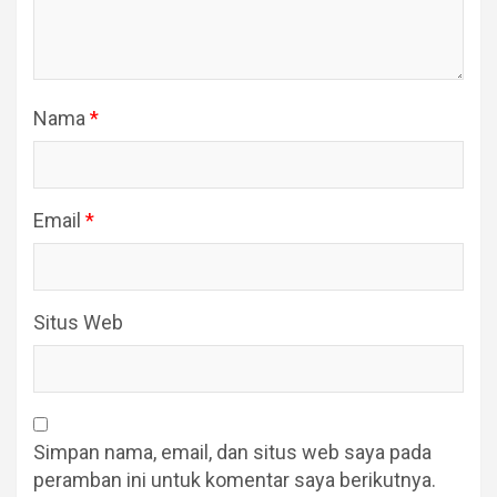
Nama
*
Email
*
Situs Web
Simpan nama, email, dan situs web saya pada
peramban ini untuk komentar saya berikutnya.