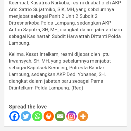
Keempat, Kasatres Narkoba, resmi dijabat oleh AKP
Aris Satrio Sujatmiko, SIK, MH, yang sebelumnya
menjabat sebagai Panit 2 Unit 2 Subdit 2
Ditresnarkoba Polda Lampung, sedangkan AKP
Anton Saputra, SH, MH, diangkat dalam jabatan baru
sebagai Kasihartah Subdit Harwattah Dittahti Polda
Lampung.
Kelima, Kasat Intelkam, resmi dijabat oleh Iptu
Irwansyah, SH, MH, yang sebelumnya menjabat
sebagai Kapolsek Kemiling, Polresta Bandar
Lampung, sedangkan AKP Dedi Yohanes, SH,
diangkat dalam jabatan baru sebagai Pama
Ditintelkam Polda Lampung. (Red)
Spread the love