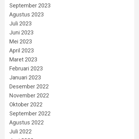
September 2023
Agustus 2023
Juli 2023
Juni 2023
Mei 2023
April 2023
Maret 2023
Februari 2023
Januari 2023
Desember 2022
November 2022
Oktober 2022
September 2022
Agustus 2022
Juli 2022