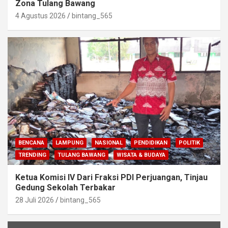
Zona Tulang Bawang
4 Agustus 2026
bintang_565
BENCANA
LAMPUNG
NASIONAL
PENDIDIKAN
POLITIK
TRENDING
TULANG BAWANG
WISATA & BUDAYA
Ketua Komisi IV Dari Fraksi PDI Perjuangan, Tinjau
Gedung Sekolah Terbakar
28 Juli 2026
bintang_565