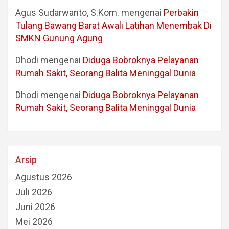
Agus Sudarwanto, S.Kom.
mengenai
Perbakin
Tulang Bawang Barat Awali Latihan Menembak Di
SMKN Gunung Agung
Dhodi
mengenai
Diduga Bobroknya Pelayanan
Rumah Sakit, Seorang Balita Meninggal Dunia
Dhodi
mengenai
Diduga Bobroknya Pelayanan
Rumah Sakit, Seorang Balita Meninggal Dunia
Arsip
Agustus 2026
Juli 2026
Juni 2026
Mei 2026