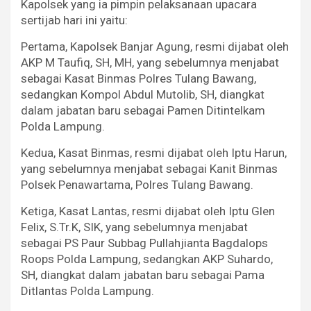
Kapolsek yang ia pimpin pelaksanaan upacara
sertijab hari ini yaitu:
Pertama, Kapolsek Banjar Agung, resmi dijabat oleh
AKP M Taufiq, SH, MH, yang sebelumnya menjabat
sebagai Kasat Binmas Polres Tulang Bawang,
sedangkan Kompol Abdul Mutolib, SH, diangkat
dalam jabatan baru sebagai Pamen Ditintelkam
Polda Lampung.
Kedua, Kasat Binmas, resmi dijabat oleh Iptu Harun,
yang sebelumnya menjabat sebagai Kanit Binmas
Polsek Penawartama, Polres Tulang Bawang.
Ketiga, Kasat Lantas, resmi dijabat oleh Iptu Glen
Felix, S.Tr.K, SIK, yang sebelumnya menjabat
sebagai PS Paur Subbag Pullahjianta Bagdalops
Roops Polda Lampung, sedangkan AKP Suhardo,
SH, diangkat dalam jabatan baru sebagai Pama
Ditlantas Polda Lampung.