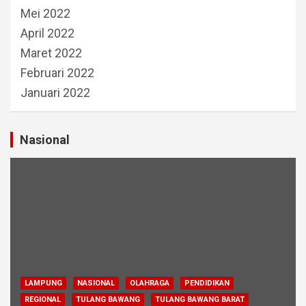
Mei 2022
April 2022
Maret 2022
Februari 2022
Januari 2022
Nasional
LAMPUNG
NASIONAL
OLAHRAGA
PENDIDIKAN
REGIONAL
TULANG BAWANG
TULANG BAWANG BARAT