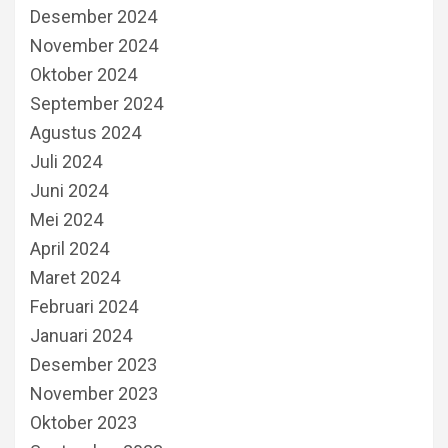
Desember 2024
November 2024
Oktober 2024
September 2024
Agustus 2024
Juli 2024
Juni 2024
Mei 2024
April 2024
Maret 2024
Februari 2024
Januari 2024
Desember 2023
November 2023
Oktober 2023