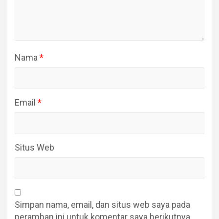
Nama
*
Email
*
Situs Web
Simpan nama, email, dan situs web saya pada
peramban ini untuk komentar saya berikutnya.