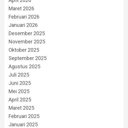
April 2026
Maret 2026
Februari 2026
Januari 2026
Desember 2025
November 2025
Oktober 2025
September 2025
Agustus 2025
Juli 2025
Juni 2025
Mei 2025
April 2025
Maret 2025
Februari 2025
Januari 2025