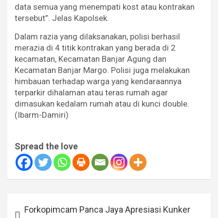
data semua yang menempati kost atau kontrakan
tersebut”. Jelas Kapolsek.
Dalam razia yang dilaksanakan, polisi berhasil
merazia di 4 titik kontrakan yang berada di 2
kecamatan, Kecamatan Banjar Agung dan
Kecamatan Banjar Margo. Polisi juga melakukan
himbauan terhadap warga yang kendaraannya
terparkir dihalaman atau teras rumah agar
dimasukan kedalam rumah atau di kunci double.
(Ibarm-Damiri)
Spread the love
Navigasi
Forkopimcam Panca Jaya Apresiasi Kunker
pos