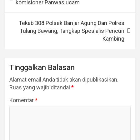
komisioner Panwaslucam
Tekab 308 Polsek Banjar Agung Dan Polres
Tulang Bawang, Tangkap Spesialis Pencuri
Kambing
Tinggalkan Balasan
Alamat email Anda tidak akan dipublikasikan.
Ruas yang wajib ditandai
*
Komentar
*