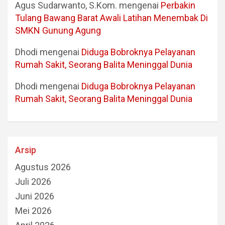
Agus Sudarwanto, S.Kom.
mengenai
Perbakin
Tulang Bawang Barat Awali Latihan Menembak Di
SMKN Gunung Agung
Dhodi
mengenai
Diduga Bobroknya Pelayanan
Rumah Sakit, Seorang Balita Meninggal Dunia
Dhodi
mengenai
Diduga Bobroknya Pelayanan
Rumah Sakit, Seorang Balita Meninggal Dunia
Arsip
Agustus 2026
Juli 2026
Juni 2026
Mei 2026