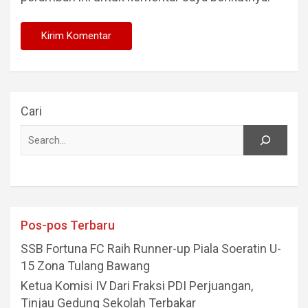
Cari
Pos-pos Terbaru
SSB Fortuna FC Raih Runner-up Piala Soeratin U-
15 Zona Tulang Bawang
Ketua Komisi IV Dari Fraksi PDI Perjuangan,
Tinjau Gedung Sekolah Terbakar