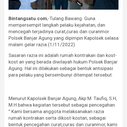
Bintangsatu.com
,-Tulang Bawang. Guna
mempersempit langkah pelaku kejahatan, dan
mencegah terjadinya curat,curas dan curanmor.
Polsek Banjar Agung yang dipimpin Kapolsek selasa
malam gelar razia (1/11/2022)
Sasaran razia ini adalah rumah kontrakan dan kost-
kost an yang berada diwilayah hukum Polsek Banjar
Agung. Hal ini dilakukan sebagai bentuk antisipasi
para pelaku yang bersembunyi ditempat tersebut.
Menurut Kapolsek Banjar Agung, Akp M. Taufiq, S.H,
M.H bahwa kegiatan tersebut sebagai pencegahan.
” Kami bersama anggota melaksanakan razia
rumah kontrakan serta dikost-kostan, sebagai
bentuk pencegahan curat,curas dan curanmor, kami