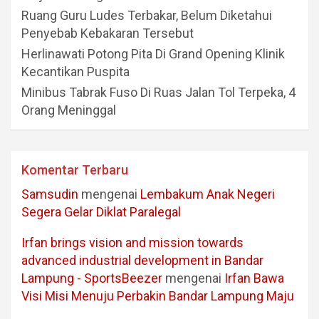
Ruang Guru Ludes Terbakar, Belum Diketahui
Penyebab Kebakaran Tersebut
Herlinawati Potong Pita Di Grand Opening Klinik
Kecantikan Puspita
Minibus Tabrak Fuso Di Ruas Jalan Tol Terpeka, 4
Orang Meninggal
Komentar Terbaru
Samsudin
mengenai
Lembakum Anak Negeri
Segera Gelar Diklat Paralegal
Irfan brings vision and mission towards
advanced industrial development in Bandar
Lampung - SportsBeezer
mengenai
Irfan Bawa
Visi Misi Menuju Perbakin Bandar Lampung Maju