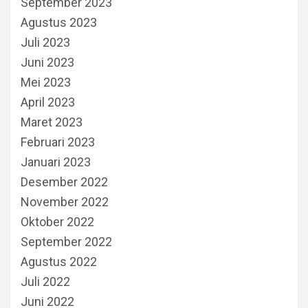
September 2023
Agustus 2023
Juli 2023
Juni 2023
Mei 2023
April 2023
Maret 2023
Februari 2023
Januari 2023
Desember 2022
November 2022
Oktober 2022
September 2022
Agustus 2022
Juli 2022
Juni 2022