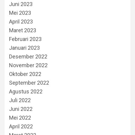
Juni 2023
Mei 2023
April 2023
Maret 2023
Februari 2023
Januari 2023
Desember 2022
November 2022
Oktober 2022
September 2022
Agustus 2022
Juli 2022
Juni 2022
Mei 2022
April 2022