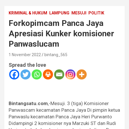
KRIMINAL & HUKUM
LAMPUNG
MESUJI
POLITIK
Forkopimcam Panca Jaya
Apresiasi Kunker komisioner
Panwaslucam
1 November 2022
bintang_565
Spread the love
Bintangsatu.com
,-Mesuji. 3 (tiga) Komisioner
Panwascam kecamatan Panca Jaya Di pimpin ketua
Panwaslu kecamatan Panca Jaya Heri Purwanto
Didampingi 2 komisioner nya Marzuki ST dan Rudi