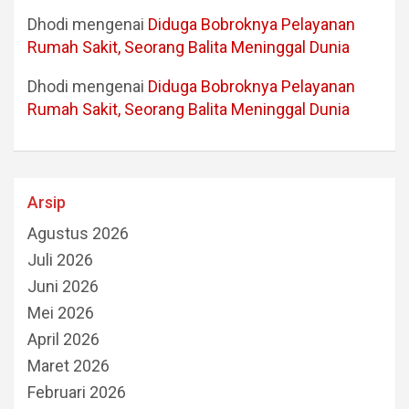
Dhodi
mengenai
Diduga Bobroknya Pelayanan
Rumah Sakit, Seorang Balita Meninggal Dunia
Dhodi
mengenai
Diduga Bobroknya Pelayanan
Rumah Sakit, Seorang Balita Meninggal Dunia
Arsip
Agustus 2026
Juli 2026
Juni 2026
Mei 2026
April 2026
Maret 2026
Februari 2026