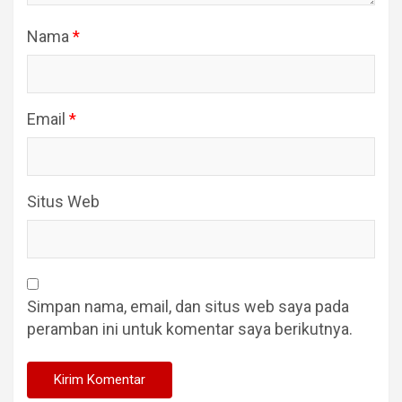
Nama
*
Email
*
Situs Web
Simpan nama, email, dan situs web saya pada
peramban ini untuk komentar saya berikutnya.