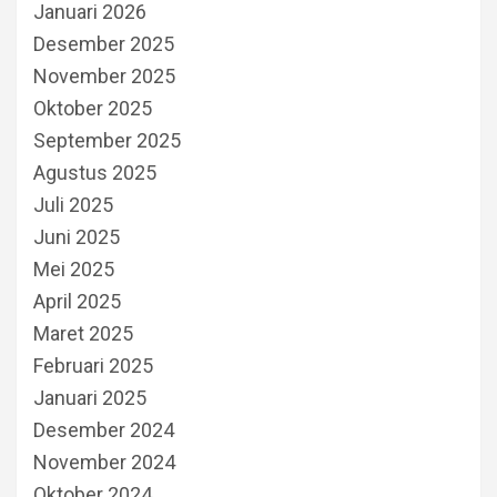
Januari 2026
Desember 2025
November 2025
Oktober 2025
September 2025
Agustus 2025
Juli 2025
Juni 2025
Mei 2025
April 2025
Maret 2025
Februari 2025
Januari 2025
Desember 2024
November 2024
Oktober 2024