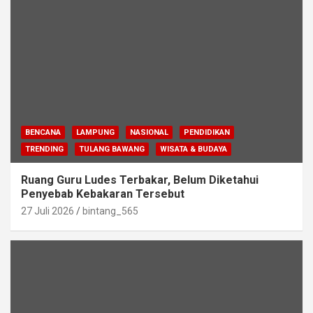
BENCANA
LAMPUNG
NASIONAL
PENDIDIKAN
TRENDING
TULANG BAWANG
WISATA & BUDAYA
Ruang Guru Ludes Terbakar, Belum Diketahui
Penyebab Kebakaran Tersebut
27 Juli 2026
bintang_565