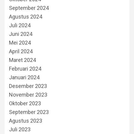
September 2024
Agustus 2024
Juli 2024
Juni 2024
Mei 2024
April 2024
Maret 2024
Februari 2024
Januari 2024
Desember 2023
November 2023
Oktober 2023
September 2023
Agustus 2023
Juli 2023