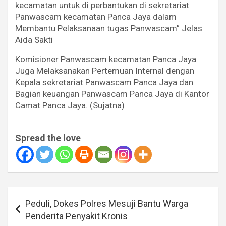
kecamatan untuk di perbantukan di sekretariat
Panwascam kecamatan Panca Jaya dalam
Membantu Pelaksanaan tugas Panwascam” Jelas
Aida Sakti
Komisioner Panwascam kecamatan Panca Jaya
Juga Melaksanakan Pertemuan Internal dengan
Kepala sekretariat Panwascam Panca Jaya dan
Bagian keuangan Panwascam Panca Jaya di Kantor
Camat Panca Jaya. (Sujatna)
Spread the love
Navigasi
Peduli, Dokes Polres Mesuji Bantu Warga
pos
Penderita Penyakit Kronis