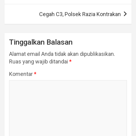
Cegah C3, Polsek Razia Kontrakan
Tinggalkan Balasan
Alamat email Anda tidak akan dipublikasikan.
Ruas yang wajib ditandai
*
Komentar
*