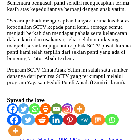
Sementara pengasuh panti sendiri mengucapkan terima
kasih atas kepeduliannya berbagi dengan anak yatim.
“Secara pribadi mengucapkan banyak terima kasih atas
kepedulian SCTV kepada panti kami, semoga semua
menjadi berkah dan mendapat pahala serta kelancaran
dalam karir dan usahanya, sehat selalu untuk yang
menjadi perantara juga untuk pihak SCTV pusat,.karena
panti kami telah terpilih dari sekian panti yang ada di
lampung”. Tutur Abah Farhan.
Program SCTV Cinta Anak Yatim ini salah satu sumber
dananya dari pemirsa SCTV yang terkumpul melalui
program Yayasan Peduli Pundi Amal. (Damiri-Ibram).
Spread the love
Indarjo, Mantan DPRD Merasa Heran Dengan