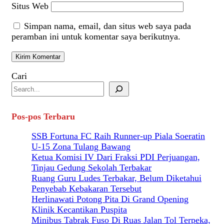
Situs Web
Simpan nama, email, dan situs web saya pada
peramban ini untuk komentar saya berikutnya.
Cari
Pos-pos Terbaru
SSB Fortuna FC Raih Runner-up Piala Soeratin
U-15 Zona Tulang Bawang
Ketua Komisi IV Dari Fraksi PDI Perjuangan,
Tinjau Gedung Sekolah Terbakar
Ruang Guru Ludes Terbakar, Belum Diketahui
Penyebab Kebakaran Tersebut
Herlinawati Potong Pita Di Grand Opening
Klinik Kecantikan Puspita
Minibus Tabrak Fuso Di Ruas Jalan Tol Terpeka,