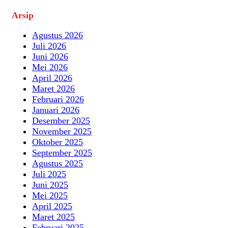
Arsip
Agustus 2026
Juli 2026
Juni 2026
Mei 2026
April 2026
Maret 2026
Februari 2026
Januari 2026
Desember 2025
November 2025
Oktober 2025
September 2025
Agustus 2025
Juli 2025
Juni 2025
Mei 2025
April 2025
Maret 2025
Februari 2025