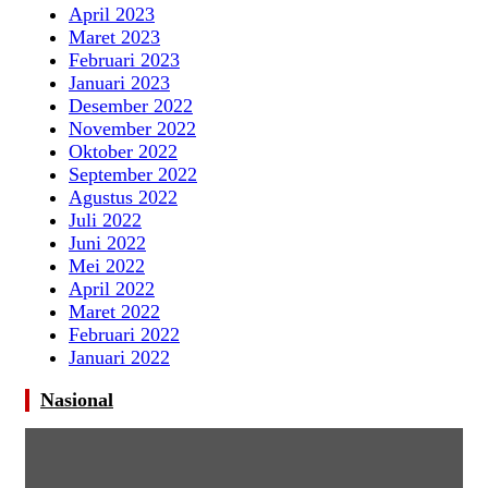
April 2023
Maret 2023
Februari 2023
Januari 2023
Desember 2022
November 2022
Oktober 2022
September 2022
Agustus 2022
Juli 2022
Juni 2022
Mei 2022
April 2022
Maret 2022
Februari 2022
Januari 2022
Nasional