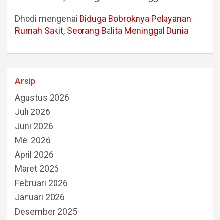
Dhodi
mengenai
Diduga Bobroknya Pelayanan
Rumah Sakit, Seorang Balita Meninggal Dunia
Arsip
Agustus 2026
Juli 2026
Juni 2026
Mei 2026
April 2026
Maret 2026
Februari 2026
Januari 2026
Desember 2025