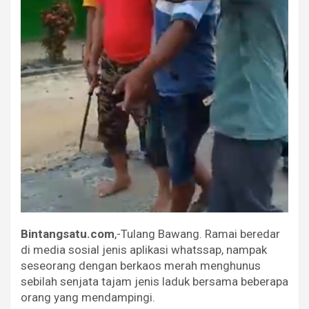
Bintangsatu.com
,-Tulang Bawang. Ramai beredar
di media sosial jenis aplikasi whatssap, nampak
seseorang dengan berkaos merah menghunus
sebilah senjata tajam jenis laduk bersama beberapa
orang yang mendampingi.