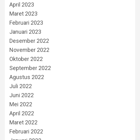
April 2023
Maret 2023
Februari 2023
Januari 2023
Desember 2022
November 2022
Oktober 2022
September 2022
Agustus 2022
Juli 2022
Juni 2022
Mei 2022
April 2022
Maret 2022
Februari 2022