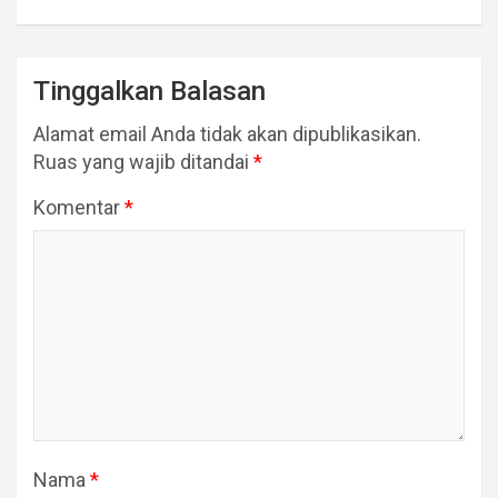
Tinggalkan Balasan
Alamat email Anda tidak akan dipublikasikan.
Ruas yang wajib ditandai
*
Komentar
*
Nama
*