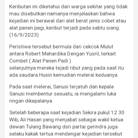
Keributan ini diketahui dari warga sekitar yang tidak
mau disebutkan namanya menjelaskan bahwa
kejadian ini berawal dari alat berat jenis cobet atau
alat panen pagi, keribut terjadi pada sabtu siang.
(16/9/2023)
Peristiwa tersebut bermula dari cekcok Mulut
antara Robert Mahardika Dengan Yusril, terkait
Combet ( Alat Panen Padi )
selanjutnya mereka tejadi ribut yang pada saat itu
ada saudara Husin kemudian melerai keduanya.
Pada saat melerai, Sanusi terjatuh dan kepala
Sanusi membentur sesuatu, ia mengalami luka
ringan dikepalanya.
Setelah beberapa saat kejadian Sekira pukul 12.30
Wib, Ali Hasan yang menjabat sebagai wakil ketua
dewan Tulang Bawang dsri partai gerindra juga
selaku kakak tertua mendengar kejadian tersebut