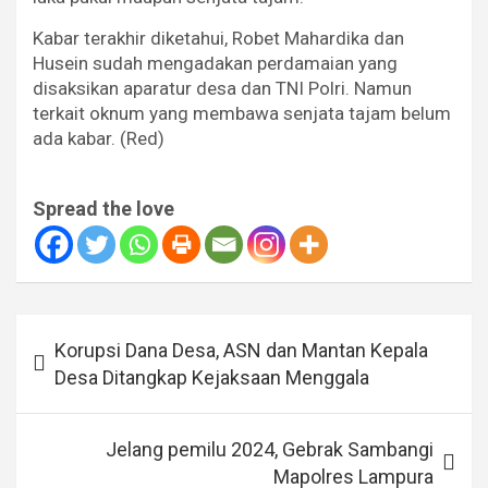
Kabar terakhir diketahui, Robet Mahardika dan
Husein sudah mengadakan perdamaian yang
disaksikan aparatur desa dan TNI Polri. Namun
terkait oknum yang membawa senjata tajam belum
ada kabar. (Red)
Spread the love
Navigasi
Korupsi Dana Desa, ASN dan Mantan Kepala
pos
Desa Ditangkap Kejaksaan Menggala
Jelang pemilu 2024, Gebrak Sambangi
Mapolres Lampura