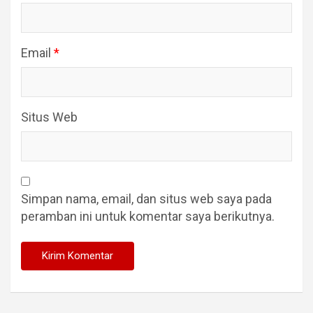
Email
*
Situs Web
Simpan nama, email, dan situs web saya pada
peramban ini untuk komentar saya berikutnya.