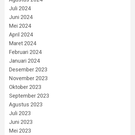
Juli 2024
Juni 2024
Mei 2024
April 2024
Maret 2024
Februari 2024
Januari 2024
Desember 2023
November 2023
Oktober 2023
September 2023
Agustus 2023
Juli 2023
Juni 2023
Mei 2023