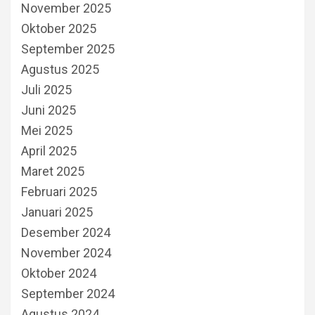
November 2025
Oktober 2025
September 2025
Agustus 2025
Juli 2025
Juni 2025
Mei 2025
April 2025
Maret 2025
Februari 2025
Januari 2025
Desember 2024
November 2024
Oktober 2024
September 2024
Agustus 2024