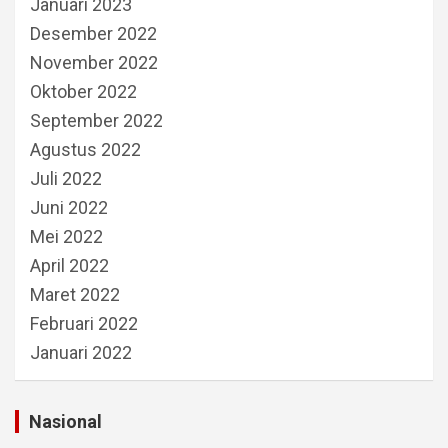
Januari 2023
Desember 2022
November 2022
Oktober 2022
September 2022
Agustus 2022
Juli 2022
Juni 2022
Mei 2022
April 2022
Maret 2022
Februari 2022
Januari 2022
Nasional