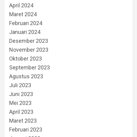
April 2024
Maret 2024
Februari 2024
Januari 2024
Desember 2023
November 2023
Oktober 2023
September 2023
Agustus 2023
Juli 2023
Juni 2023
Mei 2023
April 2023
Maret 2023
Februari 2023