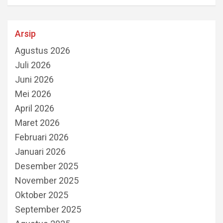
Arsip
Agustus 2026
Juli 2026
Juni 2026
Mei 2026
April 2026
Maret 2026
Februari 2026
Januari 2026
Desember 2025
November 2025
Oktober 2025
September 2025