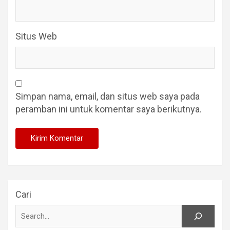
Situs Web
Simpan nama, email, dan situs web saya pada
peramban ini untuk komentar saya berikutnya.
Cari