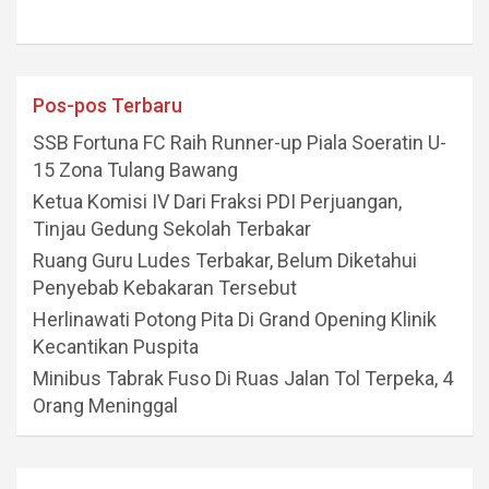
Pos-pos Terbaru
SSB Fortuna FC Raih Runner-up Piala Soeratin U-
15 Zona Tulang Bawang
Ketua Komisi IV Dari Fraksi PDI Perjuangan,
Tinjau Gedung Sekolah Terbakar
Ruang Guru Ludes Terbakar, Belum Diketahui
Penyebab Kebakaran Tersebut
Herlinawati Potong Pita Di Grand Opening Klinik
Kecantikan Puspita
Minibus Tabrak Fuso Di Ruas Jalan Tol Terpeka, 4
Orang Meninggal