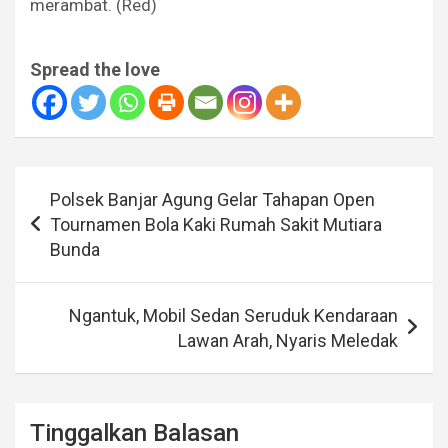
merambat. (Red)
Spread the love
Navigasi
Polsek Banjar Agung Gelar Tahapan Open
pos
Tournamen Bola Kaki Rumah Sakit Mutiara
Bunda
Ngantuk, Mobil Sedan Seruduk Kendaraan
Lawan Arah, Nyaris Meledak
Tinggalkan Balasan