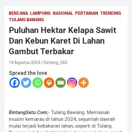
BENCANA
LAMPUNG
NASIONAL
PERTANIAN
TRENDING
TULANG BAWANG
Puluhan Hektar Kelapa Sawit
Dan Kebun Karet Di Lahan
Gambut Terbakar
14 Agustus 2024
bintang_565
Spread the love
BintangSatu.Com
,- Tulang Bawang. Memasuki
musim kemarau di tahun 2024, sejumlah daerah
mulai terjadi kebakaran lahan, seperti di Tulang