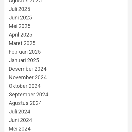
Agustus 2025
Juli 2025
Juni 2025
Mei 2025
April 2025
Maret 2025
Februari 2025
Januari 2025
Desember 2024
November 2024
Oktober 2024
September 2024
Agustus 2024
Juli 2024
Juni 2024
Mei 2024