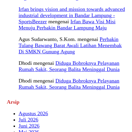
Irfan brings vision and mission towards advanced
industrial development in Bandar Lampung -
SportsBeezer
mengenai
Irfan Bawa Visi Misi
Menuju Perbakin Bandar Lampung Maju
Agus Sudarwanto, S.Kom.
mengenai
Perbakin
Tulang Bawang Barat Awali Latihan Menembak
Di SMKN Gunung Agung
Dhodi
mengenai
Diduga Bobroknya Pelayanan
Rumah Sakit, Seorang Balita Meninggal Dunia
Dhodi
mengenai
Diduga Bobroknya Pelayanan
Rumah Sakit, Seorang Balita Meninggal Dunia
Arsip
Agustus 2026
Juli 2026
Juni 2026