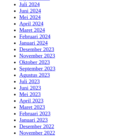
Juli 2024
Juni 2024
Mei 2024
April 2024
Maret 2024
Februari 2024
Januari 2024
Desember 2023
November 2023
Oktober 2023
September 2023
Agustus 2023
Juli 2023
Juni 2023
Mei 2023
April 2023
Maret 2023
Februari 2023
Januari 2023
Desember 2022
November 2022