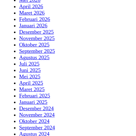
Mei 2026
April 2026
Maret 2026
Februari 2026
Januari 2026
Desember 2025
November 2025
Oktober 2025
September 2025
Agustus 2025
Juli 2025
Juni 2025
Mei 2025
April 2025
Maret 2025
Februari 2025
Januari 2025
Desember 2024
November 2024
Oktober 2024
September 2024
Agustus 2024