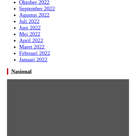
Oktober 2022
September 2022
Agustus 2022
Juli 2022
Juni 2022
Mei 2022
April 2022
Maret 2022
Februari 2022
Januari 2022
Nasional