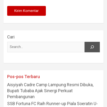
Cari
Pos-pos Terbaru
Aisyiyah Cadre Camp Lampung Resmi Dibuka,
Bupati Tubaba Ajak Sinergi Perkuat
Pembangunan
SSB Fortuna FC Raih Runner-up Piala Soeratin U-