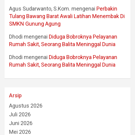
Agus Sudarwanto, S.Kom.
mengenai
Perbakin
Tulang Bawang Barat Awali Latihan Menembak Di
SMKN Gunung Agung
Dhodi
mengenai
Diduga Bobroknya Pelayanan
Rumah Sakit, Seorang Balita Meninggal Dunia
Dhodi
mengenai
Diduga Bobroknya Pelayanan
Rumah Sakit, Seorang Balita Meninggal Dunia
Arsip
Agustus 2026
Juli 2026
Juni 2026
Mei 2026