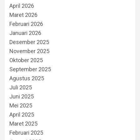
April 2026
Maret 2026
Februari 2026
Januari 2026
Desember 2025
November 2025
Oktober 2025
September 2025
Agustus 2025
Juli 2025
Juni 2025
Mei 2025
April 2025
Maret 2025
Februari 2025