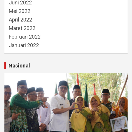
Juni 2022
Mei 2022
April 2022
Maret 2022
Februari 2022
Januari 2022
Nasional