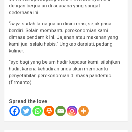
dengan berjualan di suasana yang sangat
sederhana ini.
“saya sudah lama jualan disini mas, sejak pasar
berdiri. Selain membantu perekonomian kami
dimasa pendemik ini. Jajanan atau makanan yang
kami jual selalu habis.” Ungkap darsiati, pedang
kuliner.
“ayo bagi yang belum hadir kepasar kami, silahjkan
hadir, karena kehadiran anda akan membantu
penyetabilan perekonomian di masa pandemic.
(firmanto)
Spread the love