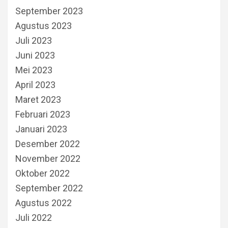
September 2023
Agustus 2023
Juli 2023
Juni 2023
Mei 2023
April 2023
Maret 2023
Februari 2023
Januari 2023
Desember 2022
November 2022
Oktober 2022
September 2022
Agustus 2022
Juli 2022