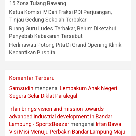
15 Zona Tulang Bawang
Ketua Komisi IV Dari Fraksi PDI Perjuangan,
Tinjau Gedung Sekolah Terbakar
Ruang Guru Ludes Terbakar, Belum Diketahui
Penyebab Kebakaran Tersebut
Herlinawati Potong Pita Di Grand Opening Klinik
Kecantikan Puspita
Komentar Terbaru
Samsudin
mengenai
Lembakum Anak Negeri
Segera Gelar Diklat Paralegal
Irfan brings vision and mission towards
advanced industrial development in Bandar
Lampung - SportsBeezer
mengenai
Irfan Bawa
Visi Misi Menuju Perbakin Bandar Lampung Maju