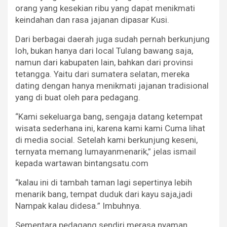
orang yang kesekian ribu yang dapat menikmati
keindahan dan rasa jajanan dipasar Kusi.
Dari berbagai daerah juga sudah pernah berkunjung
loh, bukan hanya dari local Tulang bawang saja,
namun dari kabupaten lain, bahkan dari provinsi
tetangga. Yaitu dari sumatera selatan, mereka
dating dengan hanya menikmati jajanan tradisional
yang di buat oleh para pedagang.
“Kami sekeluarga bang, sengaja datang ketempat
wisata sederhana ini, karena kami kami Cuma lihat
di media social. Setelah kami berkunjung keseni,
ternyata memang lumayanmenarik,” jelas ismail
kepada wartawan bintangsatu.com
“kalau ini di tambah taman lagi sepertinya lebih
menarik bang, tempat duduk dari kayu saja,jadi
Nampak kalau didesa.” Imbuhnya.
Sementara pedagang sendiri merasa nyaman,