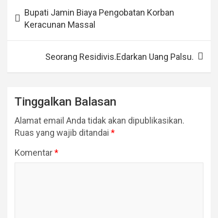
Navigasi
Bupati Jamin Biaya Pengobatan Korban
pos
Keracunan Massal
Seorang Residivis.Edarkan Uang Palsu.
Tinggalkan Balasan
Alamat email Anda tidak akan dipublikasikan.
Ruas yang wajib ditandai
*
Komentar
*