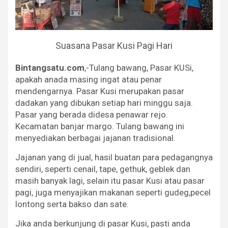
Suasana Pasar Kusi Pagi Hari
Bintangsatu.com
,-Tulang bawang, Pasar KUSi,
apakah anada masing ingat atau penar
mendengarnya. Pasar Kusi merupakan pasar
dadakan yang dibukan setiap hari minggu saja.
Pasar yang berada didesa penawar rejo.
Kecamatan banjar margo. Tulang bawang ini
menyediakan berbagai jajanan tradisional.
Jajanan yang di jual, hasil buatan para pedagangnya
sendiri, seperti cenail, tape, gethuk, geblek dan
masih banyak lagi, selain itu pasar Kusi atau pasar
pagi, juga menyajikan makanan seperti gudeg,pecel
lontong serta bakso dan sate.
Jika anda berkunjung di pasar Kusi, pasti anda