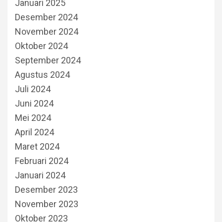
Januari 2025
Desember 2024
November 2024
Oktober 2024
September 2024
Agustus 2024
Juli 2024
Juni 2024
Mei 2024
April 2024
Maret 2024
Februari 2024
Januari 2024
Desember 2023
November 2023
Oktober 2023