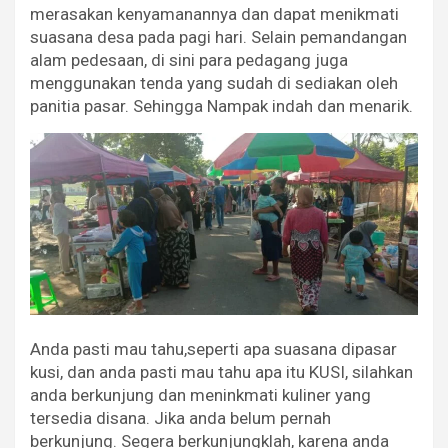
merasakan kenyamanannya dan dapat menikmati
suasana desa pada pagi hari. Selain pemandangan
alam pedesaan, di sini para pedagang juga
menggunakan tenda yang sudah di sediakan oleh
panitia pasar. Sehingga Nampak indah dan menarik.
Anda pasti mau tahu,seperti apa suasana dipasar
kusi, dan anda pasti mau tahu apa itu KUSI, silahkan
anda berkunjung dan meninkmati kuliner yang
tersedia disana. Jika anda belum pernah
berkunjung. Segera berkunjungklah, karena anda