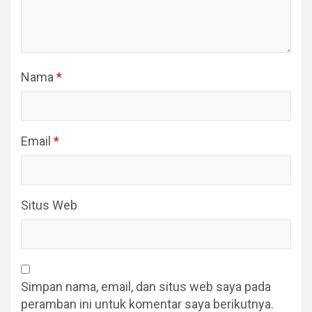
Nama
*
Email
*
Situs Web
Simpan nama, email, dan situs web saya pada
peramban ini untuk komentar saya berikutnya.