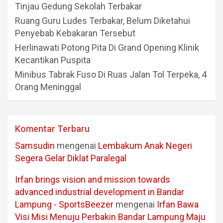
Tinjau Gedung Sekolah Terbakar
Ruang Guru Ludes Terbakar, Belum Diketahui
Penyebab Kebakaran Tersebut
Herlinawati Potong Pita Di Grand Opening Klinik
Kecantikan Puspita
Minibus Tabrak Fuso Di Ruas Jalan Tol Terpeka, 4
Orang Meninggal
Komentar Terbaru
Samsudin
mengenai
Lembakum Anak Negeri
Segera Gelar Diklat Paralegal
Irfan brings vision and mission towards
advanced industrial development in Bandar
Lampung - SportsBeezer
mengenai
Irfan Bawa
Visi Misi Menuju Perbakin Bandar Lampung Maju