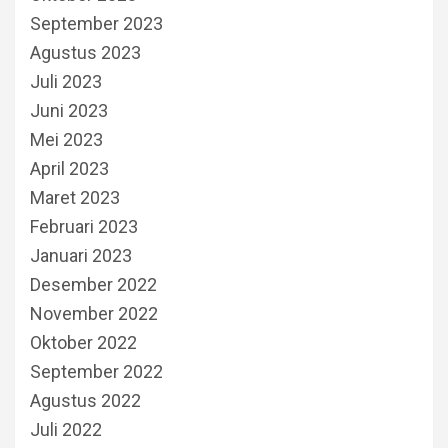
September 2023
Agustus 2023
Juli 2023
Juni 2023
Mei 2023
April 2023
Maret 2023
Februari 2023
Januari 2023
Desember 2022
November 2022
Oktober 2022
September 2022
Agustus 2022
Juli 2022