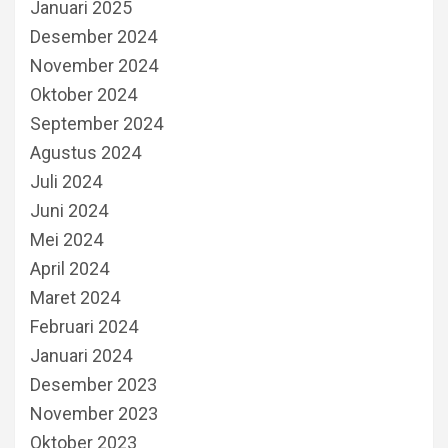
Januari 2025
Desember 2024
November 2024
Oktober 2024
September 2024
Agustus 2024
Juli 2024
Juni 2024
Mei 2024
April 2024
Maret 2024
Februari 2024
Januari 2024
Desember 2023
November 2023
Oktober 2023