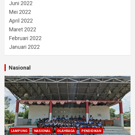
Juni 2022
Mei 2022
April 2022
Maret 2022
Februari 2022
Januari 2022
Nasional
LAMPUNG
NASIONAL
OLAHRAGA
PENDIDIKAN