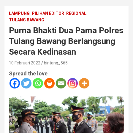
LAMPUNG
PILIHAN EDITOR
REGIONAL
TULANG BAWANG
Purna Bhakti Dua Pama Polres
Tulang Bawang Berlangsung
Secara Kedinasan
10 Februari 2022
bintang_565
Spread the love