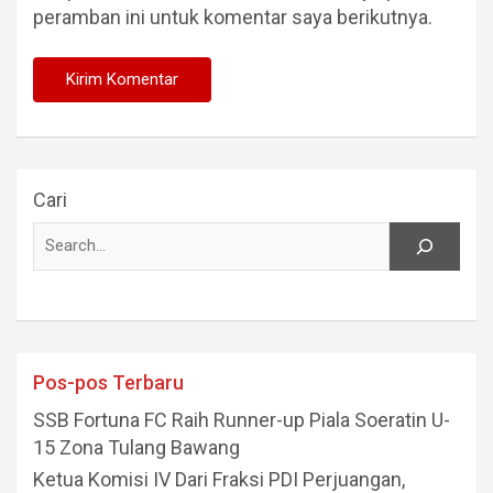
peramban ini untuk komentar saya berikutnya.
Cari
Pos-pos Terbaru
SSB Fortuna FC Raih Runner-up Piala Soeratin U-
15 Zona Tulang Bawang
Ketua Komisi IV Dari Fraksi PDI Perjuangan,