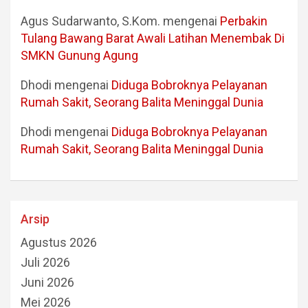
Agus Sudarwanto, S.Kom.
mengenai
Perbakin
Tulang Bawang Barat Awali Latihan Menembak Di
SMKN Gunung Agung
Dhodi
mengenai
Diduga Bobroknya Pelayanan
Rumah Sakit, Seorang Balita Meninggal Dunia
Dhodi
mengenai
Diduga Bobroknya Pelayanan
Rumah Sakit, Seorang Balita Meninggal Dunia
Arsip
Agustus 2026
Juli 2026
Juni 2026
Mei 2026