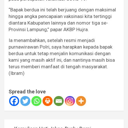
“Bapak berdua ini telah berjuang dengan maksimal
hingga angka pencapaian vaksinasi kita tertinggi
diantara Kabupaten lainnya dan nomor tiga se-
Provinsi Lampung,” papar AKBP Hujra.
Ia menambahkan, setelah resmi menjadi
purnawirawan Polri, saya harapkan kepada bapak
berdua untuk tetap menjalin komunikasi dengan
kami yang masih aktif ini, dan nantinya masih bisa
terus memberi manfaat di tengah masyarakat.
(Ibram)
Spread the love
Navigasi