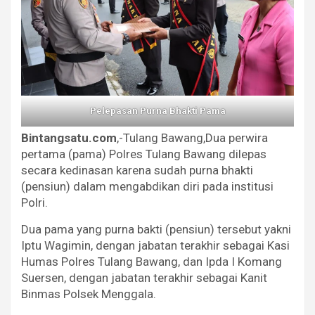
Pelepasan Purna Bhakti Pama
Bintangsatu.com
,-Tulang Bawang,Dua perwira
pertama (pama) Polres Tulang Bawang dilepas
secara kedinasan karena sudah purna bhakti
(pensiun) dalam mengabdikan diri pada institusi
Polri.
Dua pama yang purna bakti (pensiun) tersebut yakni
Iptu Wagimin, dengan jabatan terakhir sebagai Kasi
Humas Polres Tulang Bawang, dan Ipda I Komang
Suersen, dengan jabatan terakhir sebagai Kanit
Binmas Polsek Menggala.