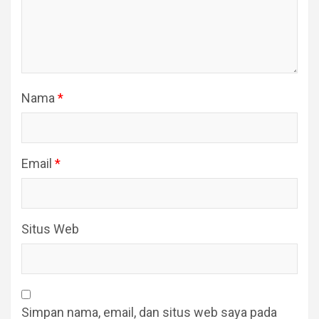
Nama
*
Email
*
Situs Web
Simpan nama, email, dan situs web saya pada