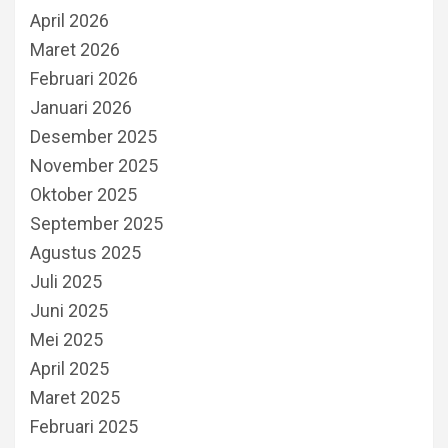
April 2026
Maret 2026
Februari 2026
Januari 2026
Desember 2025
November 2025
Oktober 2025
September 2025
Agustus 2025
Juli 2025
Juni 2025
Mei 2025
April 2025
Maret 2025
Februari 2025