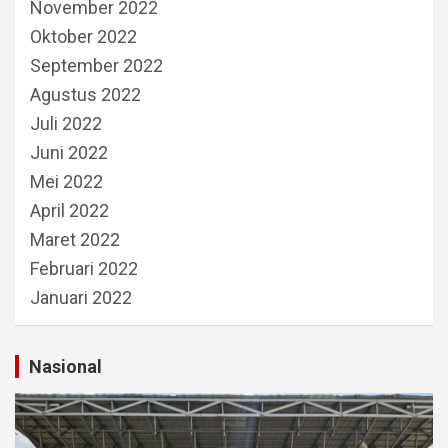
November 2022
Oktober 2022
September 2022
Agustus 2022
Juli 2022
Juni 2022
Mei 2022
April 2022
Maret 2022
Februari 2022
Januari 2022
Nasional