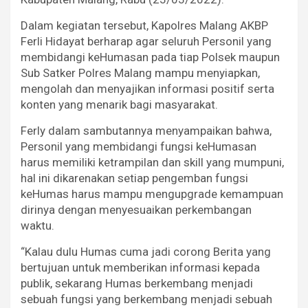
Dalam kegiatan tersebut, Kapolres Malang AKBP
Ferli Hidayat berharap agar seluruh Personil yang
membidangi keHumasan pada tiap Polsek maupun
Sub Satker Polres Malang mampu menyiapkan,
mengolah dan menyajikan informasi positif serta
konten yang menarik bagi masyarakat.
Ferly dalam sambutannya menyampaikan bahwa,
Personil yang membidangi fungsi keHumasan
harus memiliki ketrampilan dan skill yang mumpuni,
hal ini dikarenakan setiap pengemban fungsi
keHumas harus mampu mengupgrade kemampuan
dirinya dengan menyesuaikan perkembangan
waktu.
“Kalau dulu Humas cuma jadi corong Berita yang
bertujuan untuk memberikan informasi kepada
publik, sekarang Humas berkembang menjadi
sebuah fungsi yang berkembang menjadi sebuah