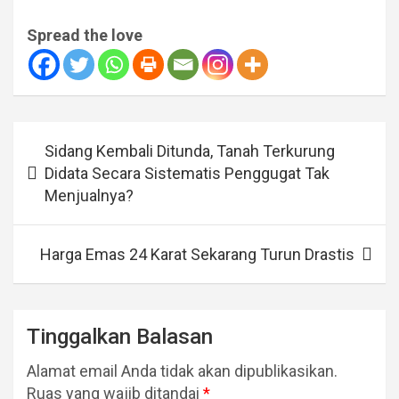
Spread the love
Navigasi
Sidang Kembali Ditunda, Tanah Terkurung
pos
Didata Secara Sistematis Penggugat Tak
Menjualnya?
Harga Emas 24 Karat Sekarang Turun Drastis
Tinggalkan Balasan
Alamat email Anda tidak akan dipublikasikan.
Ruas yang wajib ditandai
*