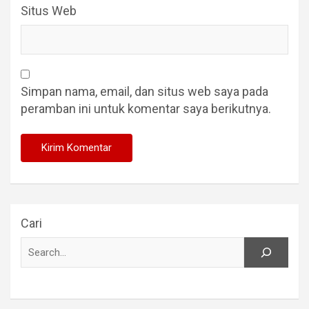
Situs Web
Simpan nama, email, dan situs web saya pada
peramban ini untuk komentar saya berikutnya.
Cari