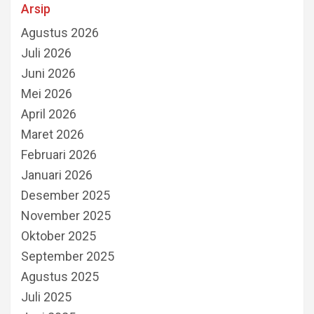
Arsip
Agustus 2026
Juli 2026
Juni 2026
Mei 2026
April 2026
Maret 2026
Februari 2026
Januari 2026
Desember 2025
November 2025
Oktober 2025
September 2025
Agustus 2025
Juli 2025