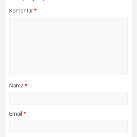
Komentar
*
Nama
*
Email
*