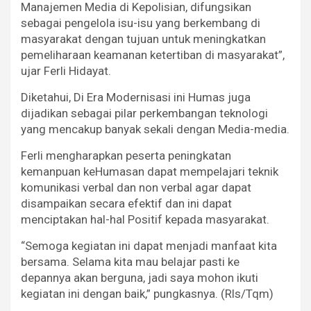
Manajemen Media di Kepolisian, difungsikan
sebagai pengelola isu-isu yang berkembang di
masyarakat dengan tujuan untuk meningkatkan
pemeliharaan keamanan ketertiban di masyarakat”,
ujar Ferli Hidayat.
Diketahui, Di Era Modernisasi ini Humas juga
dijadikan sebagai pilar perkembangan teknologi
yang mencakup banyak sekali dengan Media-media.
Ferli mengharapkan peserta peningkatan
kemanpuan keHumasan dapat mempelajari teknik
komunikasi verbal dan non verbal agar dapat
disampaikan secara efektif dan ini dapat
menciptakan hal-hal Positif kepada masyarakat.
“Semoga kegiatan ini dapat menjadi manfaat kita
bersama. Selama kita mau belajar pasti ke
depannya akan berguna, jadi saya mohon ikuti
kegiatan ini dengan baik,” pungkasnya. (Rls/Tqm)