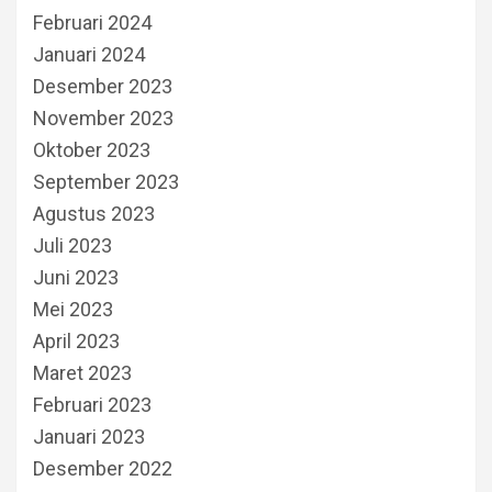
Februari 2024
Januari 2024
Desember 2023
November 2023
Oktober 2023
September 2023
Agustus 2023
Juli 2023
Juni 2023
Mei 2023
April 2023
Maret 2023
Februari 2023
Januari 2023
Desember 2022