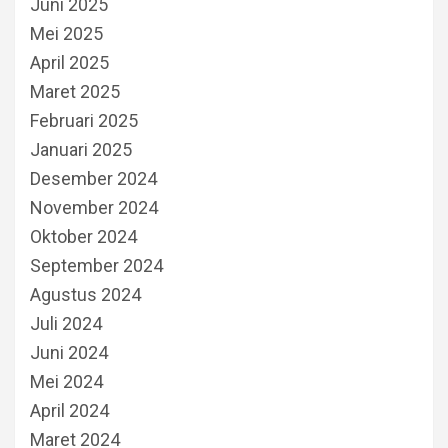
Juni 2025
Mei 2025
April 2025
Maret 2025
Februari 2025
Januari 2025
Desember 2024
November 2024
Oktober 2024
September 2024
Agustus 2024
Juli 2024
Juni 2024
Mei 2024
April 2024
Maret 2024