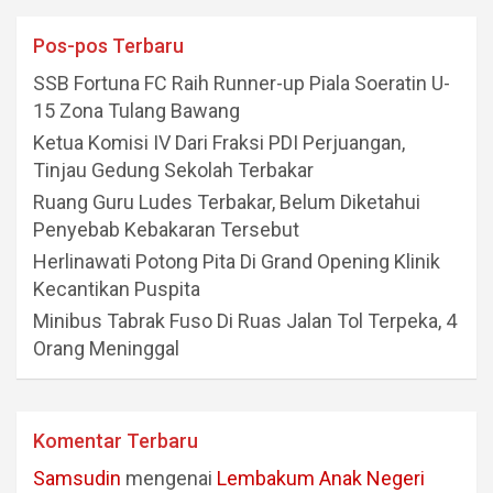
Pos-pos Terbaru
SSB Fortuna FC Raih Runner-up Piala Soeratin U-
15 Zona Tulang Bawang
Ketua Komisi IV Dari Fraksi PDI Perjuangan,
Tinjau Gedung Sekolah Terbakar
Ruang Guru Ludes Terbakar, Belum Diketahui
Penyebab Kebakaran Tersebut
Herlinawati Potong Pita Di Grand Opening Klinik
Kecantikan Puspita
Minibus Tabrak Fuso Di Ruas Jalan Tol Terpeka, 4
Orang Meninggal
Komentar Terbaru
Samsudin
mengenai
Lembakum Anak Negeri