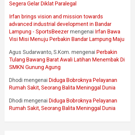
Segera Gelar Diklat Paralegal
Irfan brings vision and mission towards
advanced industrial development in Bandar
Lampung - SportsBeezer
mengenai
Irfan Bawa
Visi Misi Menuju Perbakin Bandar Lampung Maju
Agus Sudarwanto, S.Kom.
mengenai
Perbakin
Tulang Bawang Barat Awali Latihan Menembak Di
SMKN Gunung Agung
Dhodi
mengenai
Diduga Bobroknya Pelayanan
Rumah Sakit, Seorang Balita Meninggal Dunia
Dhodi
mengenai
Diduga Bobroknya Pelayanan
Rumah Sakit, Seorang Balita Meninggal Dunia