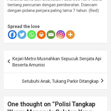
tentang pencurian dengan pemberatan. Diancam
dengan pidana penjara paling lama 7 tahun. (Red)
Spread the love
Navigasi
Kejari Metro Musnahkan Sepucuk Senjata Api
pos
Beserta Amunisi
Setubuhi Anak, Tukang Parkir Ditangkap
One thought on “
Polisi Tangkap