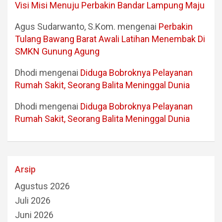
Visi Misi Menuju Perbakin Bandar Lampung Maju
Agus Sudarwanto, S.Kom.
mengenai
Perbakin
Tulang Bawang Barat Awali Latihan Menembak Di
SMKN Gunung Agung
Dhodi
mengenai
Diduga Bobroknya Pelayanan
Rumah Sakit, Seorang Balita Meninggal Dunia
Dhodi
mengenai
Diduga Bobroknya Pelayanan
Rumah Sakit, Seorang Balita Meninggal Dunia
Arsip
Agustus 2026
Juli 2026
Juni 2026