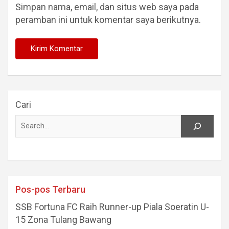
Simpan nama, email, dan situs web saya pada
peramban ini untuk komentar saya berikutnya.
Cari
Pos-pos Terbaru
SSB Fortuna FC Raih Runner-up Piala Soeratin U-
15 Zona Tulang Bawang