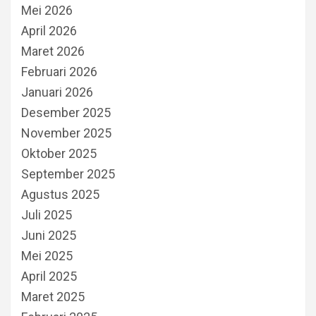
Mei 2026
April 2026
Maret 2026
Februari 2026
Januari 2026
Desember 2025
November 2025
Oktober 2025
September 2025
Agustus 2025
Juli 2025
Juni 2025
Mei 2025
April 2025
Maret 2025