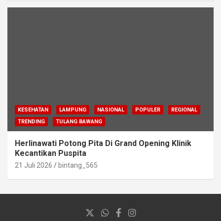
KESEHATAN
LAMPUNG
NASIONAL
POPULER
REGIONAL
TRENDING
TULANG BAWANG
Herlinawati Potong Pita Di Grand Opening Klinik
Kecantikan Puspita
21 Juli 2026
bintang_565