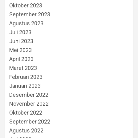
Oktober 2023
September 2023
Agustus 2023
Juli 2023
Juni 2023
Mei 2023
April 2023
Maret 2023
Februari 2023
Januari 2023
Desember 2022
November 2022
Oktober 2022
September 2022
Agustus 2022