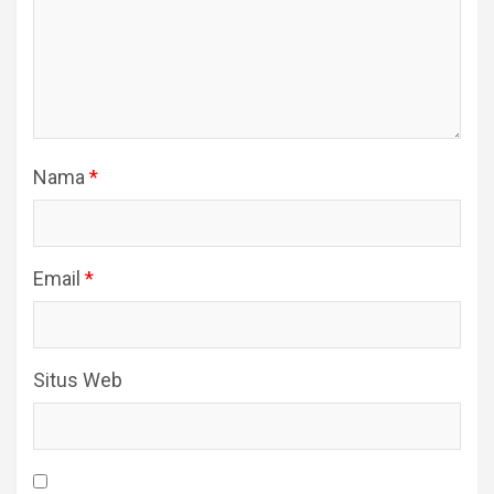
Nama
*
Email
*
Situs Web