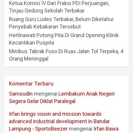
Ketua Komisi IV Dari Fraksi PDI Perjuangan,
Tinjau Gedung Sekolah Terbakar
Ruang Guru Ludes Terbakar, Belum Diketahui
Penyebab Kebakaran Tersebut
Herlinawati Potong Pita Di Grand Opening Klinik
Kecantikan Puspita
Minibus Tabrak Fuso Di Ruas Jalan Tol Terpeka, 4
Orang Meninggal
Komentar Terbaru
Samsudin
mengenai
Lembakum Anak Negeri
Segera Gelar Diklat Paralegal
Irfan brings vision and mission towards
advanced industrial development in Bandar
Lampung - SportsBeezer
mengenai
Irfan Bawa