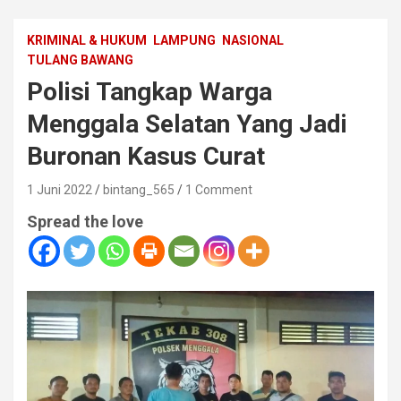
KRIMINAL & HUKUM
LAMPUNG
NASIONAL
TULANG BAWANG
Polisi Tangkap Warga
Menggala Selatan Yang Jadi
Buronan Kasus Curat
1 Juni 2022
bintang_565
1 Comment
Spread the love