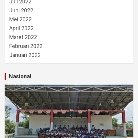
Juli 2022
Juni 2022
Mei 2022
April 2022
Maret 2022
Februari 2022
Januari 2022
Nasional