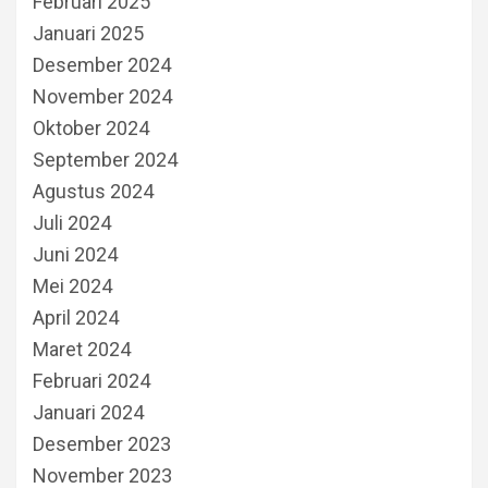
Februari 2025
Januari 2025
Desember 2024
November 2024
Oktober 2024
September 2024
Agustus 2024
Juli 2024
Juni 2024
Mei 2024
April 2024
Maret 2024
Februari 2024
Januari 2024
Desember 2023
November 2023