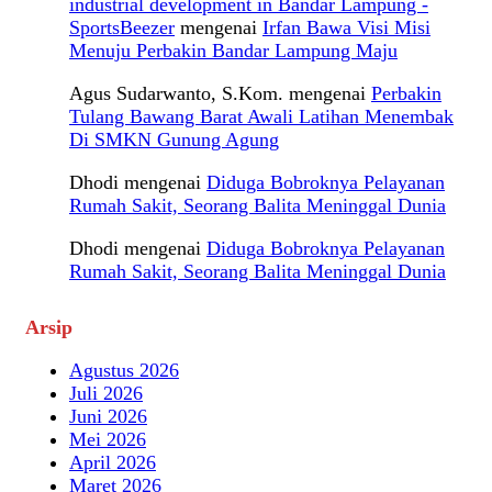
industrial development in Bandar Lampung -
SportsBeezer
mengenai
Irfan Bawa Visi Misi
Menuju Perbakin Bandar Lampung Maju
Agus Sudarwanto, S.Kom.
mengenai
Perbakin
Tulang Bawang Barat Awali Latihan Menembak
Di SMKN Gunung Agung
Dhodi
mengenai
Diduga Bobroknya Pelayanan
Rumah Sakit, Seorang Balita Meninggal Dunia
Dhodi
mengenai
Diduga Bobroknya Pelayanan
Rumah Sakit, Seorang Balita Meninggal Dunia
Arsip
Agustus 2026
Juli 2026
Juni 2026
Mei 2026
April 2026
Maret 2026