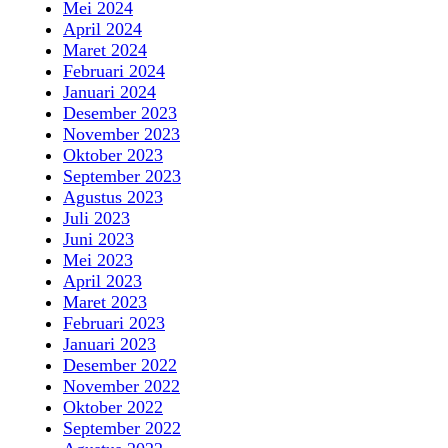
Mei 2024
April 2024
Maret 2024
Februari 2024
Januari 2024
Desember 2023
November 2023
Oktober 2023
September 2023
Agustus 2023
Juli 2023
Juni 2023
Mei 2023
April 2023
Maret 2023
Februari 2023
Januari 2023
Desember 2022
November 2022
Oktober 2022
September 2022