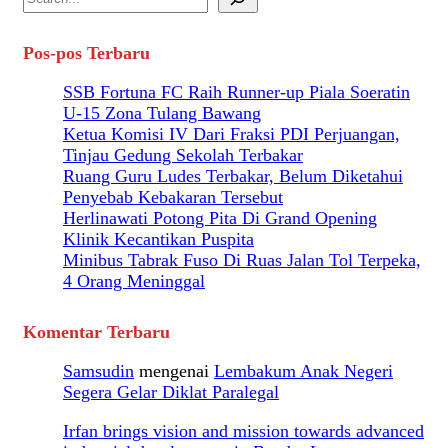
Pos-pos Terbaru
SSB Fortuna FC Raih Runner-up Piala Soeratin
U-15 Zona Tulang Bawang
Ketua Komisi IV Dari Fraksi PDI Perjuangan,
Tinjau Gedung Sekolah Terbakar
Ruang Guru Ludes Terbakar, Belum Diketahui
Penyebab Kebakaran Tersebut
Herlinawati Potong Pita Di Grand Opening
Klinik Kecantikan Puspita
Minibus Tabrak Fuso Di Ruas Jalan Tol Terpeka,
4 Orang Meninggal
Komentar Terbaru
Samsudin
mengenai
Lembakum Anak Negeri
Segera Gelar Diklat Paralegal
Irfan brings vision and mission towards advanced