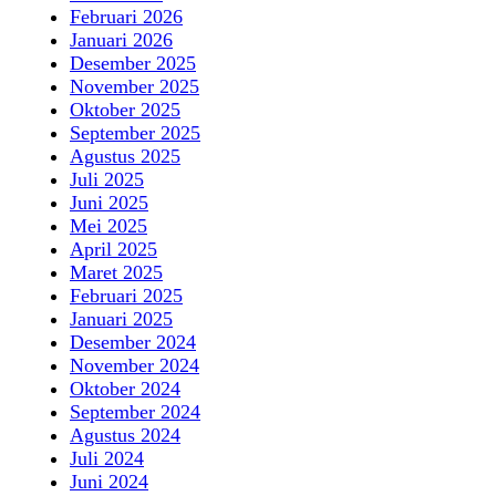
Februari 2026
Januari 2026
Desember 2025
November 2025
Oktober 2025
September 2025
Agustus 2025
Juli 2025
Juni 2025
Mei 2025
April 2025
Maret 2025
Februari 2025
Januari 2025
Desember 2024
November 2024
Oktober 2024
September 2024
Agustus 2024
Juli 2024
Juni 2024