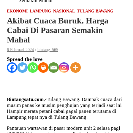
Semakin Mahal
EKONOMI
LAMPUNG
NASIONAL
TULANG BAWANG
Akibat Cuaca Buruk, Harga
Cabai Di Pasaran Semakin
Mahal
6 Februari 2024
bintang_565
Spread the love
Bintangsatu.com
,-Tulang Bawang. Dampak cuaca dari
musim panas ke musim penghujan yang terjadi saat ini
Hampir merata petani cabai gagal panen terutama di
Lampung tepat nya di Tulang Bawang.
Pantauan wartawan di pasar modern unit 2 selasa pagi