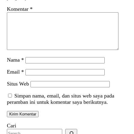
Komentar
*
Nama
*
Email
*
Situs Web
Simpan nama, email, dan situs web saya pada
peramban ini untuk komentar saya berikutnya.
Cari